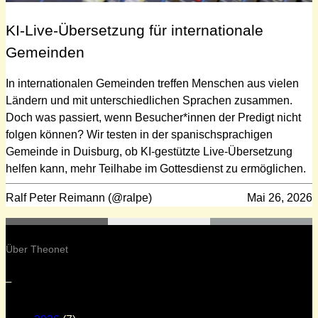
KI-Live-Übersetzung für internationale
Gemeinden
In internationalen Gemeinden treffen Menschen aus vielen
Ländern und mit unterschiedlichen Sprachen zusammen.
Doch was passiert, wenn Besucher*innen der Predigt nicht
folgen können? Wir testen in der spanischsprachigen
Gemeinde in Duisburg, ob KI-gestützte Live-Übersetzung
helfen kann, mehr Teilhabe im Gottesdienst zu ermöglichen.
Ralf Peter Reimann (@ralpe)
Mai 26, 2026
Über Theonet
–