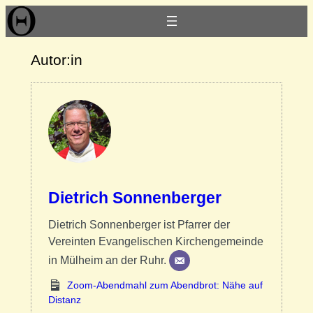
Autor:in
Dietrich Sonnenberger
Dietrich Sonnenberger ist Pfarrer der
Vereinten Evangelischen Kirchengemeinde
in Mülheim an der Ruhr.
Zoom-Abendmahl zum Abendbrot: Nähe auf
Distanz