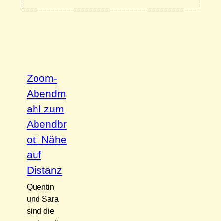
Zoom-
Abendm
ahl zum
Abendbr
ot: Nähe
auf
Distanz
Quentin
und Sara
sind die