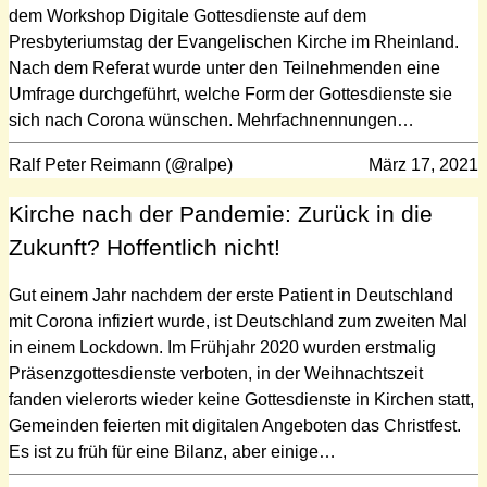
dem Workshop Digitale Gottesdienste auf dem
Presbyteriumstag der Evangelischen Kirche im Rheinland.
Nach dem Referat wurde unter den Teilnehmenden eine
Umfrage durchgeführt, welche Form der Gottesdienste sie
sich nach Corona wünschen. Mehrfachnennungen…
Ralf Peter Reimann (@ralpe)
März 17, 2021
Kirche nach der Pandemie: Zurück in die
Zukunft? Hoffentlich nicht!
Gut einem Jahr nachdem der erste Patient in Deutschland
mit Corona infiziert wurde, ist Deutschland zum zweiten Mal
in einem Lockdown. Im Frühjahr 2020 wurden erstmalig
Präsenzgottesdienste verboten, in der Weihnachtszeit
fanden vielerorts wieder keine Gottesdienste in Kirchen statt,
Gemeinden feierten mit digitalen Angeboten das Christfest.
Es ist zu früh für eine Bilanz, aber einige…