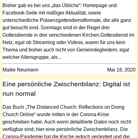
Bisher gab es bei uns „das Übliche“: Homepage und
Facebook-Seite mit mäßiger Aktualität, sowie
unterschiedliche Präsenzgottesdienstformate, die alle ganz
gut besucht sind. Sonntags sind in der Regel drei
Gottesdienste in drei verschiedenen Kirchen.Gottesdienst im
Netz, egal ob Streaming oder Videos, waren für uns kein
Thema und bisher auch nicht von Gemeindegliedern, egal
welcher Altersgruppe, als…
Maike Neumann
Mai 18, 2020
Eine persönliche Zwischenbilanz: Digital ist
nun normal
Das Buch „The Distanced Church: Reflections on Doing
Church Online“ wurde mitten in der Corona-Krise
geschrieben habe. Auch wenn detaillierte Daten noch nicht
verfügbar sind, hier eine persönliche Zwischenbilanz. Die
Corona-Pandemie hat die Kirche jedoch verändert und die