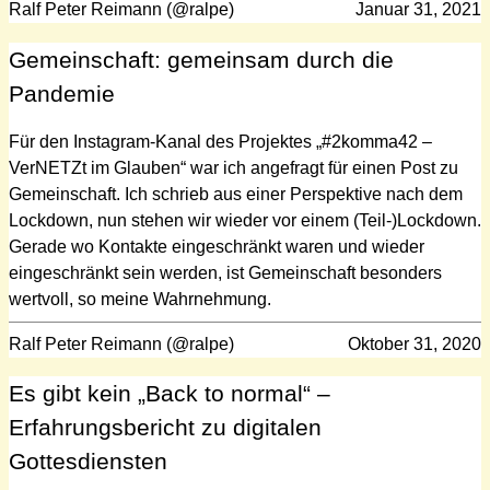
Ralf Peter Reimann (@ralpe)
Januar 31, 2021
Gemeinschaft: gemeinsam durch die
Pandemie
Für den Instagram-Kanal des Projektes „#2komma42 –
VerNETZt im Glauben“ war ich angefragt für einen Post zu
Gemeinschaft. Ich schrieb aus einer Perspektive nach dem
Lockdown, nun stehen wir wieder vor einem (Teil-)Lockdown.
Gerade wo Kontakte eingeschränkt waren und wieder
eingeschränkt sein werden, ist Gemeinschaft besonders
wertvoll, so meine Wahrnehmung.
Ralf Peter Reimann (@ralpe)
Oktober 31, 2020
Es gibt kein „Back to normal“ –
Erfahrungsbericht zu digitalen
Gottesdiensten