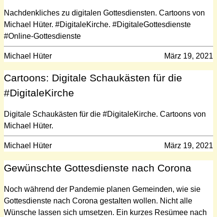
Nachdenkliches zu digitalen Gottesdiensten. Cartoons von
Michael Hüter. #DigitaleKirche. #DigitaleGottesdienste
#Online-Gottesdienste
Michael Hüter
März 19, 2021
Cartoons: Digitale Schaukästen für die
#DigitaleKirche
Digitale Schaukästen für die #DigitaleKirche. Cartoons von
Michael Hüter.
Michael Hüter
März 19, 2021
Gewünschte Gottesdienste nach Corona
Noch während der Pandemie planen Gemeinden, wie sie
Gottesdienste nach Corona gestalten wollen. Nicht alle
Wünsche lassen sich umsetzen. Ein kurzes Resümee nach