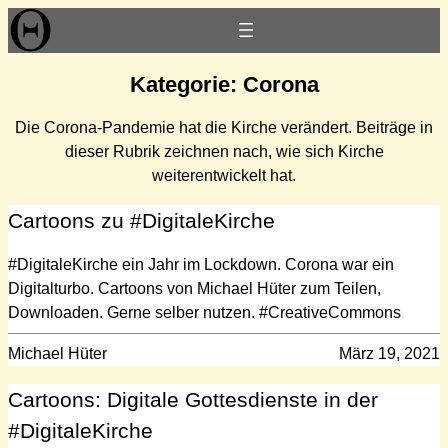
Zum
Inhalt
springen
Kategorie:
Corona
Die Corona-Pandemie hat die Kirche verändert. Beiträge in
dieser Rubrik zeichnen nach, wie sich Kirche
weiterentwickelt hat.
Cartoons zu #DigitaleKirche
#DigitaleKirche ein Jahr im Lockdown. Corona war ein
Digitalturbo. Cartoons von Michael Hüter zum Teilen,
Downloaden. Gerne selber nutzen. #CreativeCommons
Michael Hüter
März 19, 2021
Cartoons: Digitale Gottesdienste in der
#DigitaleKirche