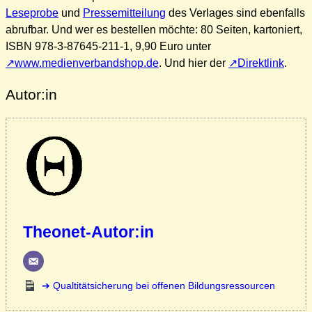
Leseprobe
und
Pressemitteilung
des Verlages sind ebenfalls
abrufbar. Und wer es bestellen möchte: 80 Seiten, kartoniert,
ISBN 978-3-87645-211-1, 9,90 Euro unter
www.medienverbandshop.de
. Und hier der
Direktlink
.
Autor:in
Theonet-Autor:in
Qualtitätsicherung bei offenen Bildungsressourcen