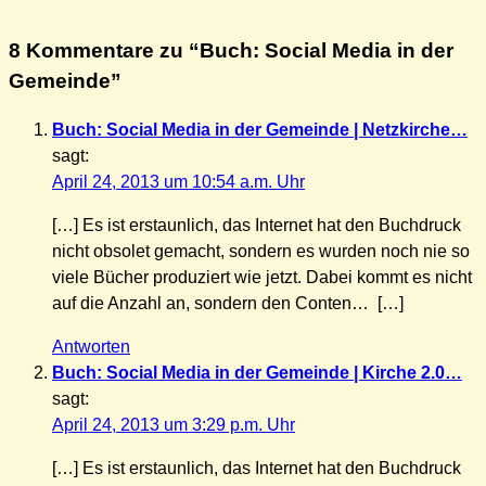
8 Kommentare zu “Buch: Social Media in der
Gemeinde”
Buch: Social Media in der Gemeinde | Netzkirche…
sagt:
April 24, 2013 um 10:54 a.m. Uhr
[…] Es ist erstaunlich, das Internet hat den Buchdruck
nicht obsolet gemacht, sondern es wurden noch nie so
viele Bücher produziert wie jetzt. Dabei kommt es nicht
auf die Anzahl an, sondern den Conten… […]
Antworten
Buch: Social Media in der Gemeinde | Kirche 2.0…
sagt:
April 24, 2013 um 3:29 p.m. Uhr
[…] Es ist erstaunlich, das Internet hat den Buchdruck