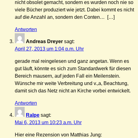
nicht obsolet gemacht, sondern es wurden noch nie so
viele Bücher produziert wie jetzt. Dabei kommt es nicht
auf die Anzahl an, sondern den Conten… […]
Antworten
Andreas Dreyer
sagt:
April 27, 2013 um 1:04 p.m. Uhr
gerade mal reingelesen und ganz angetan. Wenn es
gut läuft, könnte es sich zum Standardwerk für diesen
Bereich mausern, auf jeden Fall ein Meilenstein.
Wünsche mir weite Verbreitung und v.,a, Beachtung,
damit sich das Netz nicht an Kirche vorbei entwickelt.
Antworten
Ralpe
sagt:
Mai 6, 2013 um 10:23 a.m. Uhr
Hier eine Rezension von Matthias Jung: