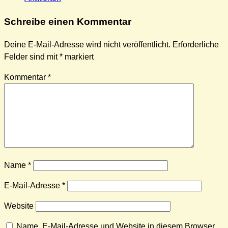
Schreibe einen Kommentar
Deine E-Mail-Adresse wird nicht veröffentlicht.
Erforderliche
Felder sind mit
*
markiert
Kommentar
*
Name
*
E-Mail-Adresse
*
Website
Name, E-Mail-Adresse und Website in diesem Browser