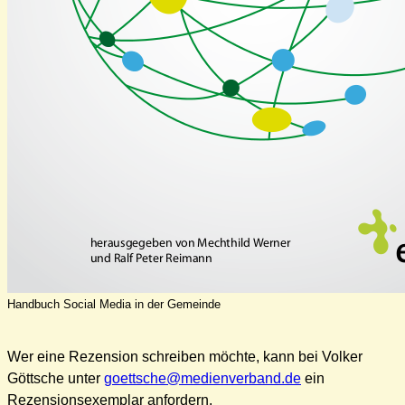
Handbuch Social Media in der Gemeinde
Wer eine Rezension schreiben möchte, kann bei Volker
Göttsche unter
goettsche@medienverband.de
ein
Rezensionsexemplar anfordern.