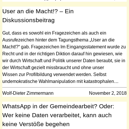
User an die Macht!? – Ein
Diskussionsbeitrag
Gut, dass es sowohl ein Fragezeichen als auch ein
Ausrufezeichen hinter dem Tagungsthema „User an die
Macht!?“ gab. Fragezeichen Im Eingangsstatement wurde zu
Recht und in der richtigen Diktion darauf hin gewiesen, wie
wir durch Wirtschaft und Politik unserer Daten beraubt, sie in
der Wirtschaft gezielt missbraucht und ohne unser
Wissen zur Profilbildung verwendet werden. Selbst
undemokratische Wahlmanipulation mit katastrophalen…
Wolf-Dieter Zimmermann
November 2, 2018
WhatsApp in der Gemeindearbeit? Oder:
Wer keine Daten verarbeitet, kann auch
keine Verstöße begehen