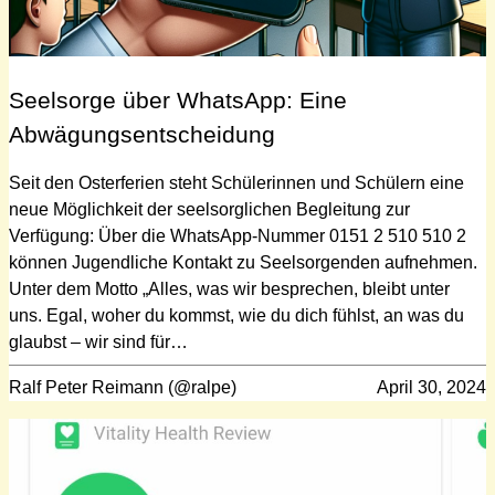
Seelsorge über WhatsApp: Eine
Abwägungsentscheidung
Seit den Osterferien steht Schülerinnen und Schülern eine
neue Möglichkeit der seelsorglichen Begleitung zur
Verfügung: Über die WhatsApp-Nummer 0151 2 510 510 2
können Jugendliche Kontakt zu Seelsorgenden aufnehmen.
Unter dem Motto „Alles, was wir besprechen, bleibt unter
uns. Egal, woher du kommst, wie du dich fühlst, an was du
glaubst – wir sind für…
Ralf Peter Reimann (@ralpe)
April 30, 2024