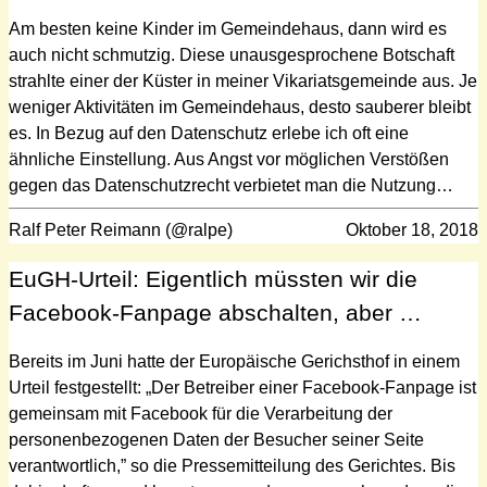
Am besten keine Kinder im Gemeindehaus, dann wird es
auch nicht schmutzig. Diese unausgesprochene Botschaft
strahlte einer der Küster in meiner Vikariatsgemeinde aus. Je
weniger Aktivitäten im Gemeindehaus, desto sauberer bleibt
es. In Bezug auf den Datenschutz erlebe ich oft eine
ähnliche Einstellung. Aus Angst vor möglichen Verstößen
gegen das Datenschutzrecht verbietet man die Nutzung…
Ralf Peter Reimann (@ralpe)
Oktober 18, 2018
EuGH-Urteil: Eigentlich müssten wir die
Facebook-Fanpage abschalten, aber …
Bereits im Juni hatte der Europäische Gerichsthof in einem
Urteil festgestellt: „Der Betreiber einer Facebook-Fanpage ist
gemeinsam mit Facebook für die Verarbeitung der
personenbezogenen Daten der Besucher seiner Seite
verantwortlich,” so die Pressemitteilung des Gerichtes. Bis