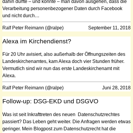
dahin durfte – und konnte – man davon ausgehen, dass die
Verarbeitung personenbezogener Daten durch Facebook
und nicht durch…
Ralf Peter Reimann (@ralpe)
September 11, 2018
Alexa im Kirchendienst?
Für 20 Uhr avisiert, also außerhalb der Öffnungszeiten des
Landeskirchenamtes, kam Alexa doch vier Stunden früher.
Vermutlich sind wir nun das erste Landeskirchenamt mit
Alexa.
Ralf Peter Reimann (@ralpe)
Juni 28, 2018
Follow-up: DSG-EKD und DSGVO
Was ist seit Inkrafttreten des neuen Datenschutzrechtes
passiert? Das Leben geht weiter. Die Anfragen werden etwas
geringer. Mein Blogpost zum Datenschutzrecht hat die