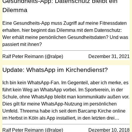
Gesundheits-App: Datenschutz bleibt ein
Dilemma
Eine Gesundheits-App muss Zugriff auf meine Fitnessdaten
erhalten. hier beginnt das Dilemma mit dem Datenschutz:
Wer erhält meine persönlichen Gesundheitsdaten? Und was
passiert mit ihnen?
Ralf Peter Reimann (@ralpe)
Dezember 31, 2021
Update: WhatsApp im Kirchendienst?
Ich bin kein WhatsApp-Fan. Im Gegenteil, aber ich merke, es
führt kein Weg an WhatsApp vorbei. Im Sportverein, in der
Schule, ohne WhatsApp bleibt man kommunikativ außen vor.
Dies gilt für meine WhatsApp-Nutzung im persönlichen
Umfeld. Threema habe ich seit dem Barcamp Kirche online
im Herbst in Köln als App installiert, in den letzten drei…
Ralf Peter Reimann (@ralpe)
Dezember 10, 2018