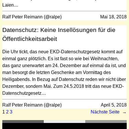
Laien…
Ralf Peter Reimann (@ralpe)
Mai 18, 2018
Datenschutz: Keine Insellösungen für die
Öffentlichkeitsarbeit
Die Uhr tickt, das neue EKD-Datenschutzgesetz kommt auf
einmal ganz plötzlich. Es ist fast so wie bei Weihnachten,
das ganz unerwartet am 24. Dezember auf einmal da ist, und
man besorgt die letzten Geschenke am Vormittag des
Heiligabends. In Bezug auf Datenschutz reden wir nicht über
Dezember, sondern Mai. Zum 24.5.2018 tritt das neue EKD-
Datenschutzgesetz…
Ralf Peter Reimann (@ralpe)
April 5, 2018
1
2
3
Nächste Seite
→