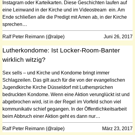
Instagram oder Karteikarten. Diese Geschichten laufen auf
eine Leinwand in der Kirche und im Videostream ein. Am
Ende schließen alle die Predigt mit Amen ab, in der Kirche
sprechen…
Ralf Peter Reimann (@ralpe)
Juni 26, 2017
Lutherkondome: Ist Locker-Room-Banter
wirklich witzig?
Sex sells – und Kirche und Kondome bringt immer
Schlagzeilen. Das gilt auch für die von der evangelischen
Jugendkirche Kirche Düsseldorf mit Luthersprüchen
bedruckten Kondome. Wenn eine Aktion verunglückt ist und
abgebrochen wird, ist in der Regel im Vorfeld schon viel
kommunikativ schief gegangen. In der Öffentlichkeitsarbeit
beim Abbruch einer Aktion geht es dann nur…
Ralf Peter Reimann (@ralpe)
März 23, 2017