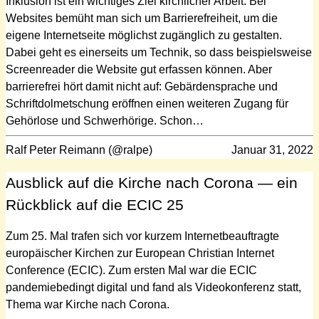
Inklusion ist ein wichtiges Ziel kirchlicher Arbeit. Bei
Websites bemüht man sich um Barrierefreiheit, um die
eigene Internetseite möglichst zugänglich zu gestalten.
Dabei geht es einerseits um Technik, so dass beispielsweise
Screenreader die Website gut erfassen können. Aber
barrierefrei hört damit nicht auf: Gebärdensprache und
Schriftdolmetschung eröffnen einen weiteren Zugang für
Gehörlose und Schwerhörige. Schon…
Ralf Peter Reimann (@ralpe)
Januar 31, 2022
Ausblick auf die Kirche nach Corona — ein
Rückblick auf die ECIC 25
Zum 25. Mal trafen sich vor kurzem Internetbeauftragte
europäischer Kirchen zur European Christian Internet
Conference (ECIC). Zum ersten Mal war die ECIC
pandemiebedingt digital und fand als Videokonferenz statt,
Thema war Kirche nach Corona.