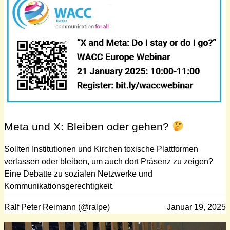
Meta und X: Bleiben oder gehen?
Sollten Institutionen und Kirchen toxische Plattformen
verlassen oder bleiben, um auch dort Präsenz zu zeigen?
Eine Debatte zu sozialen Netzwerke und
Kommunikationsgerechtigkeit.
Ralf Peter Reimann (@ralpe)
Januar 19, 2025