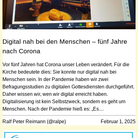
Digital nah bei den Menschen – fünf Jahre
nach Corona
Vor fünf Jahren hat Corona unser Leben verändert. Für die
Kirche bedeutete dies: Sie konnte nur digital nah bei
Menschen sein. In der Pandemie haben wir zwei
Befragungsstudien zu digitalen Gottesdiensten durchgeführt.
Daher wissen wir, wen wir digital erreicht haben.
Digitalisierung ist kein Selbstzweck, sondern es geht um
Menschen. Nach der Pandemie hieß es: „Es…
Ralf Peter Reimann (@ralpe)
Februar 1, 2025