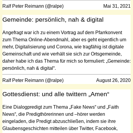
Ralf Peter Reimann (@ralpe)
Mai 31, 2021
Gemeinde: persönlich, nah & digital
Angefragt war ich zu einem Vortrag auf dem Pfarrkonvent
zum Thema Online-Abendmahl, aber es geht eigentlich um
mehr, Digitalisierung und Corona, wie tragfähig ist digitale
Gemeinschaft und wie verhält sie sich zur Ortsgemeinde,
daher habe ich das Thema für mich so formuliert: „Gemeinde:
persönlich, nah & digital“.
Ralf Peter Reimann (@ralpe)
August 26, 2020
Gottesdienst: und alle twittern „Amen“
Eine Dialogpredigt zum Thema „Fake News“ und „Faith
News“, die Predigthörerinnen und –hörer werden
eingeladen, die Predigt abzuschließen, indem sie ihre
Glaubensgeschichten mitteilen über Twitter, Facebook,