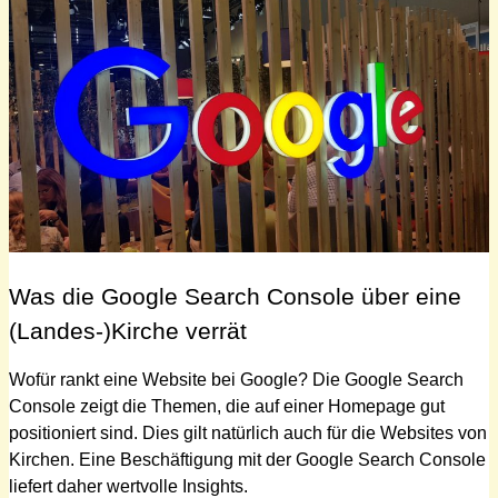
Was die Google Search Console über eine
(Landes-)Kirche verrät
Wofür rankt eine Website bei Google? Die Google Search
Console zeigt die Themen, die auf einer Homepage gut
positioniert sind. Dies gilt natürlich auch für die Websites von
Kirchen. Eine Beschäftigung mit der Google Search Console
liefert daher wertvolle Insights.