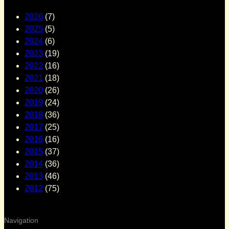
2026
(7)
2025
(5)
2024
(6)
2023
(19)
2022
(16)
2021
(18)
2020
(26)
2019
(24)
2018
(36)
2017
(25)
2016
(16)
2015
(37)
2014
(36)
2013
(46)
2012
(75)
Navigation