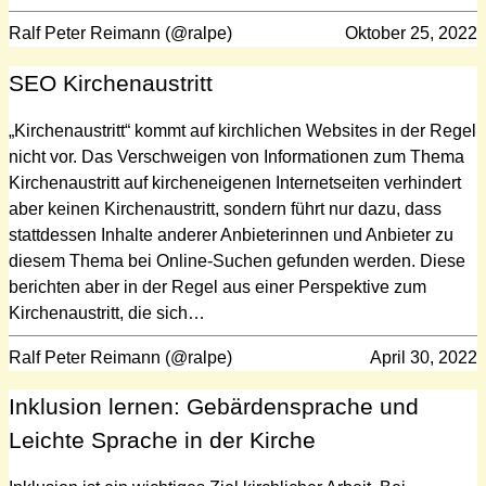
Ralf Peter Reimann (@ralpe)
Oktober 25, 2022
SEO Kirchenaustritt
„Kirchenaustritt“ kommt auf kirchlichen Websites in der Regel
nicht vor. Das Verschweigen von Informationen zum Thema
Kirchenaustritt auf kircheneigenen Internetseiten verhindert
aber keinen Kirchenaustritt, sondern führt nur dazu, dass
stattdessen Inhalte anderer Anbieterinnen und Anbieter zu
diesem Thema bei Online-Suchen gefunden werden. Diese
berichten aber in der Regel aus einer Perspektive zum
Kirchenaustritt, die sich…
Ralf Peter Reimann (@ralpe)
April 30, 2022
Inklusion lernen: Gebärdensprache und
Leichte Sprache in der Kirche