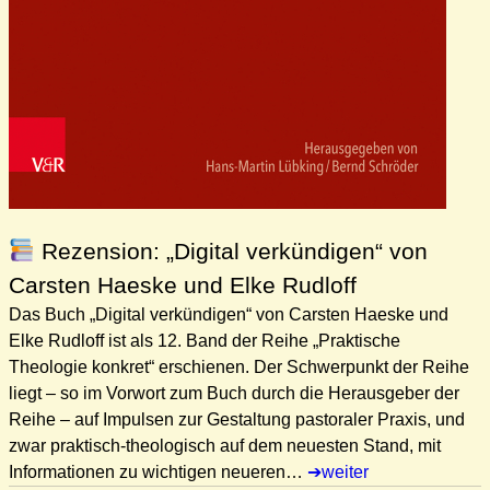
Rezension: „Digital verkündigen“ von
Carsten Haeske und Elke Rudloff
Das Buch „Digital verkündigen“ von Carsten Haeske und
Elke Rudloff ist als 12. Band der Reihe „Praktische
Theologie konkret“ erschienen. Der Schwerpunkt der Reihe
liegt – so im Vorwort zum Buch durch die Herausgeber der
Reihe – auf Impulsen zur Gestaltung pastoraler Praxis, und
zwar praktisch-theologisch auf dem neuesten Stand, mit
Informationen zu wichtigen neueren…
weiter