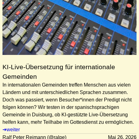
KI-Live-Übersetzung für internationale
Gemeinden
In internationalen Gemeinden treffen Menschen aus vielen
Ländern und mit unterschiedlichen Sprachen zusammen.
Doch was passiert, wenn Besucher*innen der Predigt nicht
folgen können? Wir testen in der spanischsprachigen
Gemeinde in Duisburg, ob KI-gestützte Live-Übersetzung
helfen kann, mehr Teilhabe im Gottesdienst zu ermöglichen.
weiter
Ralf Peter Reimann (@ralpe)
Mai 26, 2026