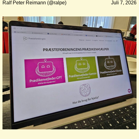
Ralf Peter Reimann (@ralpe)
Juli 7, 2026