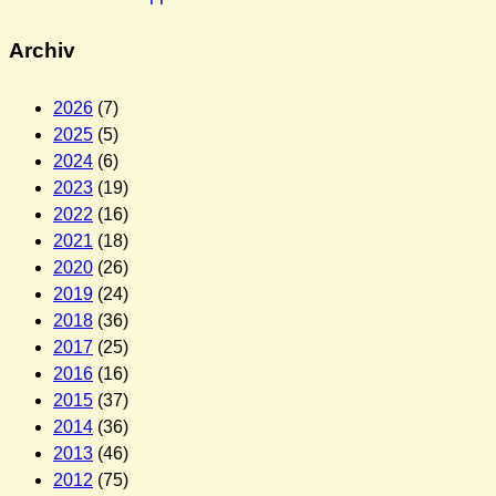
Archiv
2026
(7)
2025
(5)
2024
(6)
2023
(19)
2022
(16)
2021
(18)
2020
(26)
2019
(24)
2018
(36)
2017
(25)
2016
(16)
2015
(37)
2014
(36)
2013
(46)
2012
(75)