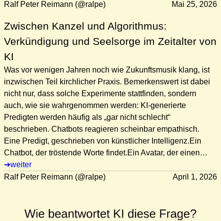
Ralf Peter Reimann (@ralpe)
Mai 25, 2026
Zwischen Kanzel und Algorithmus:
Verkündigung und Seelsorge im Zeitalter von
KI
Was vor wenigen Jahren noch wie Zukunftsmusik klang, ist
inzwischen Teil kirchlicher Praxis. Bemerkenswert ist dabei
nicht nur, dass solche Experimente stattfinden, sondern
auch, wie sie wahrgenommen werden: KI-generierte
Predigten werden häufig als „gar nicht schlecht“
beschrieben. Chatbots reagieren scheinbar empathisch.
Eine Predigt, geschrieben von künstlicher Intelligenz.Ein
Chatbot, der tröstende Worte findet.Ein Avatar, der einen…
weiter
Ralf Peter Reimann (@ralpe)
April 1, 2026