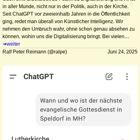
in aller Munde, nicht nur in der Politik, auch in der Kirche.
Seit ChatGPT vor zweieinhalb Jahren in die Öffentlichkeit
ging, redet man überall von Künstlicher Intelligenz. Wir
nehmen den Umbruch wahr, ohne schon genau absehen zu
können, wohin uns die Digitalisierung bringt. Bei vielen…
weiter
Ralf Peter Reimann (@ralpe)
Juni 24, 2025