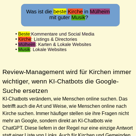
Review-Management wird für Kirchen immer
wichtiger, wenn KI-Chatbots die Google-
Suche ersetzen
KI-Chatbots verändern, wie Menschen online suchen. Das
betrifft auch die Art und Weise, wie Menschen online nach
Kirche suchen. Immer häufiger stellen sie ihre Fragen nicht
mehr an Google, sondern direkt an KI-Chatbots wie
ChatGPT. Diese liefern in der Regel nur eine einzige Antwort
statt einer Liste von Links. Auch für Kirchen und Gemeinden