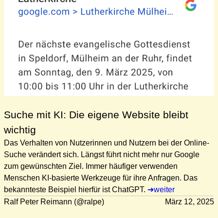
Suche mit KI: Die eigene Website bleibt
wichtig
Das Verhalten von Nutzerinnen und Nutzern bei der Online-
Suche verändert sich. Längst führt nicht mehr nur Google
zum gewünschten Ziel. Immer häufiger verwenden
Menschen KI-basierte Werkzeuge für ihre Anfragen. Das
bekannteste Beispiel hierfür ist ChatGPT.
weiter
Ralf Peter Reimann (@ralpe)
März 12, 2025