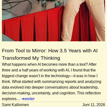
From Tool to Mirror: How 3.5 Years with AI
Transformed My Thinking
What happens when AI becomes more than a tool? After
three and a half years of working with AI, I found that the
biggest change wasn’t in the technology—it was in how I
think. What started with summarizing reports and analyzing
data evolved into deeper conversations about leadership,
decision-making, uncertainty, and cognition. This reflection
explores…
weiter
Sami Kallioinen
Juni 11, 2026