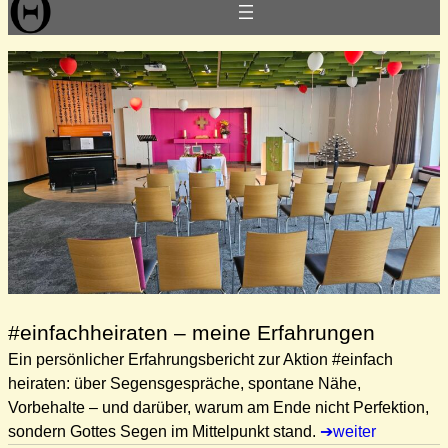
#einfachheiraten – meine Erfahrungen
Ein persönlicher Erfahrungsbericht zur Aktion #einfach
heiraten: über Segensgespräche, spontane Nähe,
Vorbehalte – und darüber, warum am Ende nicht Perfektion,
sondern Gottes Segen im Mittelpunkt stand.
weiter