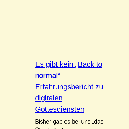
Es gibt kein „Back to
normal“ –
Erfahrungsbericht zu
digitalen
Gottesdiensten
Bisher gab es bei uns „das