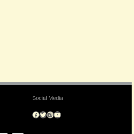
Social Media
Facebook
Twitter
Instagram
YouTube