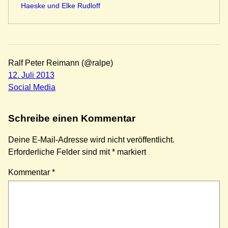
Haeske und Elke Rudloff
Ralf Peter Reimann (@ralpe)
12. Juli 2013
Social Media
Schreibe einen Kommentar
Deine E-Mail-Adresse wird nicht veröffentlicht.
Erforderliche Felder sind mit
*
markiert
Kommentar
*