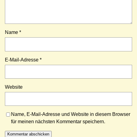
Name
*
E-Mail-Adresse
*
Website
Name, E-Mail-Adresse und Website in diesem Browser
für meinen nächsten Kommentar speichern.