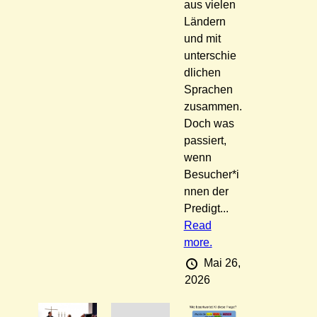
aus vielen
Ländern
und mit
unterschie
dlichen
Sprachen
zusammen.
Doch was
passiert,
wenn
Besucher*i
nnen der
Predigt...
Read
more.
Mai 26,
2026