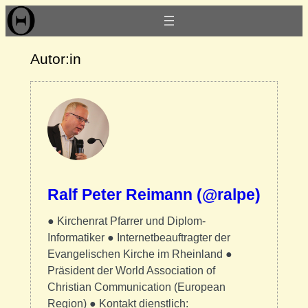
Autor:in
Ralf Peter Reimann (@ralpe)
● Kirchenrat Pfarrer und Diplom-
Informatiker ● Internetbeauftragter der
Evangelischen Kirche im Rheinland ●
Präsident der World Association of
Christian Communication (European
Region) ● Kontakt dienstlich: