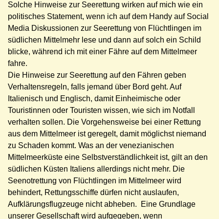
Solche Hinweise zur Seerettung wirken auf mich wie ein
politisches Statement, wenn ich auf dem Handy auf Social
Media Diskussionen zur Seerettung von Flüchtlingen im
südlichen Mittelmehr lese und dann auf solch ein Schild
blicke, während ich mit einer Fähre auf dem Mittelmeer
fahre.
Die Hinweise zur Seerettung auf den Fähren geben
Verhaltensregeln, falls jemand über Bord geht. Auf
Italienisch und Englisch, damit Einheimische oder
Touristinnen oder Touristen wissen, wie sich im Notfall
verhalten sollen. Die Vorgehensweise bei einer Rettung
aus dem Mittelmeer ist geregelt, damit möglichst niemand
zu Schaden kommt. Was an der venezianischen
Mittelmeerküste eine Selbstverständlichkeit ist, gilt an den
südlichen Küsten Italiens allerdings nicht mehr. Die
Seenotrettung von Flüchtlingen im Mittelmeer wird
behindert, Rettungsschiffe dürfen nicht auslaufen,
Aufklärungsflugzeuge nicht abheben. Eine Grundlage
unserer Gesellschaft wird aufgegeben, wenn