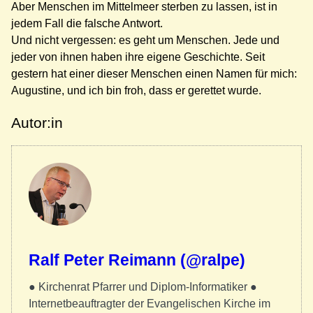
Aber Menschen im Mittelmeer sterben zu lassen, ist in
jedem Fall die falsche Antwort.
Und nicht vergessen: es geht um Menschen. Jede und
jeder von ihnen haben ihre eigene Geschichte. Seit
gestern hat einer dieser Menschen einen Namen für mich:
Augustine, und ich bin froh, dass er gerettet wurde.
Autor:in
Ralf Peter Reimann (@ralpe)
● Kirchenrat Pfarrer und Diplom-Informatiker ●
Internetbeauftragter der Evangelischen Kirche im