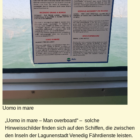
Uomo in mare
„Uomo in mare – Man overboard“ – solche
Hinweisschilder finden sich auf den Schiffen, die zwischen
den Inseln der Lagunenstadt Venedig Fährdienste leisten.