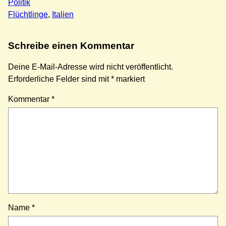
Politik
Flüchtlinge
, 
Italien
Schreibe einen Kommentar
Deine E-Mail-Adresse wird nicht veröffentlicht.
Erforderliche Felder sind mit
*
markiert
Kommentar
*
Name
*