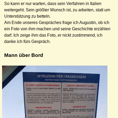
So kann er nur warten, dass sein Verfahren in Italien
weitergeht. Sein größter Wunsch ist, zu arbeiten, statt um
Unterstützung zu betteln.
Am Ende unseres Gespräches frage ich Augustin, ob ich
ein Foto von ihm machen und seine Geschichte erzählen
darf. Ich zeige ihm das Foto, er nickt zustimmend, ich
danke ich fürs Gespräch.
Mann über Bord