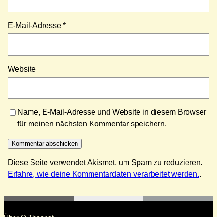
E-Mail-Adresse
*
Website
Name, E-Mail-Adresse und Website in diesem Browser
für meinen nächsten Kommentar speichern.
Diese Seite verwendet Akismet, um Spam zu reduzieren.
Erfahre, wie deine Kommentardaten verarbeitet werden.
.