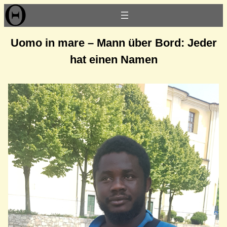
Zum
Inhalt
springen
Uomo in mare – Mann über Bord: Jeder
hat einen Namen