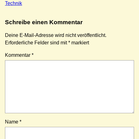
Technik
Schreibe einen Kommentar
Deine E-Mail-Adresse wird nicht veröffentlicht.
Erforderliche Felder sind mit
*
markiert
Kommentar
*
Name
*