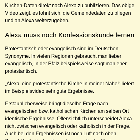
Kirchen-Daten direkt nach Alexa zu publizieren. Das obige
Video zeigt, es lohnt sich, die Gemeindedaten zu pflegen
und an Alexa weiterzugeben.
Alexa muss noch Konfessionskunde lernen
Protestantisch oder evangelisch sind im Deutschen
Synonyme. In vielen Regionen gebraucht man lieber
evangelisch, in der Pfalz beispielsweise sagt man eher
protestantisch.
„Alexa, eine protestantische Kirche in meiner Nähe!“ liefert
im Beispielsvideo sehr gute Ergebnisse.
Erstaunlicherweise bringt dieselbe Frage nach
evangelischen bzw. katholischen Kirchen am selben Ort
identische Ergebnisse. Offensichtlich unterscheidet Alexa
nicht zwischen evangelisch oder katholisch in der Frage.
Auch bei den Ergebnissen ist noch Luft nach oben.