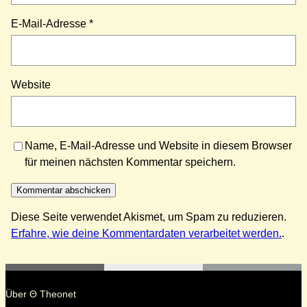
E-Mail-Adresse
*
Website
Name, E-Mail-Adresse und Website in diesem Browser
für meinen nächsten Kommentar speichern.
Diese Seite verwendet Akismet, um Spam zu reduzieren.
Erfahre, wie deine Kommentardaten verarbeitet werden.
.
Über Θ Theonet