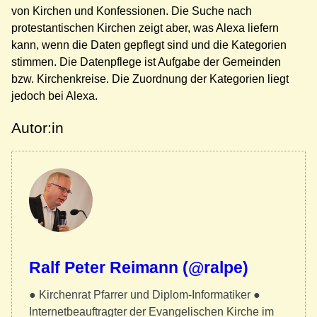
von Kirchen und Konfessionen. Die Suche nach
protestantischen Kirchen zeigt aber, was Alexa liefern
kann, wenn die Daten gepflegt sind und die Kategorien
stimmen. Die Datenpflege ist Aufgabe der Gemeinden
bzw. Kirchenkreise. Die Zuordnung der Kategorien liegt
jedoch bei Alexa.
Autor:in
Ralf Peter Reimann (@ralpe)
● Kirchenrat Pfarrer und Diplom-Informatiker ●
Internetbeauftragter der Evangelischen Kirche im