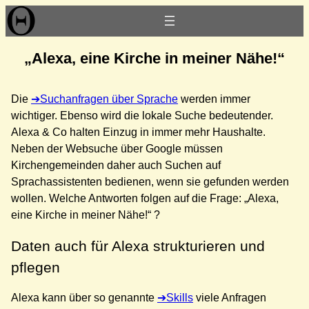
Zum
Inhalt
springen
„Alexa, eine Kirche in meiner Nähe!“
Die
Suchanfragen über Sprache
werden immer
wichtiger. Ebenso wird die lokale Suche bedeutender.
Alexa & Co halten Einzug in immer mehr Haushalte.
Neben der Websuche über Google müssen
Kirchengemeinden daher auch Suchen auf
Sprachassistenten bedienen, wenn sie gefunden werden
wollen. Welche Antworten folgen auf die Frage: „Alexa,
eine Kirche in meiner Nähe!“ ?
Daten auch für Alexa strukturieren und
pflegen
Alexa kann über so genannte
Skills
viele Anfragen