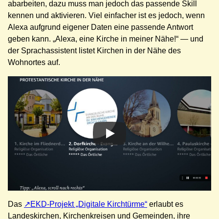
abarbeiten, dazu muss man jedoch das passende Skill
kennen und aktivieren. Viel einfacher ist es jedoch, wenn
Alexa aufgrund eigener Daten eine passende Antwort
geben kann. „Alexa, eine Kirche in meiner Nähe!“ — und
der Sprachassistent listet Kirchen in der Nähe des
Wohnortes auf.
Das
EKD-Projekt „Digitale Kirchtürme“
erlaubt es
Landeskirchen, Kirchenkreisen und Gemeinden, ihre