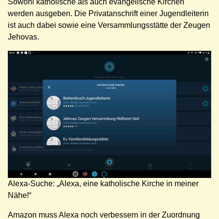
Sowohl katholische als auch evangelische Kirchen
werden ausgeben. Die Privatanschrift einer Jugendleiterin
ist auch dabei sowie eine Versammlungsstätte der Zeugen
Jehovas.
Alexa-Suche: „Alexa, eine katholische Kirche in meiner
Nähe!“
Amazon muss Alexa noch verbessern in der Zuordnung