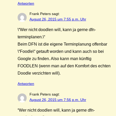
Antworten
Frank Peters
sagt:
August 26, 2015 um 7:55 p.m. Uhr
\“Wer nicht doodlen will, kann ja gerne dfn-
terminplanen.\“
Beim DFN ist die eigene Terminplanung offenbar
\“Foodle\“ getauft worden und kann auch so bei
Google zu finden. Also kann man künftig
FOODLEN (wenn man auf den Komfort des echten
Doodle verzichten will).
Antworten
Frank Peters
sagt:
August 26, 2015 um 7:56 p.m. Uhr
“Wer nicht doodlen will, kann ja gerne dfn-