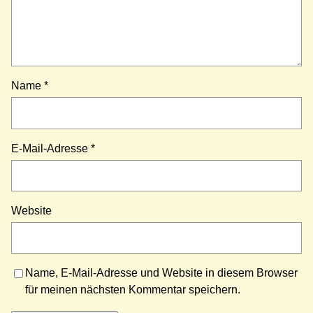
Name
*
E-Mail-Adresse
*
Website
Name, E-Mail-Adresse und Website in diesem Browser
für meinen nächsten Kommentar speichern.