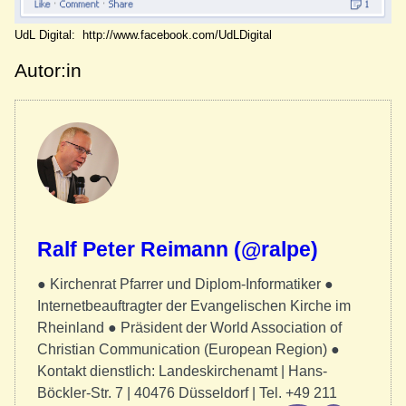
UdL Digital: http://www.facebook.com/UdLDigital
Autor:in
Ralf Peter Reimann (@ralpe)
● Kirchenrat Pfarrer und Diplom-Informatiker ●
Internetbeauftragter der Evangelischen Kirche im
Rheinland ● Präsident der World Association of
Christian Communication (European Region) ●
Kontakt dienstlich: Landeskirchenamt | Hans-
Böckler-Str. 7 | 40476 Düsseldorf | Tel. +49 211