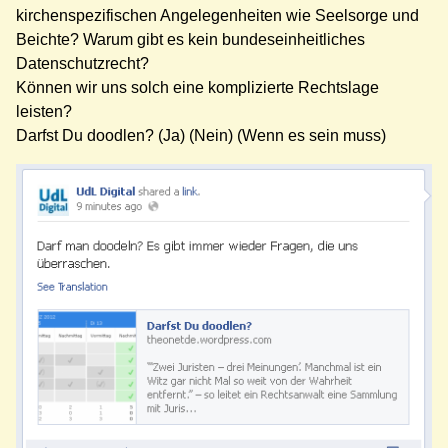
kirchenspezifischen Angelegenheiten wie Seelsorge und
Beichte? Warum gibt es kein bundeseinheitliches
Datenschutzrecht?
Können wir uns solch eine komplizierte Rechtslage
leisten?
Darfst Du doodlen? (Ja) (Nein) (Wenn es sein muss)