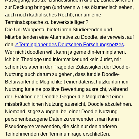
zur Deckung bringen (und wenn wir es ökumenisch sehen,
auch noch katholisches Recht), nur um eine
Terminabsprache zu bewerkstelligen?
Die Uni Wuppertal bietet ihren Studierenden und
Mitarbeitenden eine Alternative zu Doodle, sie verweist auf
den
Terminplaner des Deutschen Forschungsnetzes
.
Wer nicht doodlen will, kann ja gerne dfn-terminplanen.
Ich bin Theologe und Informatiker und kein Jurist, mir
scheint es aber in der Frage der Zulässigkeit der Doodle-
Nutzung auch darum zu gehen, dass für die Doodle-
Befürworter die Möglichkeit einer datenschutzkonformen
Nutzung für eine positive Bewertung ausreicht, während
der Fraktion der Doodle-Gegner die Möglichkeit einer
missbräuchlichen Nutzung ausreicht, Doodle abzulehnen.
Niemand ist gezwungen, bei einer Doodle-Nutzung
personenbezogene Daten zu verwenden, man kann
Pseudonyme verwenden, die sich nur den anderen
Teilnehmenden der Terminumfrage erschließen.