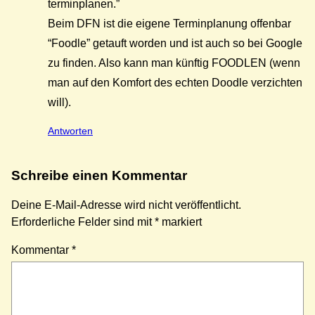
terminplanen.”
Beim DFN ist die eigene Terminplanung offenbar
“Foodle” getauft worden und ist auch so bei Google
zu finden. Also kann man künftig FOODLEN (wenn
man auf den Komfort des echten Doodle verzichten
will).
Antworten
Schreibe einen Kommentar
Deine E-Mail-Adresse wird nicht veröffentlicht.
Erforderliche Felder sind mit
*
markiert
Kommentar
*