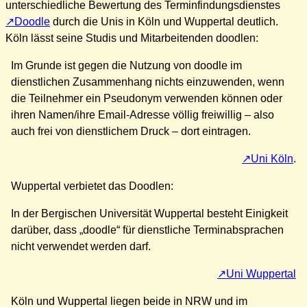
unterschiedliche Bewertung des Terminfindungsdienstes
Doodle
durch die Unis in Köln und Wuppertal deutlich.
Köln lässt seine Studis und Mitarbeitenden doodlen:
Im Grunde ist gegen die Nutzung von doodle im
dienstlichen Zusammenhang nichts einzuwenden, wenn
die Teilnehmer ein Pseudonym verwenden können oder
ihren Namen/ihre Email-Adresse völlig freiwillig – also
auch frei von dienstlichem Druck – dort eintragen.
Uni Köln
.
Wuppertal verbietet das Doodlen:
In der Bergischen Universität Wuppertal besteht Einigkeit
darüber, dass „doodle“ für dienstliche Terminabsprachen
nicht verwendet werden darf.
Uni Wuppertal
Köln und Wuppertal liegen beide in NRW und im