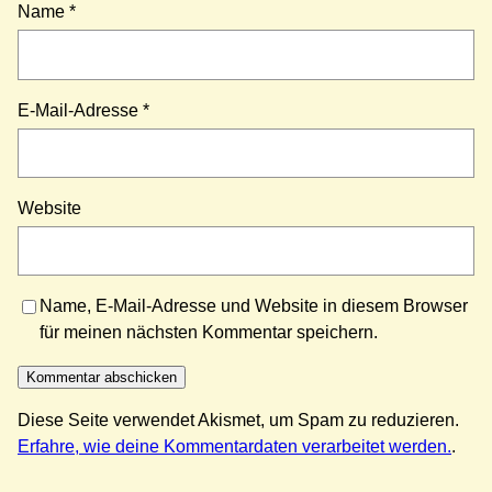
Name
*
E-Mail-Adresse
*
Website
Name, E-Mail-Adresse und Website in diesem Browser
für meinen nächsten Kommentar speichern.
Diese Seite verwendet Akismet, um Spam zu reduzieren.
Erfahre, wie deine Kommentardaten verarbeitet werden.
.