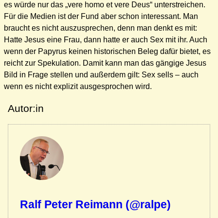
es würde nur das „vere homo et vere Deus“ unterstreichen.
Für die Medien ist der Fund aber schon interessant. Man
braucht es nicht auszusprechen, denn man denkt es mit:
Hatte Jesus eine Frau, dann hatte er auch Sex mit ihr. Auch
wenn der Papyrus keinen historischen Beleg dafür bietet, es
reicht zur Spekulation. Damit kann man das gängige Jesus
Bild in Frage stellen und außerdem gilt: Sex sells – auch
wenn es nicht explizit ausgesprochen wird.
Autor:in
Ralf Peter Reimann (@ralpe)