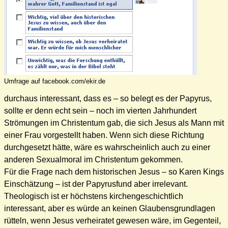
Umfrage auf facebook.com/ekir.de
durchaus interessant, dass es – so belegt es der Papyrus,
sollte er denn echt sein – noch im vierten Jahrhundert
Strömungen im Christentum gab, die sich Jesus als Mann mit
einer Frau vorgestellt haben. Wenn sich diese Richtung
durchgesetzt hätte, wäre es wahrscheinlich auch zu einer
anderen Sexualmoral im Christentum gekommen.
Für die Frage nach dem historischen Jesus – so Karen Kings
Einschätzung – ist der Papyrusfund aber irrelevant.
Theologisch ist er höchstens kirchengeschichtlich
interessant, aber es würde an keinen Glaubensgrundlagen
rütteln, wenn Jesus verheiratet gewesen wäre, im Gegenteil,