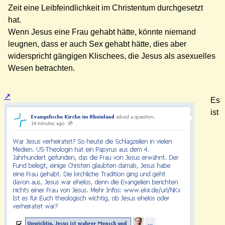
Zeit eine Leibfeindlichkeit im Christentum durchgesetzt
hat.
Wenn Jesus eine Frau gehabt hätte, könnte niemand
leugnen, dass er auch Sex gehabt hätte, dies aber
widerspricht gängigen Klischees, die Jesus als asexuelles
Wesen betrachten.
Es
ist