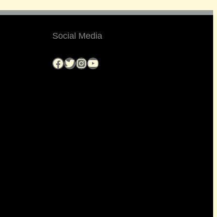
Social Media
Facebook
Twitter
Instagram
YouTube