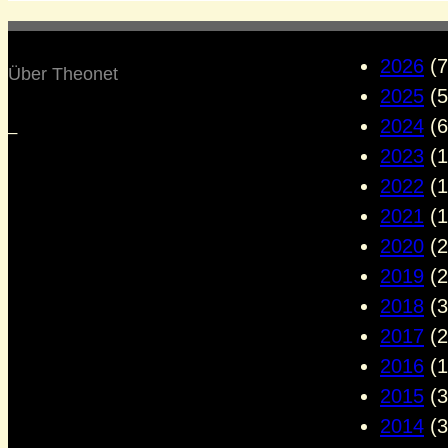
2026
(7
Über Theonet
2025
(5
2024
(6
–
2023
(1
2022
(1
2021
(1
2020
(2
2019
(2
2018
(3
2017
(2
2016
(1
2015
(3
2014
(3