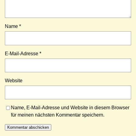
Name
*
E-Mail-Adresse
*
Website
Name, E-Mail-Adresse und Website in diesem Browser
für meinen nächsten Kommentar speichern.