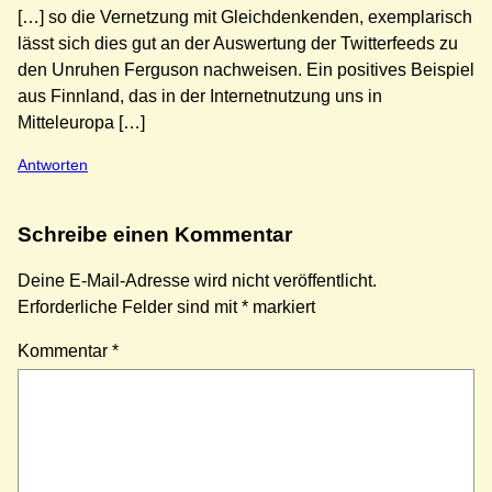
[…] so die Vernetzung mit Gleichdenkenden, exemplarisch
lässt sich dies gut an der Auswertung der Twitterfeeds zu
den Unruhen Ferguson nachweisen. Ein positives Beispiel
aus Finnland, das in der Internetnutzung uns in
Mitteleuropa […]
Antworten
Schreibe einen Kommentar
Deine E-Mail-Adresse wird nicht veröffentlicht.
Erforderliche Felder sind mit
*
markiert
Kommentar
*