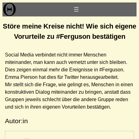
Zum
Inhalt
springen
Störe meine Kreise nicht! Wie sich eigene
Vorurteile zu #Ferguson bestätigen
Social Media verbindet nicht immer Menschen
miteinander, man kann auch vernetzt unter sich bleiben.
Dies zeigen einmal mehr die Ereignisse in #Ferguson.
Emma Pierson hat dies für Twitter herausgearbeitet.
Mir stellt sich die Frage, wie gelingt es, Menschen in einen
konstruktiven Dialog miteinander zu bringen, anstatt dass
Gruppen jeweils schlecht über die andere Gruppe reden
und sich in ihren eigenen Vorurteilen bestätigen.
Autor:in