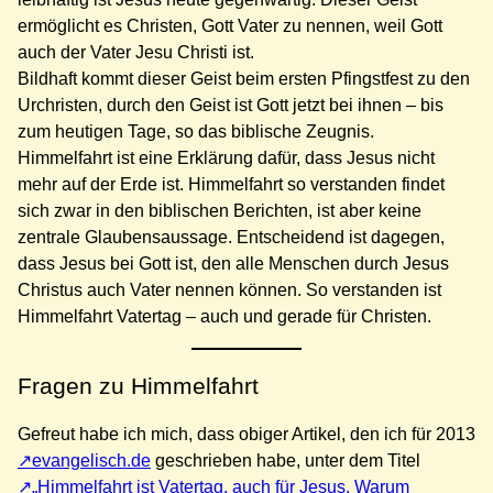
ermöglicht es Christen, Gott Vater zu nennen, weil Gott
auch der Vater Jesu Christi ist.
Bildhaft kommt dieser Geist beim ersten Pfingstfest zu den
Urchristen, durch den Geist ist Gott jetzt bei ihnen – bis
zum heutigen Tage, so das biblische Zeugnis.
Himmelfahrt ist eine Erklärung dafür, dass Jesus nicht
mehr auf der Erde ist. Himmelfahrt so verstanden findet
sich zwar in den biblischen Berichten, ist aber keine
zentrale Glaubensaussage. Entscheidend ist dagegen,
dass Jesus bei Gott ist, den alle Menschen durch Jesus
Christus auch Vater nennen können. So verstanden ist
Himmelfahrt Vatertag – auch und gerade für Christen.
Fragen zu Himmelfahrt
Gefreut habe ich mich, dass obiger Artikel, den ich für 2013
evangelisch.de
geschrieben habe, unter dem Titel
„Himmelfahrt ist Vatertag, auch für Jesus. Warum