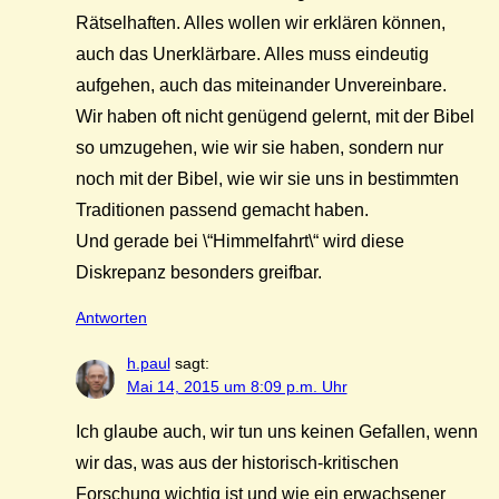
Rätselhaften. Alles wollen wir erklären können,
auch das Unerklärbare. Alles muss eindeutig
aufgehen, auch das miteinander Unvereinbare.
Wir haben oft nicht genügend gelernt, mit der Bibel
so umzugehen, wie wir sie haben, sondern nur
noch mit der Bibel, wie wir sie uns in bestimmten
Traditionen passend gemacht haben.
Und gerade bei \“Himmelfahrt\“ wird diese
Diskrepanz besonders greifbar.
Antworten
h.paul
sagt:
Mai 14, 2015 um 8:09 p.m. Uhr
Ich glaube auch, wir tun uns keinen Gefallen, wenn
wir das, was aus der historisch-kritischen
Forschung wichtig ist und wie ein erwachsener