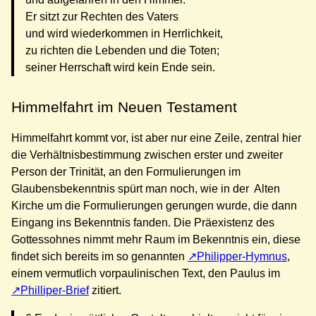
Er sitzt zur Rechten des Vaters
und wird wiederkommen in Herrlichkeit,
zu richten die Lebenden und die Toten;
seiner Herrschaft wird kein Ende sein.
Himmelfahrt im Neuen Testament
Himmelfahrt kommt vor, ist aber nur eine Zeile, zentral hier
die Verhältnisbestimmung zwischen erster und zweiter
Person der Trinität, an den Formulierungen im
Glaubensbekenntnis spürt man noch, wie in der Alten
Kirche um die Formulierungen gerungen wurde, die dann
Eingang ins Bekenntnis fanden. Die Präexistenz des
Gottessohnes nimmt mehr Raum im Bekenntnis ein, diese
findet sich bereits im so genannten
Philipper-Hymnus
,
einem vermutlich vorpaulinischen Text, den Paulus im
Philliper-Brief
zitiert.