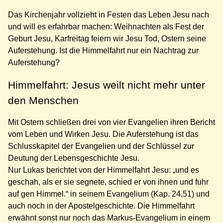
Das Kirchenjahr vollzieht in Festen das Leben Jesu nach
und will es erfahrbar machen: Weihnachten als Fest der
Geburt Jesu, Karfreitag feiern wir Jesu Tod, Ostern seine
Auferstehung. Ist die Himmelfahrt nur ein Nachtrag zur
Auferstehung?
Himmelfahrt: Jesus weilt nicht mehr unter
den Menschen
Mit Ostern schließen drei von vier Evangelien ihren Bericht
vom Leben und Wirken Jesu. Die Auferstehung ist das
Schlusskapitel der Evangelien und der Schlüssel zur
Deutung der Lebensgeschichte Jesu.
Nur Lukas berichtet von der Himmelfahrt Jesu: „und es
geschah, als er sie segnete, schied er von ihnen und fuhr
auf gen Himmel.“ in seinem Evangelium (Kap. 24,51) und
auch noch in der Apostelgeschichte. Die Himmelfahrt
erwähnt sonst nur noch das Markus-Evangelium in einem