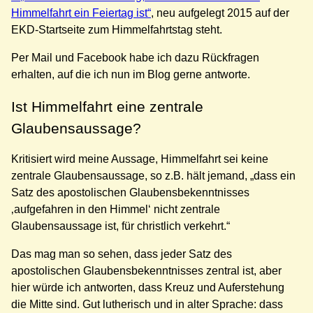
Himmelfahrt ein Feiertag ist“
, neu aufgelegt 2015 auf der
EKD-Startseite zum Himmelfahrtstag steht.
Per Mail und Facebook habe ich dazu Rückfragen
erhalten, auf die ich nun im Blog gerne antworte.
Ist Himmelfahrt eine zentrale
Glaubensaussage?
Kritisiert wird meine Aussage, Himmelfahrt sei keine
zentrale Glaubensaussage, so z.B. hält jemand, „dass ein
Satz des apostolischen Glaubensbekenntnisses
‚aufgefahren in den Himmel‘ nicht zentrale
Glaubensaussage ist, für christlich verkehrt.“
Das mag man so sehen, dass jeder Satz des
apostolischen Glaubensbekenntnisses zentral ist, aber
hier würde ich antworten, dass Kreuz und Auferstehung
die Mitte sind. Gut lutherisch und in alter Sprache: dass