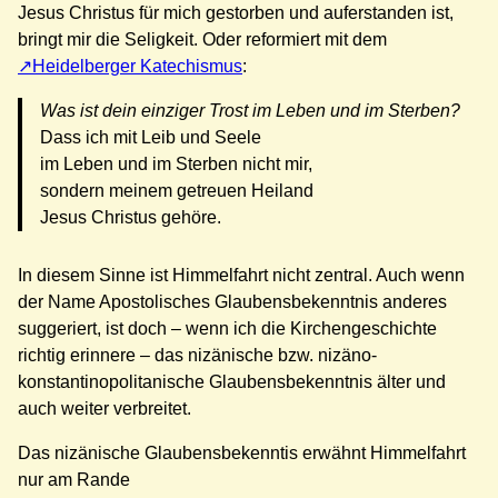
Jesus Christus für mich gestorben und auferstanden ist,
bringt mir die Seligkeit. Oder reformiert mit dem
Heidelberger Katechismus
:
Was ist dein einziger Trost im Leben und im Sterben?
Dass ich mit Leib und Seele
im Leben und im Sterben nicht mir,
sondern meinem getreuen Heiland
Jesus Christus gehöre.
In diesem Sinne ist Himmelfahrt nicht zentral. Auch wenn
der Name Apostolisches Glaubensbekenntnis anderes
suggeriert, ist doch – wenn ich die Kirchengeschichte
richtig erinnere – das nizänische bzw. nizäno-
konstantinopolitanische Glaubensbekenntnis älter und
auch weiter verbreitet.
Das nizänische Glaubensbekenntis erwähnt Himmelfahrt
nur am Rande