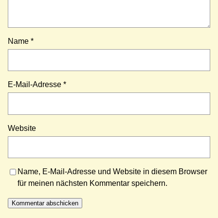
Name
*
E-Mail-Adresse
*
Website
Name, E-Mail-Adresse und Website in diesem Browser
für meinen nächsten Kommentar speichern.