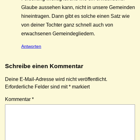
Glaube aussehen kann, nicht in unsere Gemeinden
hineintragen. Dann gibt es solche einen Satz wie
von deiner Tochter ganz schnell auch von
erwachsenen Gemeindegliedern.
Antworten
Schreibe einen Kommentar
Deine E-Mail-Adresse wird nicht veröffentlicht.
Erforderliche Felder sind mit
*
markiert
Kommentar
*