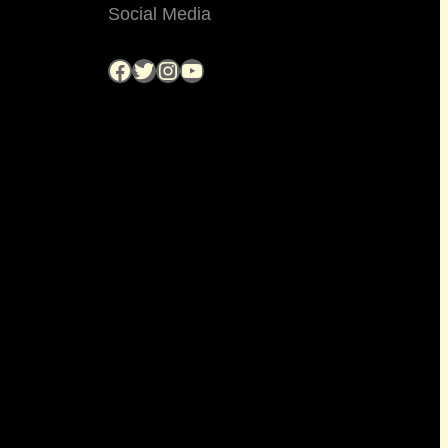
Social Media
Facebook
Twitter
Instagram
YouTube