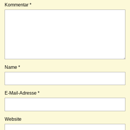
Kommentar
*
Name
*
E-Mail-Adresse
*
Website