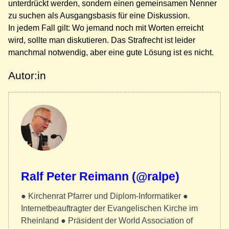
unterdrückt werden, sondern einen gemeinsamen Nenner
zu suchen als Ausgangsbasis für eine Diskussion.
In jedem Fall gilt: Wo jemand noch mit Worten erreicht
wird, sollte man diskutieren. Das Strafrecht ist leider
manchmal notwendig, aber eine gute Lösung ist es nicht.
Autor:in
Ralf Peter Reimann (@ralpe)
● Kirchenrat Pfarrer und Diplom-Informatiker ●
Internetbeauftragter der Evangelischen Kirche im
Rheinland ● Präsident der World Association of