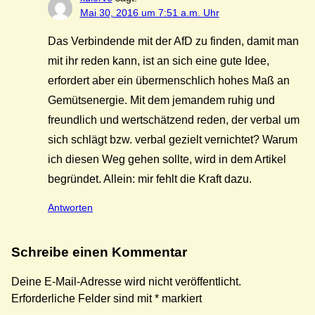
Mai 30, 2016 um 7:51 a.m. Uhr
Das Verbindende mit der AfD zu finden, damit man
mit ihr reden kann, ist an sich eine gute Idee,
erfordert aber ein übermenschlich hohes Maß an
Gemütsenergie. Mit dem jemandem ruhig und
freundlich und wertschätzend reden, der verbal um
sich schlägt bzw. verbal gezielt vernichtet? Warum
ich diesen Weg gehen sollte, wird in dem Artikel
begründet. Allein: mir fehlt die Kraft dazu.
Antworten
Schreibe einen Kommentar
Deine E-Mail-Adresse wird nicht veröffentlicht.
Erforderliche Felder sind mit
*
markiert