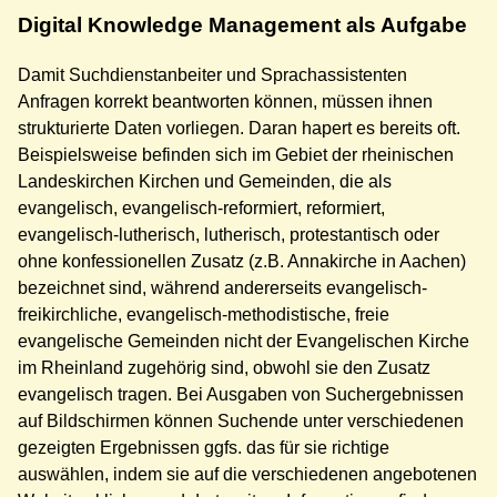
Digital Knowledge Management als Aufgabe
Damit Suchdienstanbeiter und Sprachassistenten
Anfragen korrekt beantworten können, müssen ihnen
strukturierte Daten vorliegen. Daran hapert es bereits oft.
Beispielsweise befinden sich im Gebiet der rheinischen
Landeskirchen Kirchen und Gemeinden, die als
evangelisch, evangelisch-reformiert, reformiert,
evangelisch-lutherisch, lutherisch, protestantisch oder
ohne konfessionellen Zusatz (z.B. Annakirche in Aachen)
bezeichnet sind, während andererseits evangelisch-
freikirchliche, evangelisch-methodistische, freie
evangelische Gemeinden nicht der Evangelischen Kirche
im Rheinland zugehörig sind, obwohl sie den Zusatz
evangelisch tragen. Bei Ausgaben von Suchergebnissen
auf Bildschirmen können Suchende unter verschiedenen
gezeigten Ergebnissen ggfs. das für sie richtige
auswählen, indem sie auf die verschiedenen angebotenen