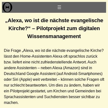
Zum
Inhalt
springen
„Alexa, wo ist die nächste evangelische
Kirche?“ – Pilotprojekt zum digitalen
Wissensmanagement
Die Frage „Alexa, wo ist die nächste evangelische Kirche?
lässt den Home-Assistenten Alexa oft sprachlos zurück
bzw. liefert eine nicht zufriedenstellende Antwort. Auch
andere Assistenten – neben Alexa (Amazon) sind in
Deutschland Google Assistent (auf Android-Smartphones)
oder Siri (Apple) weit verbreitet – können solche Fragen oft
nur schlecht beantworten. Um dies zu ändern, haben wir
ein Pilotprojekt gestartet, um Kirchen und Gemeinden bei
Sprachassistenten und Suchdiensten besser sichtbar zu
machen.