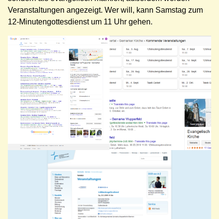
Veranstaltungen angezeigt. Wer will, kann Samstag zum
12-Minutengottesdienst um 11 Uhr gehen.