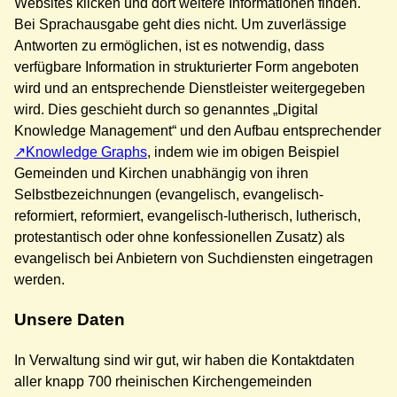
Websites klicken und dort weitere Informationen finden.
Bei Sprachausgabe geht dies nicht. Um zuverlässige
Antworten zu ermöglichen, ist es notwendig, dass
verfügbare Information in strukturierter Form angeboten
wird und an entsprechende Dienstleister weitergegeben
wird. Dies geschieht durch so genanntes „Digital
Knowledge Management“ und den Aufbau entsprechender
Knowledge Graphs
, indem wie im obigen Beispiel
Gemeinden und Kirchen unabhängig von ihren
Selbstbezeichnungen (evangelisch, evangelisch-
reformiert, reformiert, evangelisch-lutherisch, lutherisch,
protestantisch oder ohne konfessionellen Zusatz) als
evangelisch bei Anbietern von Suchdiensten eingetragen
werden.
Unsere Daten
In Verwaltung sind wir gut, wir haben die Kontaktdaten
aller knapp 700 rheinischen Kirchengemeinden