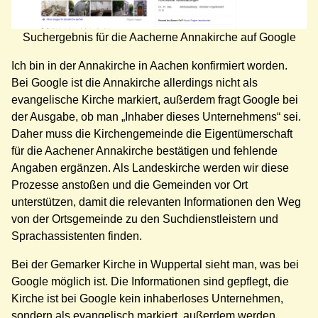
Suchergebnis für die Aacherne Annakirche auf Google
Ich bin in der Annakirche in Aachen konfirmiert worden.
Bei Google ist die Annakirche allerdings nicht als
evangelische Kirche markiert, außerdem fragt Google bei
der Ausgabe, ob man „Inhaber dieses Unternehmens“ sei.
Daher muss die Kirchengemeinde die Eigentümerschaft
für die Aachener Annakirche bestätigen und fehlende
Angaben ergänzen. Als Landeskirche werden wir diese
Prozesse anstoßen und die Gemeinden vor Ort
unterstützen, damit die relevanten Informationen den Weg
von der Ortsgemeinde zu den Suchdienstleistern und
Sprachassistenten finden.
Bei der Gemarker Kirche in Wuppertal sieht man, was bei
Google möglich ist. Die Informationen sind gepflegt, die
Kirche ist bei Google kein inhaberloses Unternehmen,
sondern als evangelisch markiert, außerdem werden