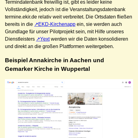
Termindatenbank freiwillig ist, gibt es leider keine
Vollständigkeit, jedoch ist die Veranstaltungsdatenbank
termine.ekir.de relativ weit verbreitet. Die Ortsdaten fließen
bereits in die
EKD-Kirchenapp
ein, sie werden auch
Grundlage für unser Pilotprojekt sein, mit Hilfe unseres
Dienstleisters
Yext
werden wir die Daten konsolidieren
und direkt an die großen Plattformen weitergeben.
Beispiel Annakirche in Aachen und
Gemarker Kirche in Wuppertal