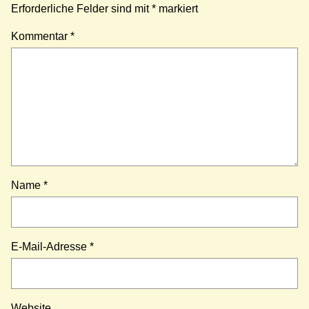
Erforderliche Felder sind mit
*
markiert
Kommentar
*
Name
*
E-Mail-Adresse
*
Website