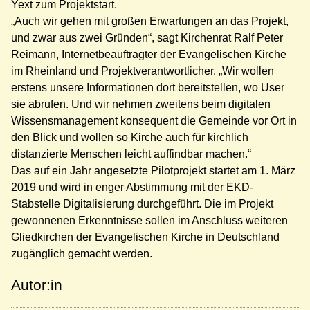
Yext zum Projektstart.
„Auch wir gehen mit großen Erwartungen an das Projekt,
und zwar aus zwei Gründen“, sagt Kirchenrat Ralf Peter
Reimann, Internetbeauftragter der Evangelischen Kirche
im Rheinland und Projektverantwortlicher. „Wir wollen
erstens unsere Informationen dort bereitstellen, wo User
sie abrufen. Und wir nehmen zweitens beim digitalen
Wissensmanagement konsequent die Gemeinde vor Ort in
den Blick und wollen so Kirche auch für kirchlich
distanzierte Menschen leicht auffindbar machen.“
Das auf ein Jahr angesetzte Pilotprojekt startet am 1. März
2019 und wird in enger Abstimmung mit der EKD-
Stabstelle Digitalisierung durchgeführt. Die im Projekt
gewonnenen Erkenntnisse sollen im Anschluss weiteren
Gliedkirchen der Evangelischen Kirche in Deutschland
zugänglich gemacht werden.
Autor:in