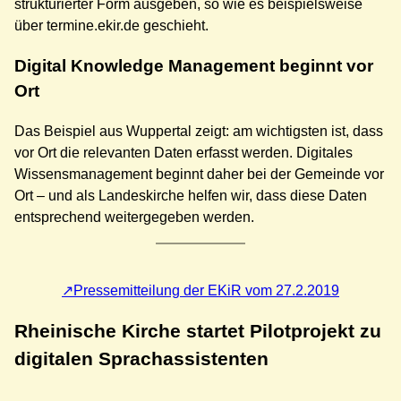
strukturierter Form ausgeben, so wie es beispielsweise
über termine.ekir.de geschieht.
Digital Knowledge Management beginnt vor
Ort
Das Beispiel aus Wuppertal zeigt: am wichtigsten ist, dass
vor Ort die relevanten Daten erfasst werden. Digitales
Wissensmanagement beginnt daher bei der Gemeinde vor
Ort – und als Landeskirche helfen wir, dass diese Daten
entsprechend weitergegeben werden.
Pressemitteilung der EKiR vom 27.2.2019
Rheinische Kirche startet Pilotprojekt zu
digitalen Sprachassistenten