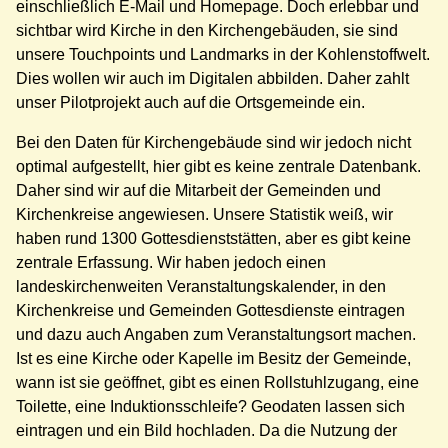
einschließlich E-Mail und Homepage. Doch erlebbar und
sichtbar wird Kirche in den Kirchengebäuden, sie sind
unsere Touchpoints und Landmarks in der Kohlenstoffwelt.
Dies wollen wir auch im Digitalen abbilden. Daher zahlt
unser Pilotprojekt auch auf die Ortsgemeinde ein.
Bei den Daten für Kirchengebäude sind wir jedoch nicht
optimal aufgestellt, hier gibt es keine zentrale Datenbank.
Daher sind wir auf die Mitarbeit der Gemeinden und
Kirchenkreise angewiesen. Unsere Statistik weiß, wir
haben rund 1300 Gottesdienststätten, aber es gibt keine
zentrale Erfassung. Wir haben jedoch einen
landeskirchenweiten Veranstaltungskalender, in den
Kirchenkreise und Gemeinden Gottesdienste eintragen
und dazu auch Angaben zum Veranstaltungsort machen.
Ist es eine Kirche oder Kapelle im Besitz der Gemeinde,
wann ist sie geöffnet, gibt es einen Rollstuhlzugang, eine
Toilette, eine Induktionsschleife? Geodaten lassen sich
eintragen und ein Bild hochladen. Da die Nutzung der