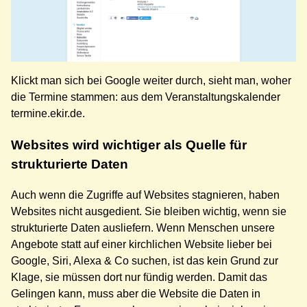
Klickt man sich bei Google weiter durch, sieht man, woher
die Termine stammen: aus dem Veranstaltungskalender
termine.ekir.de.
Websites wird wichtiger als Quelle für
strukturierte Daten
Auch wenn die Zugriffe auf Websites stagnieren, haben
Websites nicht ausgedient. Sie bleiben wichtig, wenn sie
strukturierte Daten ausliefern. Wenn Menschen unsere
Angebote statt auf einer kirchlichen Website lieber bei
Google, Siri, Alexa & Co suchen, ist das kein Grund zur
Klage, sie müssen dort nur fündig werden. Damit das
Gelingen kann, muss aber die Website die Daten in