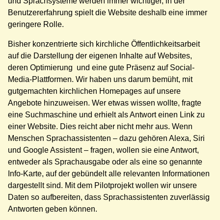
und Sprachsysteme werden immer wichtiger, in der
Benutzererfahrung spielt die Website deshalb eine immer
geringere Rolle.
Bisher konzentrierte sich kirchliche Öffentlichkeitsarbeit
auf die Darstellung der eigenen Inhalte auf Websites,
deren Optimierung und eine gute Präsenz auf Social-
Media-Plattformen. Wir haben uns darum bemüht, mit
gutgemachten kirchlichen Homepages auf unsere
Angebote hinzuweisen. Wer etwas wissen wollte, fragte
eine Suchmaschine und erhielt als Antwort einen Link zu
einer Website. Dies reicht aber nicht mehr aus. Wenn
Menschen Sprachassistenten – dazu gehören Alexa, Siri
und Google Assistent – fragen, wollen sie eine Antwort,
entweder als Sprachausgabe oder als eine so genannte
Info-Karte, auf der gebündelt alle relevanten Informationen
dargestellt sind. Mit dem Pilotprojekt wollen wir unsere
Daten so aufbereiten, dass Sprachassistenten zuverlässig
Antworten geben können.