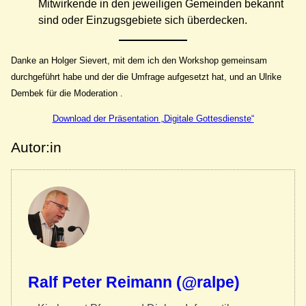
Mitwirkende in den jeweiligen Gemeinden bekannt
sind oder Einzugsgebiete sich überdecken.
Danke an Holger Sievert, mit dem ich den Workshop gemeinsam
durchgeführt habe und der die Umfrage aufgesetzt hat, und an Ulrike
Dembek für die Moderation .
Download der Präsentation „Digitale Gottesdienste“
Autor:in
Ralf Peter Reimann (@ralpe)