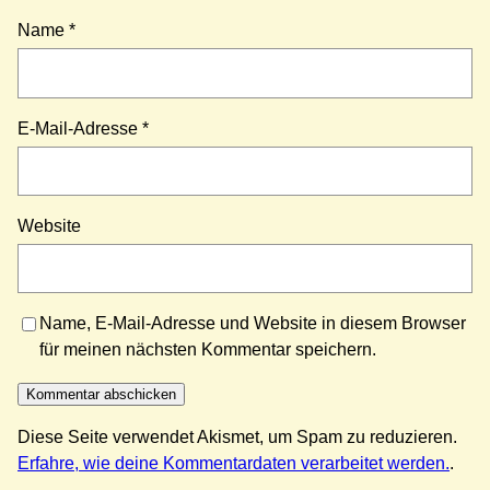
Name
*
E-Mail-Adresse
*
Website
Name, E-Mail-Adresse und Website in diesem Browser
für meinen nächsten Kommentar speichern.
Diese Seite verwendet Akismet, um Spam zu reduzieren.
Erfahre, wie deine Kommentardaten verarbeitet werden.
.