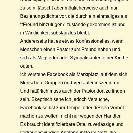
zu sein, täuscht aber möglicherweise auch nur
Beziehungsdichte vor, die durch ein einmaliges als
\“Freund hinzufügen\“ zustande gekommen ist und
in Wirklichkeit substanzlos bleibt.
Andererseits hat es etwas Konfessionelles, wenn
Menschen einen Pastor zum Freund haben und
sich als Mitglieder oder Sympatisanten einer Kirche
outen.
Ich verstehe Facebook als Marktplatz, auf dem sich
Menschen, Gruppen und Verkäufer inszenieren.
Und natürlich muss auch der Pastor dort zu finden
sein. Skeptisch sehe ich jedoch Versuche,
Facebook selbst zum Tempel oder dessen Vorhof
machen zu wollen, nicht nur wegen der Händler.
Es braucht identifizierbare Orte, zuverlässige und
vertrauenswürdige Knotenpunkte im Netz, die