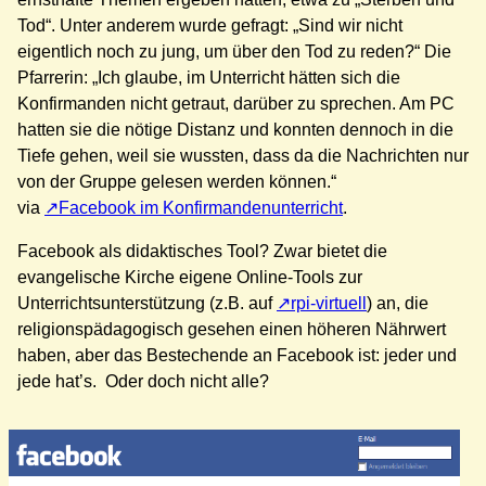
Tod“. Unter anderem wurde gefragt: „Sind wir nicht
eigentlich noch zu jung, um über den Tod zu reden?“ Die
Pfarrerin: „Ich glaube, im Unterricht hätten sich die
Konfirmanden nicht getraut, darüber zu sprechen. Am PC
hatten sie die nötige Distanz und konnten dennoch in die
Tiefe gehen, weil sie wussten, dass da die Nachrichten nur
von der Gruppe gelesen werden können.“
via
Facebook im Konfirmandenunterricht
.
Facebook als didaktisches Tool? Zwar bietet die
evangelische Kirche eigene Online-Tools zur
Unterrichtsunterstützung (z.B. auf
rpi-virtuell
) an, die
religionspädagogisch gesehen einen höheren Nährwert
haben, aber das Bestechende an Facebook ist: jeder und
jede hat’s. Oder doch nicht alle?