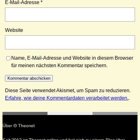
E-Mail-Adresse
*
Website
Name, E-Mail-Adresse und Website in diesem Browser
für meinen nächsten Kommentar speichern.
Diese Seite verwendet Akismet, um Spam zu reduzieren.
Erfahre, wie deine Kommentardaten verarbeitet werden.
.
Über Θ Theonet