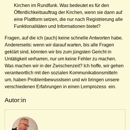
Kirchen im Rundfunk. Was bedeutet es für den
Öffentlichkeitsauftrag der Kirchen, wenn sie dann auf
eine Plattform setzen, die nur nach Registrierung alle
Funktionalitäten und Informationen bietet?
Fragen, auf die ich (auch) keine schnelle Antworten habe.
Andererseits: wenn wir darauf warten, bis alle Fragen
geklärt sind, könnten wir bis zum jüngsten Gericht in
Untätigkeit verharren, nur um keine Fehler zu machen.
Was machen wir in der Zwischenzeit? Ich hoffe, wir gehen
verantwortlich mit den sozialen Kommunikationsmitteln
um, haben Problembewusstsein und wir bringen unsere
verschiedenen Erfahrungen in einen Lernprozess ein.
Autor:in