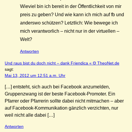
Wieviel bin ich bereit in der Öffentlichkeit von mir
preis zu geben? Und wie kann ich mich auf fb und
anderswo schützen? Letztlich: Wie bewege ich
mich verantworlich – nicht nur in der virtuellen –
Welt?
Antworten
Und raus bist du doch nicht – dank Friendica « Θ TheoNet.de
sagt:
Mai 13, 2012 um 12:51 a.m. Uhr
[…] entsteht, sich auch bei Facebook anzumelden,
Gruppenzwang ist der beste Facebook-Promoter. Ein
Pfarrer oder Pfarrerin sollte dabei nicht mitmachen – aber
auf Facebook-Kommunikation gänzlich verzichten, nur
weil nicht alle dabei […]
Antworten