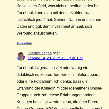
Kostet alles Geld, was nicht unbedingt jede/r hat.
Facebook kann man mit dem bezahlen, was
tatsächlich jede/r hat: Seinem Namen und seinen
Daten und ggf. dem Investment an Zeit, sich
Werbung anzuschauen.
Antworten
Joachim happel
sagt:
Februar 14, 2012 um 1:56 p.m. Uhr
Facebook ist genauso viel oder wenig ein
didaktisch nutzbares Tool wie ein Telefonapparat
oder eine Fotoalbum. Ich denke, dass die
Erfahrung der Kollegin mit der (geheimen) Online-
Gruppe durch zahlreiche Erfahrungen andere
Kollegen bestätigt werden kann, die über Foren,
Online-Gruppen, ICQ den wöchentlichen Unterricht