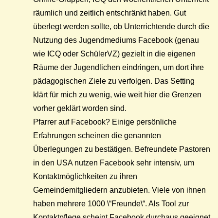
räumlich und zeitlich entschränkt haben. Gut
überlegt werden sollte, ob Unterrichtende durch die
Nutzung des Jugendmediums Facebook (genau
wie ICQ oder SchülerVZ) gezielt in die eigenen
Räume der Jugendlichen eindringen, um dort ihre
pädagogischen Ziele zu verfolgen. Das Setting
klärt für mich zu wenig, wie weit hier die Grenzen
vorher geklärt worden sind.
Pfarrer auf Facebook? Einige persönliche
Erfahrungen scheinen die genannten
Überlegungen zu bestätigen. Befreundete Pastoren
in den USA nutzen Facebook sehr intensiv, um
Kontaktmöglichkeiten zu ihren
Gemeindemitgliedern anzubieten. Viele von ihnen
haben mehrere 1000 \“Freunde\“. Als Tool zur
Kontaktpflege scheint Facebook durchaus geeignet