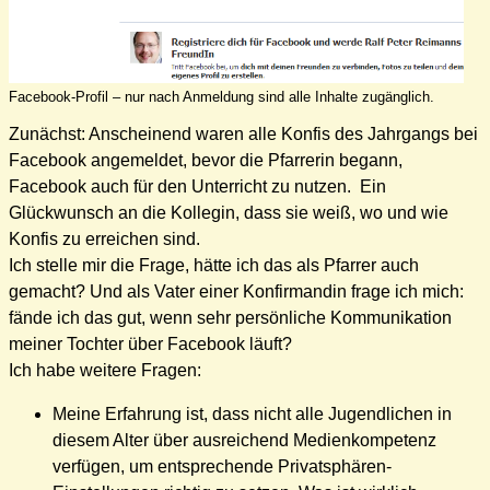
Facebook-Profil – nur nach Anmeldung sind alle Inhalte zugänglich.
Zunächst: Anscheinend waren alle Konfis des Jahrgangs bei
Facebook angemeldet, bevor die Pfarrerin begann,
Facebook auch für den Unterricht zu nutzen. Ein
Glückwunsch an die Kollegin, dass sie weiß, wo und wie
Konfis zu erreichen sind.
Ich stelle mir die Frage, hätte ich das als Pfarrer auch
gemacht? Und als Vater einer Konfirmandin frage ich mich:
fände ich das gut, wenn sehr persönliche Kommunikation
meiner Tochter über Facebook läuft?
Ich habe weitere Fragen:
Meine Erfahrung ist, dass nicht alle Jugendlichen in
diesem Alter über ausreichend Medienkompetenz
verfügen, um entsprechende Privatsphären-