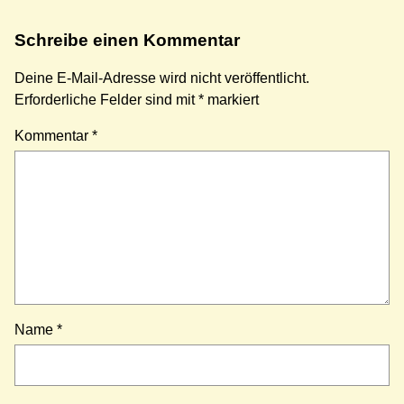
Schreibe einen Kommentar
Deine E-Mail-Adresse wird nicht veröffentlicht.
Erforderliche Felder sind mit
*
markiert
Kommentar
*
Name
*