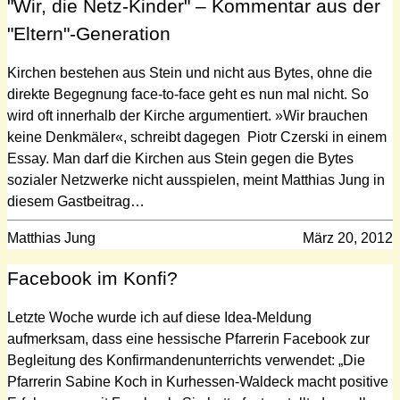
"Wir, die Netz-Kinder" – Kommentar aus der
"Eltern"-Generation
Kirchen bestehen aus Stein und nicht aus Bytes, ohne die
direkte Begegnung face-to-face geht es nun mal nicht. So
wird oft innerhalb der Kirche argumentiert. »Wir brauchen
keine Denkmäler«, schreibt dagegen Piotr Czerski in einem
Essay. Man darf die Kirchen aus Stein gegen die Bytes
sozialer Netzwerke nicht ausspielen, meint Matthias Jung in
diesem Gastbeitrag…
Matthias Jung
März 20, 2012
Facebook im Konfi?
Letzte Woche wurde ich auf diese Idea-Meldung
aufmerksam, dass eine hessische Pfarrerin Facebook zur
Begleitung des Konfirmandenunterrichts verwendet: „Die
Pfarrerin Sabine Koch in Kurhessen-Waldeck macht positive