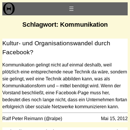
Zum
Inhalt
springen
Schlagwort:
Kommunikation
Kultur- und Organisationswandel durch
Facebook?
Kommunikation gelingt nicht auf einmal deshalb, weil
plötzlich eine entsprechende neue Technik da wäre, sondern
sie gelingt, weil eine Technik abbilden kann, was als
Kommunikationsform und – mittel benötigt wird. Wenn der
Vorstand beschließt, eine Facebook-Page muss her,
bedeutet dies noch lange nicht, dass ein Unternehmen fortan
erfolgreich über soziale Netzwerke kommunizieren kann.
Ralf Peter Reimann (@ralpe)
Mai 15, 2012