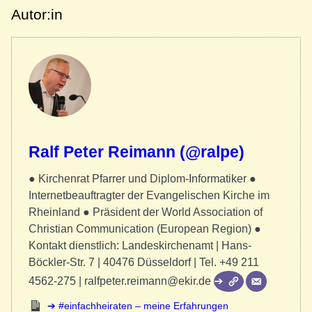
Autor:in
Ralf Peter Reimann (@ralpe)
● Kirchenrat Pfarrer und Diplom-Informatiker ●
Internetbeauftragter der Evangelischen Kirche im
Rheinland ● Präsident der World Association of
Christian Communication (European Region) ●
Kontakt dienstlich: Landeskirchenamt | Hans-
Böckler-Str. 7 | 40476 Düsseldorf | Tel. +49 211
4562-275 | ralfpeter.reimann@ekir.de
#einfachheiraten – meine Erfahrungen