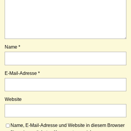
Name
*
E-Mail-Adresse
*
Website
Name, E-Mail-Adresse und Website in diesem Browser