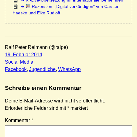
Rezension: „Digital verkündigen“ von Carsten
Haeske und Elke Rudloff
Ralf Peter Reimann (@ralpe)
19. Februar 2014
Social Media
Facebook
, 
Jugendliche
, 
WhatsApp
Schreibe einen Kommentar
Deine E-Mail-Adresse wird nicht veröffentlicht.
Erforderliche Felder sind mit
*
markiert
Kommentar
*