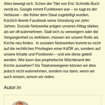
Alles bewegt sich. Schon der Titel von Eric Schmitts Buch
verrät es, Google nimmt Funktionen war – so sagt es der
Verfasser – die früher dem Staat zugebilligt wurden.
Kürzlich feierte Facebook seine Gründung vor zehn
Jahren. Soziale Netzwerke prägen unseren Alltag stärker,
als wir oft wahrnehmen. Statt sich zu verweigern oder die
Vergangenheit zu verklären, müssen wir unsere Rolle als
Kirche neu finden. In sozialen Netzwerken kommt es nicht
auf die rechtlichen Privilegien einer KdÖR an, sondern auf
unsere Inhalte und Positionen – und wie diese geteilt
werden. Wie kann das prophetische Wächteramt der
Kirche aussehen? Als Totalverweigerer können wir dies
jedoch nicht wahrnehmen, sondern nur dann, wenn wir
auch wissen, wovon wir reden.
Autor:in