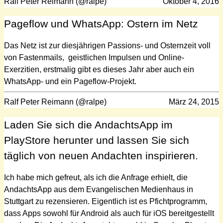
Ralf Peter Reimann (@ralpe)
Oktober 4, 2016
Pageflow und WhatsApp: Ostern im Netz
Das Netz ist zur diesjährigen Passions- und Osternzeit voll
von Fastenmails, geistlichen Impulsen und Online-
Exerzitien, erstmalig gibt es dieses Jahr aber auch ein
WhatsApp- und ein Pageflow-Projekt.
Ralf Peter Reimann (@ralpe)
März 24, 2015
Laden Sie sich die AndachtsApp im
PlayStore herunter und lassen Sie sich
täglich von neuen Andachten inspirieren.
Ich habe mich gefreut, als ich die Anfrage erhielt, die
AndachtsApp aus dem Evangelischen Medienhaus in
Stuttgart zu rezensieren. Eigentlich ist es Pfichtprogramm,
dass Apps sowohl für Android als auch für iOS bereitgestellt