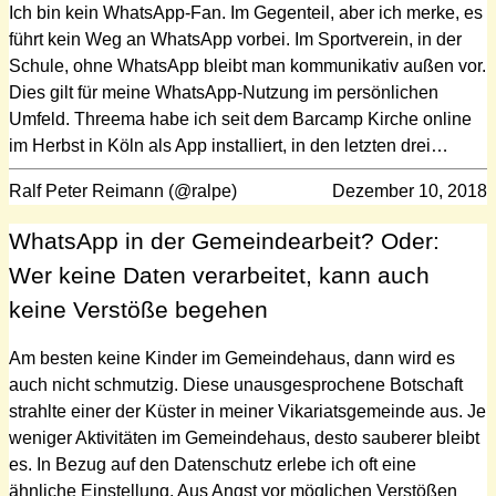
Ich bin kein WhatsApp-Fan. Im Gegenteil, aber ich merke, es
führt kein Weg an WhatsApp vorbei. Im Sportverein, in der
Schule, ohne WhatsApp bleibt man kommunikativ außen vor.
Dies gilt für meine WhatsApp-Nutzung im persönlichen
Umfeld. Threema habe ich seit dem Barcamp Kirche online
im Herbst in Köln als App installiert, in den letzten drei…
Ralf Peter Reimann (@ralpe)
Dezember 10, 2018
WhatsApp in der Gemeindearbeit? Oder:
Wer keine Daten verarbeitet, kann auch
keine Verstöße begehen
Am besten keine Kinder im Gemeindehaus, dann wird es
auch nicht schmutzig. Diese unausgesprochene Botschaft
strahlte einer der Küster in meiner Vikariatsgemeinde aus. Je
weniger Aktivitäten im Gemeindehaus, desto sauberer bleibt
es. In Bezug auf den Datenschutz erlebe ich oft eine
ähnliche Einstellung. Aus Angst vor möglichen Verstößen