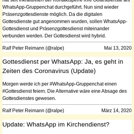
WhatsApp-Gruppenchat durchgeführt. Nun sind wieder
Präsenzgottesdienste möglich. Da die digitalen
Gottesdienste gut angenommen wurden, sollen WhatsApp-
Gottesdienst und Präsenzgottesdienst miteinander
verbunden werden. Der Gottesdienst wird hybrid.
Ralf Peter Reimann (@ralpe)
Mai 13, 2020
Gottesdienst per WhatsApp: Ja, es geht in
Zeiten des Coronavirus (Update)
Morgen werde ich per #WhatsApp-Gruppenchat einen
#Gottesdienst feiern. Die Alternative wäre eine Absage des
Gottesdienstes gewesen.
Ralf Peter Reimann (@ralpe)
März 14, 2020
Update: WhatsApp im Kirchendienst?