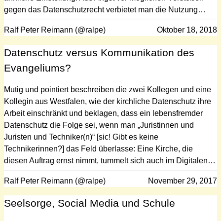
gegen das Datenschutzrecht verbietet man die Nutzung…
Ralf Peter Reimann (@ralpe)
Oktober 18, 2018
Datenschutz versus Kommunikation des
Evangeliums?
Mutig und pointiert beschreiben die zwei Kollegen und eine
Kollegin aus Westfalen, wie der kirchliche Datenschutz ihre
Arbeit einschränkt und beklagen, dass ein lebensfremder
Datenschutz die Folge sei, wenn man „Juristinnen und
Juristen und Techniker(n)“ [sic! Gibt es keine
Technikerinnen?] das Feld überlasse: Eine Kirche, die
diesen Auftrag ernst nimmt, tummelt sich auch im Digitalen…
Ralf Peter Reimann (@ralpe)
November 29, 2017
Seelsorge, Social Media und Schule