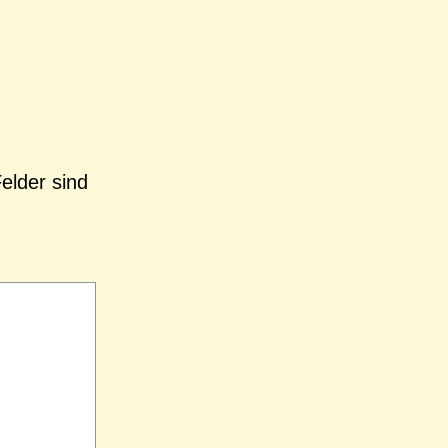
Felder sind