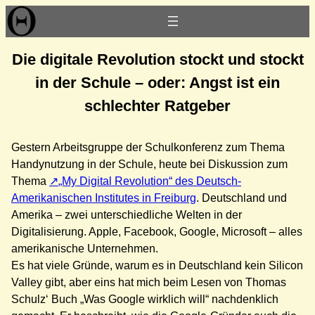
Zum
Inhalt
springen
Die digitale Revolution stockt und stockt
in der Schule – oder: Angst ist ein
schlechter Ratgeber
Gestern Arbeitsgruppe der Schulkonferenz zum Thema
Handynutzung in der Schule, heute bei Diskussion zum
Thema
„My Digital Revolution“ des Deutsch-
Amerikanischen Institutes in Freiburg
. Deutschland und
Amerika – zwei unterschiedliche Welten in der
Digitalisierung. Apple, Facebook, Google, Microsoft – alles
amerikanische Unternehmen.
Es hat viele Gründe, warum es in Deutschland kein Silicon
Valley gibt, aber eins hat mich beim Lesen von Thomas
Schulz‘ Buch „Was Google wirklich will“ nachdenklich