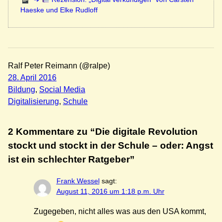
Haeske und Elke Rudloff
Ralf Peter Reimann (@ralpe)
28. April 2016
Bildung
, 
Social Media
Digitalisierung
, 
Schule
2 Kommentare zu “Die digitale Revolution
stockt und stockt in der Schule – oder: Angst
ist ein schlechter Ratgeber”
Frank Wessel
sagt:
August 11, 2016 um 1:18 p.m. Uhr
Zugegeben, nicht alles was aus den USA kommt,