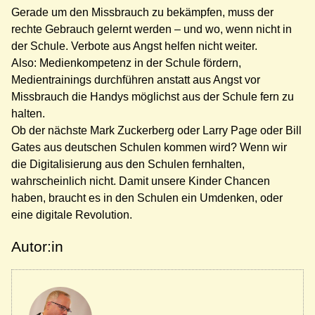
Gerade um den Missbrauch zu bekämpfen, muss der
rechte Gebrauch gelernt werden – und wo, wenn nicht in
der Schule. Verbote aus Angst helfen nicht weiter.
Also: Medienkompetenz in der Schule fördern,
Medientrainings durchführen anstatt aus Angst vor
Missbrauch die Handys möglichst aus der Schule fern zu
halten.
Ob der nächste Mark Zuckerberg oder Larry Page oder Bill
Gates aus deutschen Schulen kommen wird? Wenn wir
die Digitalisierung aus den Schulen fernhalten,
wahrscheinlich nicht. Damit unsere Kinder Chancen
haben, braucht es in den Schulen ein Umdenken, oder
eine digitale Revolution.
Autor:in