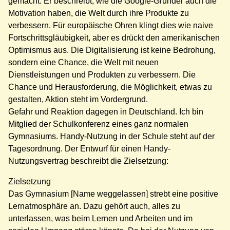
gemacht. Er beschreibt, wie die Google-Gründer auch die
Motivation haben, die Welt durch ihre Produkte zu
verbessern. Für europäische Ohren klingt dies wie naive
Fortschrittsgläubigkeit, aber es drückt den amerikanischen
Optimismus aus. Die Digitalisierung ist keine Bedrohung,
sondern eine Chance, die Welt mit neuen
Dienstleistungen und Produkten zu verbessern. Die
Chance und Herausforderung, die Möglichkeit, etwas zu
gestalten, Aktion steht im Vordergrund.
Gefahr und Reaktion dagegen in Deutschland. Ich bin
Mitglied der Schulkonferenz eines ganz normalen
Gymnasiums. Handy-Nutzung in der Schule steht auf der
Tagesordnung. Der Entwurf für einen Handy-
Nutzungsvertrag beschreibt die Zielsetzung:
Zielsetzung
Das Gymnasium [Name weggelassen] strebt eine positive
Lernatmosphäre an. Dazu gehört auch, alles zu
unterlassen, was beim Lernen und Arbeiten und im