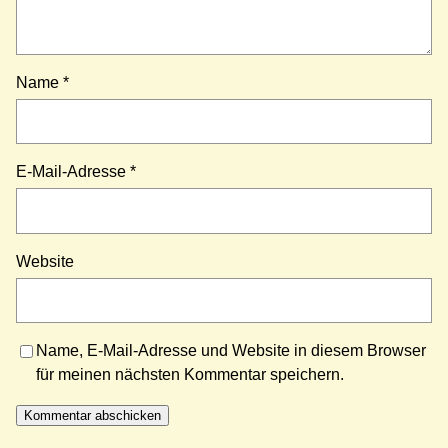
Name
*
E-Mail-Adresse
*
Website
Name, E-Mail-Adresse und Website in diesem Browser
für meinen nächsten Kommentar speichern.