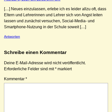
[…] Neues einzulassen, erlebe ich es leider allzu oft, dass
Eltern und Lehrerinnen und Lehrer sich von Angst leiten
lassen und zunächst versuchen, Social-Media- und
Smartphone-Nutzung in der Schule soweit […]
Antworten
Schreibe einen Kommentar
Deine E-Mail-Adresse wird nicht veröffentlicht.
Erforderliche Felder sind mit
*
markiert
Kommentar
*