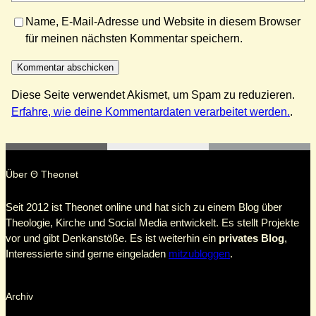
Name, E-Mail-Adresse und Website in diesem Browser
für meinen nächsten Kommentar speichern.
Diese Seite verwendet Akismet, um Spam zu reduzieren.
Erfahre, wie deine Kommentardaten verarbeitet werden.
.
Über Θ Theonet
Seit 2012 ist Theonet online und hat sich zu einem Blog über
Theologie, Kirche und Social Media entwickelt. Es stellt Projekte
vor und gibt Denkanstöße. Es ist weiterhin ein
privates Blog
,
Interessierte sind gerne eingeladen
mitzubloggen
.
Archiv