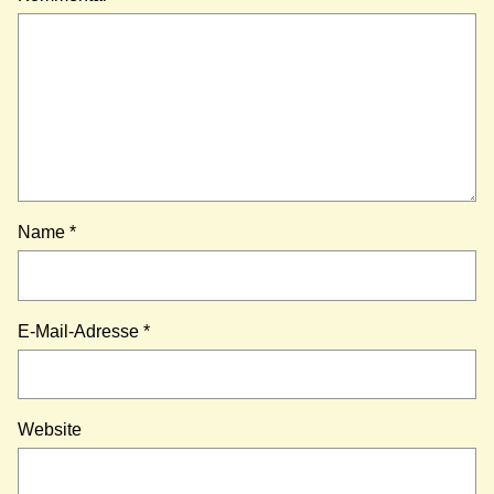
Name
*
E-Mail-Adresse
*
Website