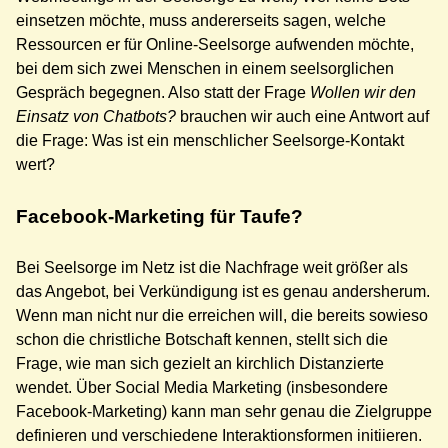
einsetzen möchte, muss andererseits sagen, welche
Ressourcen er für Online-Seelsorge aufwenden möchte,
bei dem sich zwei Menschen in einem seelsorglichen
Gespräch begegnen. Also statt der Frage
Wollen wir den
Einsatz von Chatbots?
brauchen wir auch eine Antwort auf
die Frage: Was ist ein menschlicher Seelsorge-Kontakt
wert?
Facebook-Marketing für Taufe?
Bei Seelsorge im Netz ist die Nachfrage weit größer als
das Angebot, bei Verkündigung ist es genau andersherum.
Wenn man nicht nur die erreichen will, die bereits sowieso
schon die christliche Botschaft kennen, stellt sich die
Frage, wie man sich gezielt an kirchlich Distanzierte
wendet. Über Social Media Marketing (insbesondere
Facebook-Marketing) kann man sehr genau die Zielgruppe
definieren und verschiedene Interaktionsformen initiieren.