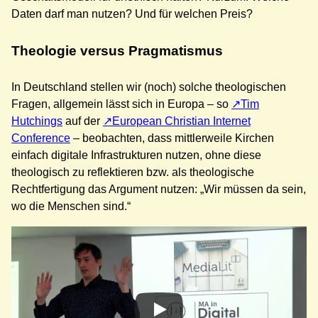
Daten darf man nutzen? Und für welchen Preis?
Theologie versus Pragmatismus
In Deutschland stellen wir (noch) solche theologischen
Fragen, allgemein lässt sich in Europa – so
Tim
Hutchings
auf der
European Christian Internet
Conference
– beobachten, dass mittlerweile Kirchen
einfach digitale Infrastrukturen nutzen, ohne diese
theologisch zu reflektieren bzw. als theologische
Rechtfertigung das Argument nutzen: „Wir müssen da sein,
wo die Menschen sind.“