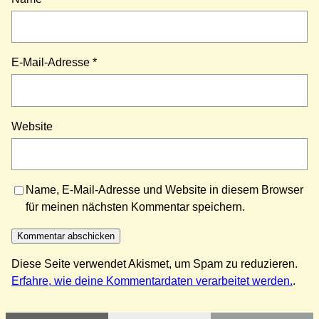
E-Mail-Adresse
*
Website
Name, E-Mail-Adresse und Website in diesem Browser
für meinen nächsten Kommentar speichern.
Diese Seite verwendet Akismet, um Spam zu reduzieren.
Erfahre, wie deine Kommentardaten verarbeitet werden.
.