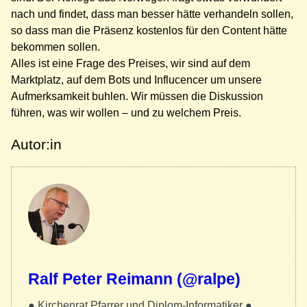
nach und findet, dass man besser hätte verhandeln sollen,
so dass man die Präsenz kostenlos für den Content hätte
bekommen sollen.
Alles ist eine Frage des Preises, wir sind auf dem
Marktplatz, auf dem Bots und Influcencer um unsere
Aufmerksamkeit buhlen. Wir müssen die Diskussion
führen, was wir wollen – und zu welchem Preis.
Autor:in
Ralf Peter Reimann (@ralpe)
● Kirchenrat Pfarrer und Diplom-Informatiker ●