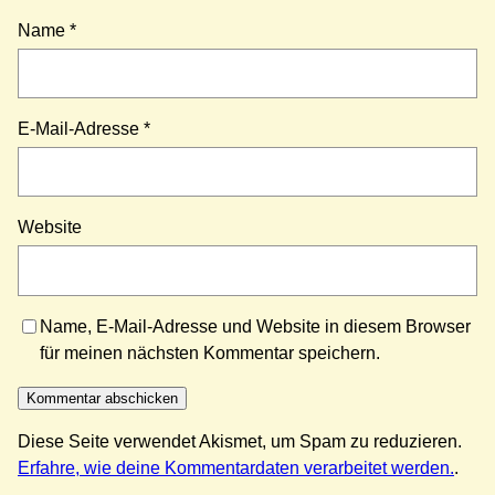
Name
*
E-Mail-Adresse
*
Website
Name, E-Mail-Adresse und Website in diesem Browser
für meinen nächsten Kommentar speichern.
Diese Seite verwendet Akismet, um Spam zu reduzieren.
Erfahre, wie deine Kommentardaten verarbeitet werden.
.