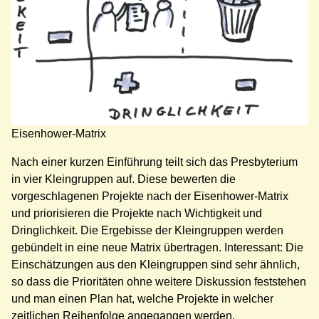
Eisenhower-Matrix
Nach einer kurzen Einführung teilt sich das Presbyterium
in vier Kleingruppen auf. Diese bewerten die
vorgeschlagenen Projekte nach der Eisenhower-Matrix
und priorisieren die Projekte nach Wichtigkeit und
Dringlichkeit. Die Ergebisse der Kleingruppen werden
gebündelt in eine neue Matrix übertragen. Interessant: Die
Einschätzungen aus den Kleingruppen sind sehr ähnlich,
so dass die Prioritäten ohne weitere Diskussion feststehen
und man einen Plan hat, welche Projekte in welcher
zeitlichen Reihenfolge angegangen werden.