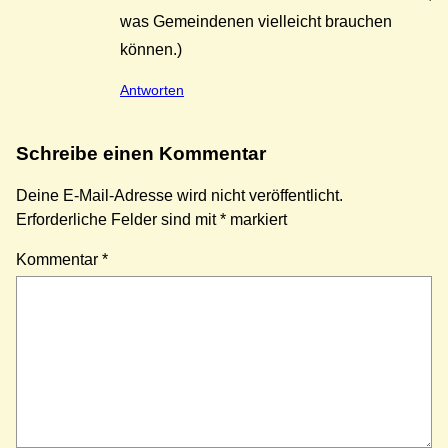
was Gemeindenen vielleicht brauchen
können.)
Antworten
Schreibe einen Kommentar
Deine E-Mail-Adresse wird nicht veröffentlicht.
Erforderliche Felder sind mit
*
markiert
Kommentar
*