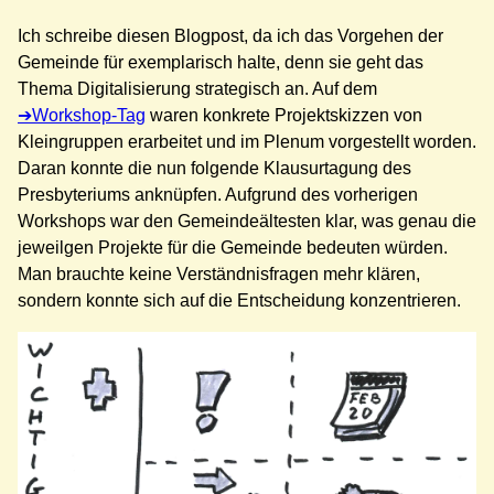
Ich schreibe diesen Blogpost, da ich das Vorgehen der
Gemeinde für exemplarisch halte, denn sie geht das
Thema Digitalisierung strategisch an. Auf dem
Workshop-Tag
waren konkrete Projektskizzen von
Kleingruppen erarbeitet und im Plenum vorgestellt worden.
Daran konnte die nun folgende Klausurtagung des
Presbyteriums anknüpfen. Aufgrund des vorherigen
Workshops war den Gemeindeältesten klar, was genau die
jeweilgen Projekte für die Gemeinde bedeuten würden.
Man brauchte keine Verständnisfragen mehr klären,
sondern konnte sich auf die Entscheidung konzentrieren.