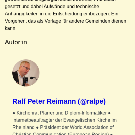
gesetzt und dabei Aufwände und technische
Anhängigkeiten in die Entscheidung einbezogen. Ein
Vorgehen, das als Vorlage für andere Gemeinden dienen
kann.
Autor:in
Ralf Peter Reimann (@ralpe)
● Kirchenrat Pfarrer und Diplom-Informatiker ●
Internetbeauftragter der Evangelischen Kirche im
Rheinland ● Präsident der World Association of
Christian Communication (European Region) ●