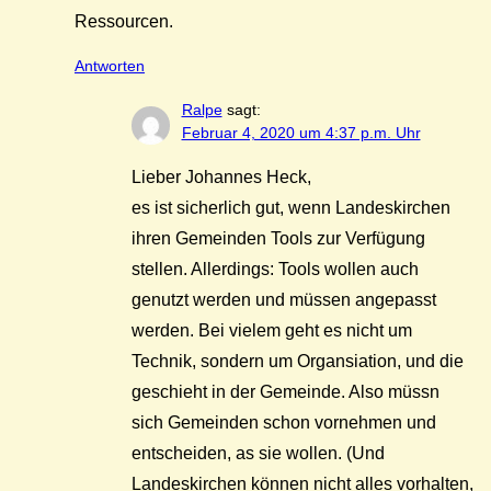
Ressourcen.
Antworten
Ralpe
sagt:
Februar 4, 2020 um 4:37 p.m. Uhr
Lieber Johannes Heck,
es ist sicherlich gut, wenn Landeskirchen
ihren Gemeinden Tools zur Verfügung
stellen. Allerdings: Tools wollen auch
genutzt werden und müssen angepasst
werden. Bei vielem geht es nicht um
Technik, sondern um Organsiation, und die
geschieht in der Gemeinde. Also müssn
sich Gemeinden schon vornehmen und
entscheiden, as sie wollen. (Und
Landeskirchen können nicht alles vorhalten,