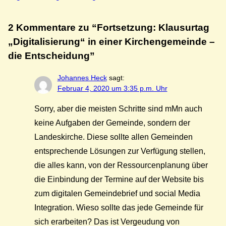
2 Kommentare zu “Fortsetzung: Klausurtag
„Digitalisierung“ in einer Kirchengemeinde –
die Entscheidung”
Johannes Heck
sagt:
Februar 4, 2020 um 3:35 p.m. Uhr
Sorry, aber die meisten Schritte sind mMn auch
keine Aufgaben der Gemeinde, sondern der
Landeskirche. Diese sollte allen Gemeinden
entsprechende Lösungen zur Verfügung stellen,
die alles kann, von der Ressourcenplanung über
die Einbindung der Termine auf der Website bis
zum digitalen Gemeindebrief und social Media
Integration. Wieso sollte das jede Gemeinde für
sich erarbeiten? Das ist Vergeudung von