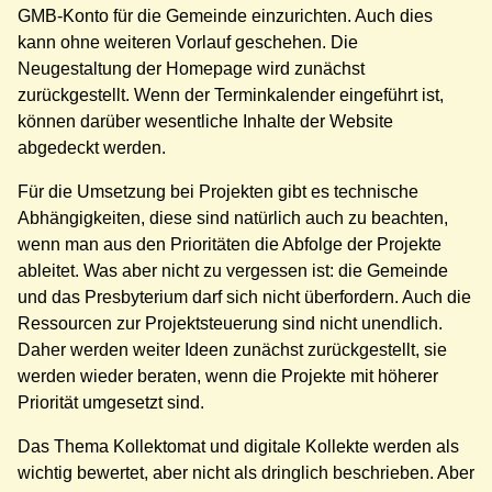
GMB-Konto für die Gemeinde einzurichten. Auch dies
kann ohne weiteren Vorlauf geschehen. Die
Neugestaltung der Homepage wird zunächst
zurückgestellt. Wenn der Terminkalender eingeführt ist,
können darüber wesentliche Inhalte der Website
abgedeckt werden.
Für die Umsetzung bei Projekten gibt es technische
Abhängigkeiten, diese sind natürlich auch zu beachten,
wenn man aus den Prioritäten die Abfolge der Projekte
ableitet. Was aber nicht zu vergessen ist: die Gemeinde
und das Presbyterium darf sich nicht überfordern. Auch die
Ressourcen zur Projektsteuerung sind nicht unendlich.
Daher werden weiter Ideen zunächst zurückgestellt, sie
werden wieder beraten, wenn die Projekte mit höherer
Priorität umgesetzt sind.
Das Thema Kollektomat und digitale Kollekte werden als
wichtig bewertet, aber nicht als dringlich beschrieben. Aber