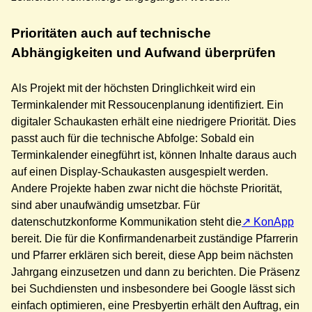
Prioritäten auch auf technische
Abhängigkeiten und Aufwand überprüfen
Als Projekt mit der höchsten Dringlichkeit wird ein
Terminkalender mit Ressoucenplanung identifiziert. Ein
digitaler Schaukasten erhält eine niedrigere Priorität. Dies
passt auch für die technische Abfolge: Sobald ein
Terminkalender einegführt ist, können Inhalte daraus auch
auf einen Display-Schaukasten ausgespielt werden.
Andere Projekte haben zwar nicht die höchste Priorität,
sind aber unaufwändig umsetzbar. Für
datenschutzkonforme Kommunikation steht die
KonApp
bereit. Die für die Konfirmandenarbeit zuständige Pfarrerin
und Pfarrer erklären sich bereit, diese App beim nächsten
Jahrgang einzusetzen und dann zu berichten. Die Präsenz
bei Suchdiensten und insbesondere bei Google lässt sich
einfach optimieren, eine Presbyertin erhält den Auftrag, ein