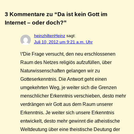
3 Kommentare zu “Da ist kein Gott im
Internet – oder doch?”
heinzhiltenHeinz
sagt:
Juli 10, 2012 um 9:21 a.m. Uhr
\“Die Frage versucht, den neu erschlossenen
Raum des Netzes religiös aufzufüllen, über
Naturwissenschaften gelangen wir zu
Gotteserkenntnis. Die Antwort geht einen
umgekehrten Weg, je weiter sich die Grenzen
menschlicher Erkenntnis verschieben, desto mehr
verdrängen wir Gott aus dem Raum unserer
Erkenntnis. Je weiter sich unsere Erkenntnis
entwickelt, desto mehr gewinnt die atheistische
Weltdeutung über eine theistische Deutung der