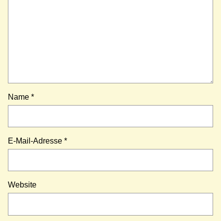
Name
*
E-Mail-Adresse
*
Website