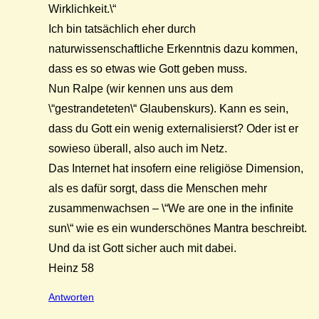
Wirklichkeit.\“
Ich bin tatsächlich eher durch
naturwissenschaftliche Erkenntnis dazu kommen,
dass es so etwas wie Gott geben muss.
Nun Ralpe (wir kennen uns aus dem
\“gestrandeteten\“ Glaubenskurs). Kann es sein,
dass du Gott ein wenig externalisierst? Oder ist er
sowieso überall, also auch im Netz.
Das Internet hat insofern eine religiöse Dimension,
als es dafür sorgt, dass die Menschen mehr
zusammenwachsen – \“We are one in the infinite
sun\“ wie es ein wunderschönes Mantra beschreibt.
Und da ist Gott sicher auch mit dabei.
Heinz 58
Antworten