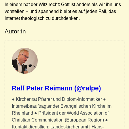
In einem hat der Witz recht: Gott ist anders als wir ihn uns
vorstellen – und spannend bleibt es auf jeden Fall, das
Internet theologisch zu durchdenken.
Autor:in
Ralf Peter Reimann (@ralpe)
● Kirchenrat Pfarrer und Diplom-Informatiker ●
Internetbeauftragter der Evangelischen Kirche im
Rheinland ● Präsident der World Association of
Christian Communication (European Region) ●
Kontakt dienstlich: Landeskirchenamt | Hans-