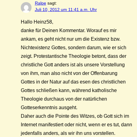
Ralpe
sagt:
Juli 10, 2012 um 11:41 a.m. Uhr
Hallo Heinz58,
danke für Deinen Kommentar. Worauf es mir
ankam, es geht nicht nur um die Existenz bzw.
Nichtexistenz Gottes, sondern darum, wie er sich
zeigt. Protestantische Theologie betont, dass der
christliche Gott anders ist als unsere Vorstellung
von ihm, man also nicht von der Offenbarung
Gottes in der Natur auf das esen des christlichen
Gottes schließen kann, während katholische
Theologie durchaus von der natürlichen
Gotteserkenntnis ausgeht.
Daher auch die Pointe des Witzes, ob Gott sich im
Internet manifestiert oder nicht, wenn er es tut, dann
jedenfalls anders, als wir ihn uns vorstellen.