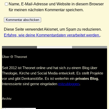
Name, E-Mail-Adresse und Website in diesem Browser
für meinen nächsten Kommentar speichern.
Diese Seite verwendet Akismet, um Spam zu reduzieren.
Erfahre, wie deine Kommentardaten verarbeitet werden.
.
Über Θ Theonet
Seit 2012 ist Theonet online und hat sich zu einem Blog über
Theologie, Kirche und Social Media entwickelt. Es stellt Projekte
vor und gibt Denkanstöße. Es ist weiterhin ein
privates Blog
,
Interessierte sind gerne eingeladen
mitzubloggen
.
Archiv