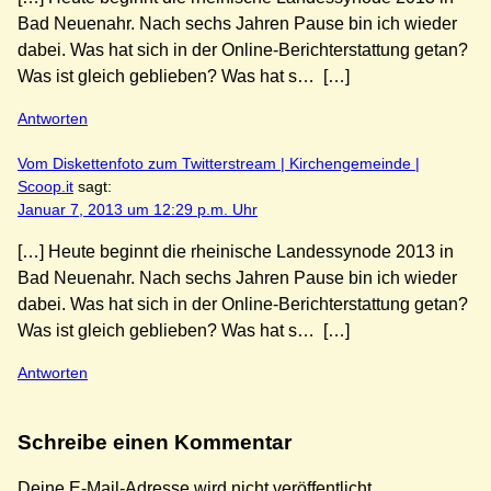
Bad Neuenahr. Nach sechs Jahren Pause bin ich wieder
dabei. Was hat sich in der Online-Berichterstattung getan?
Was ist gleich geblieben? Was hat s… […]
Antworten
Vom Diskettenfoto zum Twitterstream | Kirchengemeinde |
Scoop.it
sagt:
Januar 7, 2013 um 12:29 p.m. Uhr
[…] Heute beginnt die rheinische Landessynode 2013 in
Bad Neuenahr. Nach sechs Jahren Pause bin ich wieder
dabei. Was hat sich in der Online-Berichterstattung getan?
Was ist gleich geblieben? Was hat s… […]
Antworten
Schreibe einen Kommentar
Deine E-Mail-Adresse wird nicht veröffentlicht.