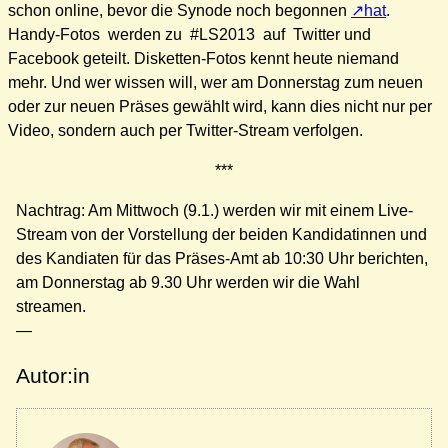
schon online, bevor die Synode noch begonnen
hat
.
Handy-Fotos werden zu #LS2013 auf Twitter und
Facebook geteilt. Disketten-Fotos kennt heute niemand
mehr. Und wer wissen will, wer am Donnerstag zum neuen
oder zur neuen Präses gewählt wird, kann dies nicht nur per
Video, sondern auch per Twitter-Stream verfolgen.
***
Nachtrag: Am Mittwoch (9.1.) werden wir mit einem Live-
Stream von der Vorstellung der beiden Kandidatinnen und
des Kandiaten für das Präses-Amt ab 10:30 Uhr berichten,
am Donnerstag ab 9.30 Uhr werden wir die Wahl
streamen.
—
Autor:in