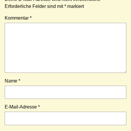
Erforderliche Felder sind mit
*
markiert
Kommentar
*
Name
*
E-Mail-Adresse
*