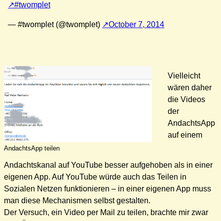
#twomplet
— #twomplet (@twomplet)
October 7, 2014
Vielleicht
wären daher
die Videos
der
AndachtsApp
auf einem
AndachtsApp teilen
Andachtskanal auf YouTube besser aufgehoben als in einer
eigenen App. Auf YouTube würde auch das Teilen in
Sozialen Netzen funktionieren – in einer eigenen App muss
man diese Mechanismen selbst gestalten.
Der Versuch, ein Video per Mail zu teilen, brachte mir zwar