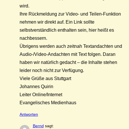
wird.
Ihre Rückmeldung zur Video- und Teilen-Funktion
nehmen wir direkt auf. Ein Link sollte
selbstverständlich enthalten sein, hier heißt es
nachbessern.
Übrigens werden auch zeitnah Textandachten und
Audio-/Video-Andachten mit Text folgen. Daran
haben wir natürlich gedacht – die Inhalte stehen
leider noch nicht zur Verfügung.
Viele Grüße aus Stuttgart
Johannes Quirin
Leiter Online/Internet
Evangelisches Medienhaus
Antworten
Bernd
sagt: