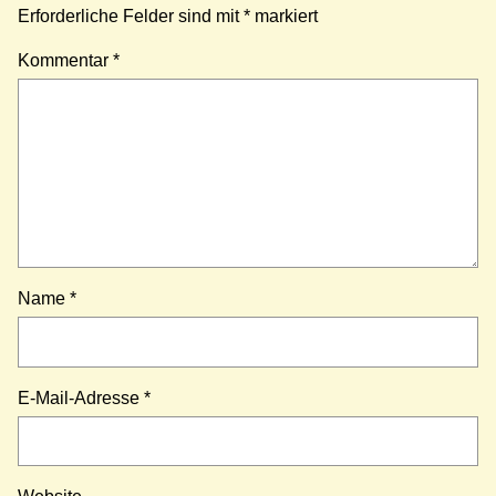
Erforderliche Felder sind mit
*
markiert
Kommentar
*
Name
*
E-Mail-Adresse
*