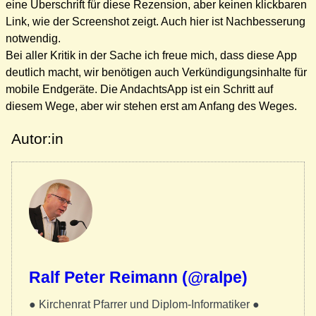
eine Überschrift für diese Rezension, aber keinen klickbaren
Link, wie der Screenshot zeigt. Auch hier ist Nachbesserung
notwendig.
Bei aller Kritik in der Sache ich freue mich, dass diese App
deutlich macht, wir benötigen auch Verkündigungsinhalte für
mobile Endgeräte. Die AndachtsApp ist ein Schritt auf
diesem Wege, aber wir stehen erst am Anfang des Weges.
Autor:in
Ralf Peter Reimann (@ralpe)
● Kirchenrat Pfarrer und Diplom-Informatiker ●