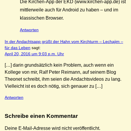
Die Kirchen-App der EKD (www.kirchen-app.de) ist
mittlerweile auch für Android zu haben – und im
klassischen Browser.
Antworten
In der Andachtsapp grüßt der Hahn vom Kirchturm – Lechajim –
für das Leben
sagt:
April 20, 2016 um 9:03 p.m. Uhr
[…] darin grundsätzlich kein Problem, auch wenn ein
Kollege von mir, Ralf Peter Reimann, auf seinem Blog
Theonet schreibt, ihm seien die Andachtsvideos zu lang.
Vielleicht ist es doch nötig, sich genauer zu […]
Antworten
Schreibe einen Kommentar
Deine E-Mail-Adresse wird nicht veröffentlicht.