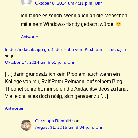
Oktober 8, 2014 um 4:11 p.m. Uhr
Ich fände es schön, wenn auch an die Menschen
mit einem Windows-Handy gedacht würde.
Antworten
In der Andachtsapp grüßt der Hahn vom Kirchturm – Lechajim
sagt:
Oktober 14, 2014 um 6:51 p.m. Uhr
[…] darin grundsätzlich kein Problem, auch wenn ein
Kollege von mir, Ralf Peter Reimann, auf seinem Blog
Theonet schreibt, ihm seien die Andachtsvideos zu lang.
Vielleicht ist es doch nötig, sich genauer zu […]
Antworten
Christoph Römhild
sagt:
August 31, 2015 um 8:34 p.m. Uhr