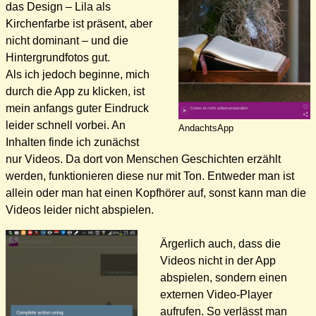
das Design – Lila als
Kirchenfarbe ist präsent, aber
nicht dominant – und die
Hintergrundfotos gut.
Als ich jedoch beginne, mich
durch die App zu klicken, ist
mein anfangs guter Eindruck
leider schnell vorbei. An
AndachtsApp
Inhalten finde ich zunächst
nur Videos. Da dort von Menschen Geschichten erzählt
werden, funktionieren diese nur mit Ton. Entweder man ist
allein oder man hat einen Kopfhörer auf, sonst kann man die
Videos leider nicht abspielen.
Ärgerlich auch, dass die
Videos nicht in der App
abspielen, sondern einen
externen Video-Player
aufrufen. So verlässt man