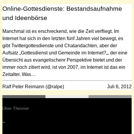
Online-Gottesdienste: Bestandsaufnahme
und Ideenbörse
Manchmal ist es erschreckend, wie die Zeit verfliegt. Im
Internet hat sich in den letzten fünf Jahren viel bewegt, es
gibt Twittergottesdienste und Chatandachten, aber der
Aufsatz „Gottesdienst und Gemeinde im Internet?„, der eine
Übersicht aus evangelischenr Perspektive bietet und der
immer noch zitiert wird, ist von 2007, im Internet ist das ein
Zeitalter. Was…
Ralf Peter Reimann (@ralpe)
Juli 6, 2012
Über Theonet
–