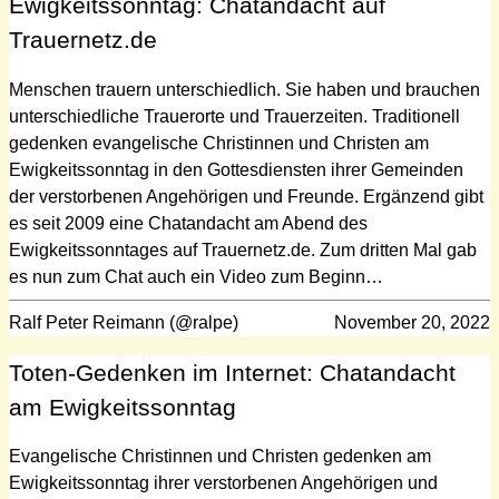
Ewigkeitssonntag: Chatandacht auf
Trauernetz.de
Menschen trauern unterschiedlich. Sie haben und brauchen
unterschiedliche Trauerorte und Trauerzeiten. Traditionell
gedenken evangelische Christinnen und Christen am
Ewigkeitssonntag in den Gottesdiensten ihrer Gemeinden
der verstorbenen Angehörigen und Freunde. Ergänzend gibt
es seit 2009 eine Chatandacht am Abend des
Ewigkeitssonntages auf Trauernetz.de. Zum dritten Mal gab
es nun zum Chat auch ein Video zum Beginn…
Ralf Peter Reimann (@ralpe)
November 20, 2022
Toten-Gedenken im Internet: Chatandacht
am Ewigkeitssonntag
Evangelische Christinnen und Christen gedenken am
Ewigkeitssonntag ihrer verstorbenen Angehörigen und