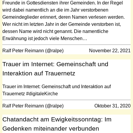
Freunde in Gottesdiensten ihrer Gemeinden. In der Regel
wird dabei namentlich an die im Jahr verstorbenen
Gemeindeglieder erinnert, deren Namen verlesen werden.
Wer nicht im letzten Jahr in der Gemeinde verstorben ist,
dessen Name wird nicht genannt. Die namentliche
Erwähnung ist jedoch viele Menschen…
Ralf Peter Reimann (@ralpe)
November 22, 2021
Trauer im Internet: Gemeinschaft und
Interaktion auf Trauernetz
Trauer im Internet: Gemeinschaft und Interaktion auf
Trauernetz #digitaleKirche
Ralf Peter Reimann (@ralpe)
Oktober 31, 2020
Chatandacht am Ewigkeitssonntag: Im
Gedenken miteinander verbunden