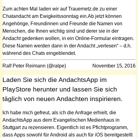
Zum achten Mal laden wir auf Trauernetz.de zu einer
Chatandacht am Ewigkeitssonntag ein.Ab jetzt können
Angehörige, Freundinnen und Freunde die Namen von
Menschen, die Ihnen wichtig sind und derer sie in der
Andacht gedenken wollen, in ein Online-Formular eintragen.
Diese Namen werden dann in der Andacht „verlesen“ – d.h.
während des Chats eingeblendet.
Ralf Peter Reimann (@ralpe)
November 15, 2016
Laden Sie sich die AndachtsApp im
PlayStore herunter und lassen Sie sich
täglich von neuen Andachten inspirieren.
Ich habe mich gefreut, als ich die Anfrage erhielt, die
AndachtsApp aus dem Evangelischen Medienhaus in
Stuttgart zu rezensieren. Eigentlich ist es Pfichtprogramm,
dass Apps sowohl für Android als auch für iOS bereitgestellt