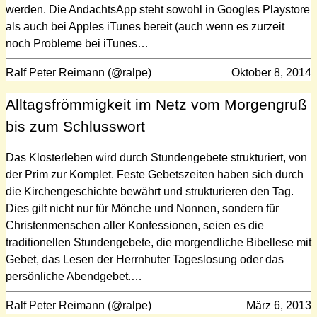
werden. Die AndachtsApp steht sowohl in Googles Playstore
als auch bei Apples iTunes bereit (auch wenn es zurzeit
noch Probleme bei iTunes…
Ralf Peter Reimann (@ralpe)
Oktober 8, 2014
Alltagsfrömmigkeit im Netz vom Morgengruß
bis zum Schlusswort
Das Klosterleben wird durch Stundengebete strukturiert, von
der Prim zur Komplet. Feste Gebetszeiten haben sich durch
die Kirchengeschichte bewährt und strukturieren den Tag.
Dies gilt nicht nur für Mönche und Nonnen, sondern für
Christenmenschen aller Konfessionen, seien es die
traditionellen Stundengebete, die morgendliche Bibellese mit
Gebet, das Lesen der Herrnhuter Tageslosung oder das
persönliche Abendgebet.…
Ralf Peter Reimann (@ralpe)
März 6, 2013