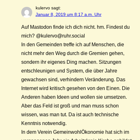
kulervo
sagt:
Januar 8, 2019 um 8:17 a.m. Uhr
Auf Mastodon finde ich dich nicht. hm. Findest du
mich? @kulervo@ruhr.social
In den Gemeinden treffe ich auf Menschen, die
nicht mehr den Weg durch die Gremien gehen,
sondern ihr eigenes Ding machen. Sitzungen
entschleunigen und System, die über Jahre
gewachsen sind, verhindern Veränderung. Das
Internet wird kritisch gesehen von den Einen. Die
Anderen haben Ideen und wollen sie umsetzen.
Aber das Feld ist groß und man muss schon
wissen, was man tut. Da ist auch technische
Kenntnis notwendig.
In dem Verein GemeinwohlÖkonomie hat sich im