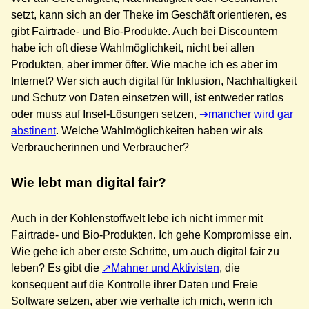
setzt, kann sich an der Theke im Geschäft orientieren, es
gibt Fairtrade- und Bio-Produkte. Auch bei Discountern
habe ich oft diese Wahlmöglichkeit, nicht bei allen
Produkten, aber immer öfter. Wie mache ich es aber im
Internet? Wer sich auch digital für Inklusion, Nachhaltigkeit
und Schutz von Daten einsetzen will, ist entweder ratlos
oder muss auf Insel-Lösungen setzen,
mancher wird gar
abstinent
. Welche Wahlmöglichkeiten haben wir als
Verbraucherinnen und Verbraucher?
Wie lebt man digital fair?
Auch in der Kohlenstoffwelt lebe ich nicht immer mit
Fairtrade- und Bio-Produkten. Ich gehe Kompromisse ein.
Wie gehe ich aber erste Schritte, um auch digital fair zu
leben? Es gibt die
Mahner und Aktivisten
, die
konsequent auf die Kontrolle ihrer Daten und Freie
Software setzen, aber wie verhalte ich mich, wenn ich