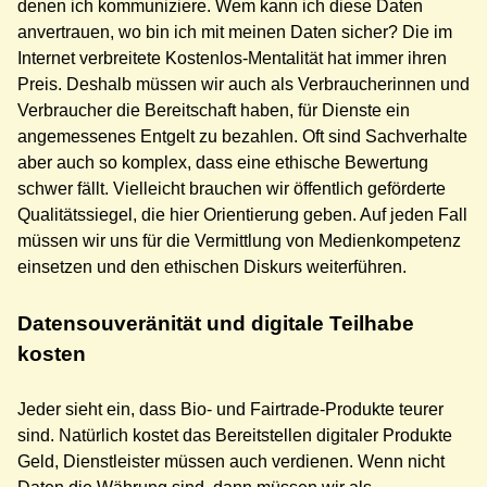
denen ich kommuniziere. Wem kann ich diese Daten
anvertrauen, wo bin ich mit meinen Daten sicher? Die im
Internet verbreitete Kostenlos-Mentalität hat immer ihren
Preis. Deshalb müssen wir auch als Verbraucherinnen und
Verbraucher die Bereitschaft haben, für Dienste ein
angemessenes Entgelt zu bezahlen. Oft sind Sachverhalte
aber auch so komplex, dass eine ethische Bewertung
schwer fällt. Vielleicht brauchen wir öffentlich geförderte
Qualitätssiegel, die hier Orientierung geben. Auf jeden Fall
müssen wir uns für die Vermittlung von Medienkompetenz
einsetzen und den ethischen Diskurs weiterführen.
Datensouveränität und digitale Teilhabe
kosten
Jeder sieht ein, dass Bio- und Fairtrade-Produkte teurer
sind. Natürlich kostet das Bereitstellen digitaler Produkte
Geld, Dienstleister müssen auch verdienen. Wenn nicht