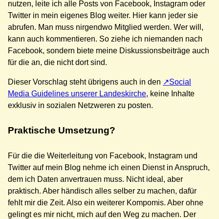
nutzen, leite ich alle Posts von Facebook, Instagram oder
Twitter in mein eigenes Blog weiter. Hier kann jeder sie
abrufen. Man muss nirgendwo Mitglied werden. Wer will,
kann auch kommentieren. So ziehe ich niemanden nach
Facebook, sondern biete meine Diskussionsbeiträge auch
für die an, die nicht dort sind.
Dieser Vorschlag steht übrigens auch in den
Social
Media Guidelines unserer Landeskirche
, keine Inhalte
exklusiv in sozialen Netzweren zu posten.
Praktische Umsetzung?
Für die die Weiterleitung von Facebook, Instagram und
Twitter auf mein Blog nehme ich einen Dienst in Anspruch,
dem ich Daten anvertrauen muss. Nicht ideal, aber
praktisch. Aber händisch alles selber zu machen, dafür
fehlt mir die Zeit. Also ein weiterer Kompomis. Aber ohne
gelingt es mir nicht, mich auf den Weg zu machen. Der