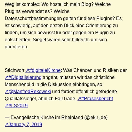
Weg ist komplex: Wo hoste ich mein Blog? Welche
Plugins verwendet es? Welche
Datenschutzbestimmungen gelten für diese Plugins? Es
ist schwierig, auf den ersten Blick eine Orientierung zu
finden, um sich bewusst für oder gegen ein Plugin zu
entscheiden. Siegel wären sehr hilfreich, um sich
orientieren.
Stichwort
#digitaleKirche
: Was Chancen und Risiken der
#Digitalisierung
angeht, müssen wir das christliche
Menschenbild in die Diskussion einbringen, so
@ManfredRekowski
und fordert öffentlich geförderte
Qualitätssiegel, ähnlich FairTrade.
#Präsesbericht
#LS2019
— Evangelische Kirche im Rheinland (@ekir_de)
January 7, 2019