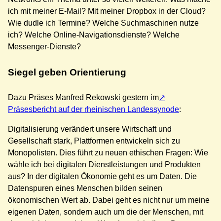
ich mit meiner E-Mail? Mit meiner Dropbox in der Cloud?
Wie dudle ich Termine? Welche Suchmaschinen nutze
ich? Welche Online-Navigationsdienste? Welche
Messenger-Dienste?
Siegel geben Orientierung
Dazu Präses Manfred Rekowski gestern im
Präsesbericht auf der rheinischen Landessynode
:
Digitalisierung verändert unsere Wirtschaft und
Gesellschaft stark, Plattformen entwickeln sich zu
Monopolisten. Dies führt zu neuen ethischen Fragen: Wie
wähle ich bei digitalen Dienstleistungen und Produkten
aus? In der digitalen Ökonomie geht es um Daten. Die
Datenspuren eines Menschen bilden seinen
ökonomischen Wert ab. Dabei geht es nicht nur um meine
eigenen Daten, sondern auch um die der Menschen, mit