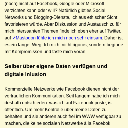
(noch) nicht auf Facebook, Google oder Microsoft
verzichten kann oder will? Natürlich gibt es Social
Networks und Blogging-Dienste, ich aus ethischer Sicht
favorisieren würde. Aber Diskussion und Austausch zu für
mich interssanten Themen finde ich eben eher auf Twitter,
auf
Mastodon fühle ich mich noch sehr einsam
. Daher ist
es ein langer Weg. Ich nicht nicht rigoros, sondern beginne
mit Kompromissen und taste mich voran.
Selber über eigene Daten verfügen und
digitale Inlusion
Kommerzielle Netzwerke wie Facebook dienen nicht der
vertraulichen Kommunikation. Seit langem habe ich mich
deshalb entschieden: was ich auf Facebook poste, ist
öffentlich. Um mehr Kontrolle über meine Daten zu
behalten und sie anderen auch frei im WWW verfügbar zu
machen, die keine sozialen Netzwerke à la Facebok