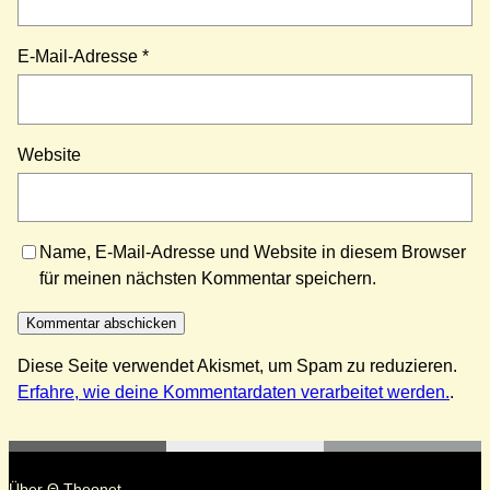
E-Mail-Adresse
*
Website
Name, E-Mail-Adresse und Website in diesem Browser
für meinen nächsten Kommentar speichern.
Diese Seite verwendet Akismet, um Spam zu reduzieren.
Erfahre, wie deine Kommentardaten verarbeitet werden.
.
Über Θ Theonet