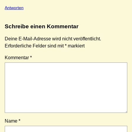
Antworten
Schreibe einen Kommentar
Deine E-Mail-Adresse wird nicht veröffentlicht.
Erforderliche Felder sind mit
*
markiert
Kommentar
*
Name
*