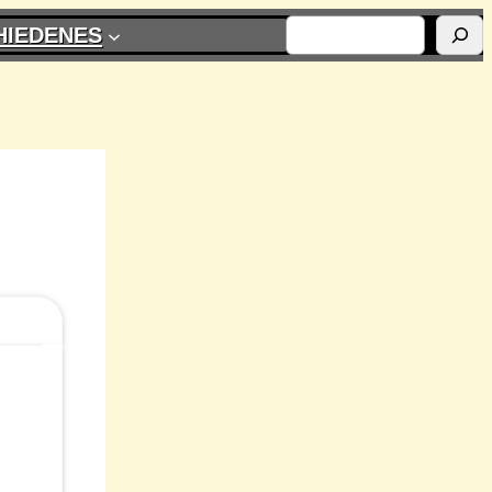
SUCHEN
HIEDENES