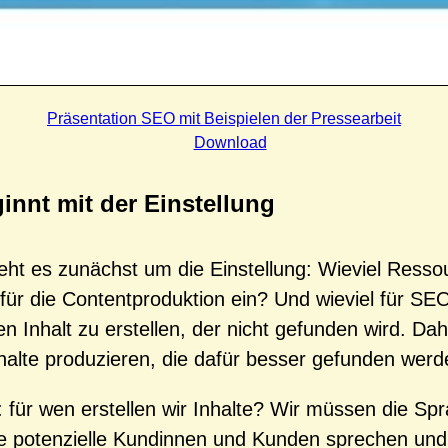
Präsentation SEO mit Beispielen der Pressearbeit
Download
nnt mit der Einstellung
ht es zunächst um die Einstellung: Wieviel Resso
 für die Contentproduktion ein? Und wieviel für SE
n Inhalt zu erstellen, der nicht gefunden wird. Dah
halte produzieren, die dafür besser gefunden werd
für wen erstellen wir Inhalte? Wir müssen die Sp
e potenzielle Kundinnen und Kunden sprechen und