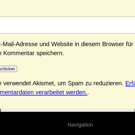
-Mail-Adresse und Website in diesem Browser für
n Kommentar speichern.
te verwendet Akismet, um Spam zu reduzieren.
Erf
mentardaten verarbeitet werden.
.
Navigation