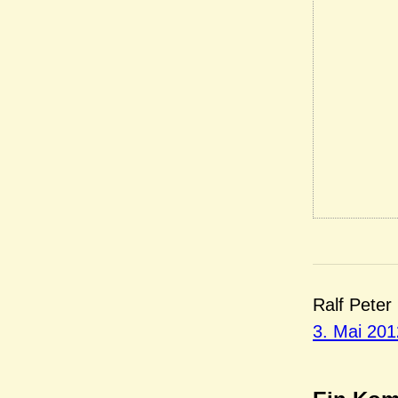
Ralf Peter
3. Mai 201