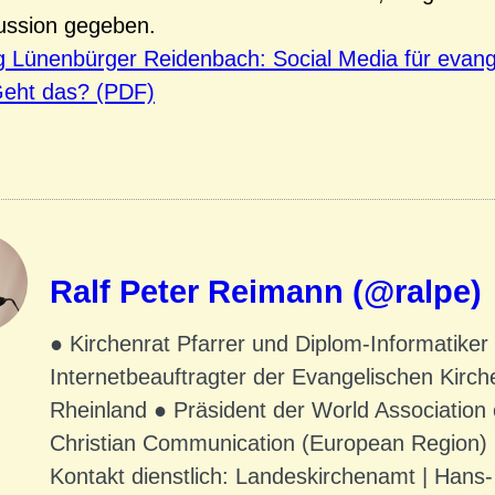
kussion gegeben.
 Lünenbürger Reidenbach: Social Media für evang
Geht das? (PDF)
Ralf Peter Reimann (@ralpe)
● Kirchenrat Pfarrer und Diplom-Informatiker
Internetbeauftragter der Evangelischen Kirch
Rheinland ● Präsident der World Association 
Christian Communication (European Region)
Kontakt dienstlich: Landeskirchenamt | Hans-