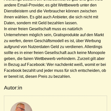
andere Email-Provider, es gibt Wettbewerb unter den
Dienstleistern und die Verbraucher können zwischen
ihnen wählen. Es gibt auch Anbieter, die sich nicht mit
Daten, sondern mit Geld bezahlen lassen.
In einer freien Gesellschaft muss es natürlich
Unternehmen möglich sein, Gratisprodukte auf den Markt
zu werfen, deren Geschäftsmodell es ist, über Werbung
aufgrund von Nutzerdaten Geld zu verdienen. Allerdings
sollte es in einer freien Gesellschaft auch keine Monopole
geben, die fairen Wettbewerb verhindern. Zurzeit gilt aber
in Bezug auf Facebook: Wer nachdenkt weiß, womit er bei
Facebook bezahlt und jeder muss für sich entscheiden, ob
er bereit ist, diesen Preis zu bezahlen.
Autor:in