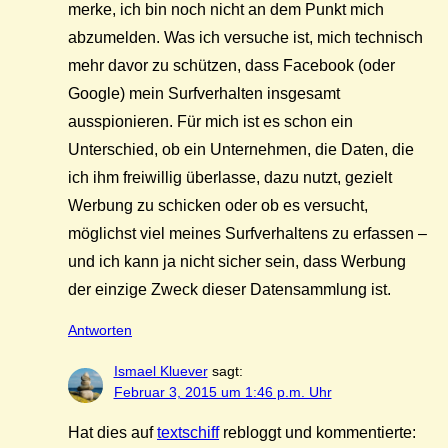
merke, ich bin noch nicht an dem Punkt mich
abzumelden. Was ich versuche ist, mich technisch
mehr davor zu schützen, dass Facebook (oder
Google) mein Surfverhalten insgesamt
ausspionieren. Für mich ist es schon ein
Unterschied, ob ein Unternehmen, die Daten, die
ich ihm freiwillig überlasse, dazu nutzt, gezielt
Werbung zu schicken oder ob es versucht,
möglichst viel meines Surfverhaltens zu erfassen –
und ich kann ja nicht sicher sein, dass Werbung
der einzige Zweck dieser Datensammlung ist.
Antworten
Ismael Kluever
sagt:
Februar 3, 2015 um 1:46 p.m. Uhr
Hat dies auf
textschiff
rebloggt und kommentierte: