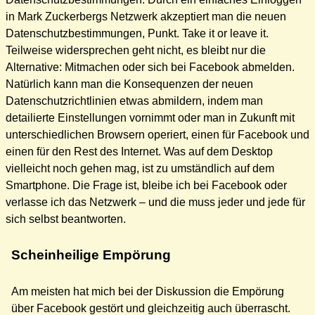
in Mark Zuckerbergs Netzwerk akzeptiert man die neuen
Datenschutzbestimmungen, Punkt. Take it or leave it.
Teilweise widersprechen geht nicht, es bleibt nur die
Alternative: Mitmachen oder sich bei Facebook abmelden.
Natürlich kann man die Konsequenzen der neuen
Datenschutzrichtlinien etwas abmildern, indem man
detailierte Einstellungen vornimmt oder man in Zukunft mit
unterschiedlichen Browsern operiert, einen für Facebook und
einen für den Rest des Internet. Was auf dem Desktop
vielleicht noch gehen mag, ist zu umständlich auf dem
Smartphone. Die Frage ist, bleibe ich bei Facebook oder
verlasse ich das Netzwerk – und die muss jeder und jede für
sich selbst beantworten.
Scheinheilige Empörung
Am meisten hat mich bei der Diskussion die Empörung
über Facebook gestört und gleichzeitig auch überrascht.