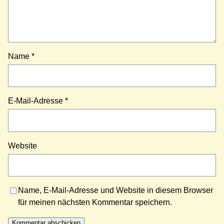
Name
*
E-Mail-Adresse
*
Website
Name, E-Mail-Adresse und Website in diesem Browser
für meinen nächsten Kommentar speichern.