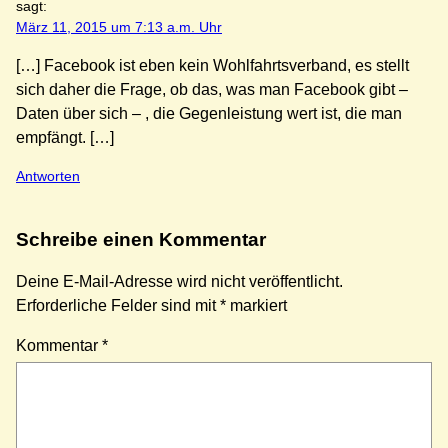
sagt:
März 11, 2015 um 7:13 a.m. Uhr
[…] Facebook ist eben kein Wohlfahrtsverband, es stellt
sich daher die Frage, ob das, was man Facebook gibt –
Daten über sich – , die Gegenleistung wert ist, die man
empfängt. […]
Antworten
Schreibe einen Kommentar
Deine E-Mail-Adresse wird nicht veröffentlicht.
Erforderliche Felder sind mit
*
markiert
Kommentar
*