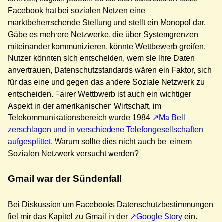
Facebook hat bei sozialen Netzen eine
marktbeherrschende Stellung und stellt ein Monopol dar.
Gäbe es mehrere Netzwerke, die über Systemgrenzen
miteinander kommunizieren, könnte Wettbewerb greifen.
Nutzer könnten sich entscheiden, wem sie ihre Daten
anvertrauen, Datenschutzstandards wären ein Faktor, sich
für das eine und gegen das andere Soziale Netzwerk zu
entscheiden. Fairer Wettbwerb ist auch ein wichtiger
Aspekt in der amerikanischen Wirtschaft, im
Telekommunikationsbereich wurde 1984
Ma Bell
zerschlagen und in verschiedene Telefongesellschaften
aufgesplittet
. Warum sollte dies nicht auch bei einem
Sozialen Netzwerk versucht werden?
Gmail war der Sündenfall
Bei Diskussion um Facebooks Datenschutzbestimmungen
fiel mir das Kapitel zu Gmail in der
Google Story
ein.