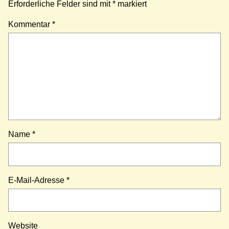
Erforderliche Felder sind mit
*
markiert
Kommentar
*
Name
*
E-Mail-Adresse
*
Website