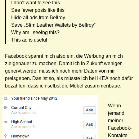
I don’t want to see this
See fewer posts like this
Hide all ads from Bellroy
Save „Slim Leather Wallets by Bellroy“
Why am I seeing this?
This ad is useful
Facebook spannt mich also ein, die Werbung an mich
zielgenauer zu machen. Damit ich in Zukunft weniger
genervt werde, muss ich noch mehr Daten von mir
preisgeben. Das ist so, als müsste ich bei IKEA noch dafür
bezahlen, dass ich selbst die Möbel zusammenbaue.
Wenn
jemand
meiner
Facebook-
Kontakte