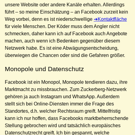
unsere Website oder andere Kanäle erhalten. Allerdings
führt – so meine Einschätzung – an Facebook zurzeit kein
Weg vorbei, denn es ist niederschwellige
Kontaktfläche
für viele Menschen. Der Köder muss dem Angler nicht
schmecken, daher kann ich auf Facebook auch Angebote
machen, auch wenn ich Bedenken gegenüber diesem
Netzwerk habe. Es ist eine Abwägungsentscheidung,
überwiegen die Chancen oder sind die Gefahren größer.
Monopole und Datenschutz
Facebook ist ein Monopol, Monopole tendieren dazu, ihre
Marktmacht zu missbrauchen. Zum Zuckerberg-Netzwerk
gehören ja auch Instagram und WhatsApp. Außerdem
stellt sich bei Online-Diensten immer die Frage des
Standortes, d.h. welcher Rechtsraum greift. Mittelfristig
kann ich nur hoffen, dass Facebooks marktbeherrschende
Stellung gebrochen wird und tatsächlich europäisches
Datenschutzrecht greift. Ich bin gespannt, welche