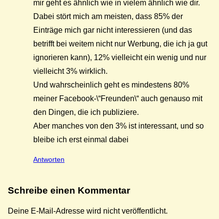
mir geht es ähnlich wie in vielem ähnlich wie dir.
Dabei stört mich am meisten, dass 85% der
Einträge mich gar nicht interessieren (und das
betrifft bei weitem nicht nur Werbung, die ich ja gut
ignorieren kann), 12% vielleicht ein wenig und nur
vielleicht 3% wirklich.
Und wahrscheinlich geht es mindestens 80%
meiner Facebook-\“Freunden\“ auch genauso mit
den Dingen, die ich publiziere.
Aber manches von den 3% ist interessant, und so
bleibe ich erst einmal dabei
Antworten
Schreibe einen Kommentar
Deine E-Mail-Adresse wird nicht veröffentlicht.