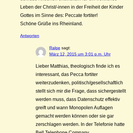
Leben der Christ/-innen in der Freiheit der Kinder
Gottes im Sinne des: Peccate fortiter!
Schöne Grüße ins Rheinland.
Antworten
Ralpe
sagt:
März 12, 2015 um 3:01 p.m. Uhr
Lieber Matthias, theologisch finde ich es
interessant, das Pecca fortiter
weiterzudenken, politisch/gesellschaftlich
stellt sich mir die Frage, dass sichergestellt
werden muss, dass Datenschutz effektiv
greift und wann Monopolen Auflagen
gemacht werden können oder sie gar
zerschlagen werden. In der Telefonie hatte
Bell Telephone Company