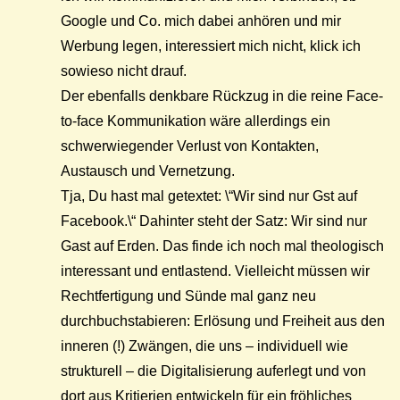
Google und Co. mich dabei anhören und mir
Werbung legen, interessiert mich nicht, klick ich
sowieso nicht drauf.
Der ebenfalls denkbare Rückzug in die reine Face-
to-face Kommunikation wäre allerdings ein
schwerwiegender Verlust von Kontakten,
Austausch und Vernetzung.
Tja, Du hast mal getextet: \“Wir sind nur Gst auf
Facebook.\“ Dahinter steht der Satz: Wir sind nur
Gast auf Erden. Das finde ich noch mal theologisch
interessant und entlastend. Vielleicht müssen wir
Rechtfertigung und Sünde mal ganz neu
durchbuchstabieren: Erlösung und Freiheit aus den
inneren (!) Zwängen, die uns – individuell wie
strukturell – die Digitalisierung auferlegt und von
dort aus Kritierien entwickeln für ein fröhliches