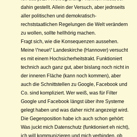
dahin gestellt. Allein der Versuch, aber jednseits
aller politischen und demokratisch-
rechststaatlichen Regelungen die Welt verändern
zu wollen, sollte hellhörig machen.
Fragt sich, wie die Konsequenzen aussehen.
Meine \“neue\“ Landeskirche (Hannover) versucht
es mit einem Hochsicherheitstrakt. Funktioniert
technich auch ganz gut, aber bislang noch nicht in
der inneren Fläche (kann noch kommen), aber
auch die Schnittstellen zu Google, Facebook und
Co. sind kompliziert. Wer weiß, was für Filter
Google und Facebook längst über ihre Systeme
gelegt haben und was daher nicht angezeigt wird.
Die Gegenposition habe ich auch schon gehört:
Was juckt mich Datenschutz (funktioniert eh nicht),
ich will kommunizieren und mich verbinden, ob