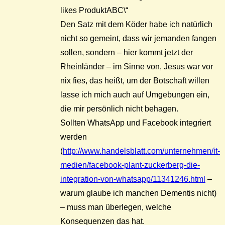
likes ProduktABC\“
Den Satz mit dem Köder habe ich natürlich
nicht so gemeint, dass wir jemanden fangen
sollen, sondern – hier kommt jetzt der
Rheinländer – im Sinne von, Jesus war vor
nix fies, das heißt, um der Botschaft willen
lasse ich mich auch auf Umgebungen ein,
die mir persönlich nicht behagen.
Sollten WhatsApp und Facebook integriert
werden
(
http://www.handelsblatt.com/unternehmen/it-
medien/facebook-plant-zuckerberg-die-
integration-von-whatsapp/11341246.html
–
warum glaube ich manchen Dementis nicht)
– muss man überlegen, welche
Konsequenzen das hat.