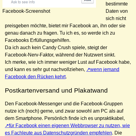
bestimmte
Facebook-Screenshot
Daten von
sich nicht
preisgeben möchte, bietet mir Facebook an, ihn oder sie
genau danach zu fragen. Tu ich es, so werde ich zu
Facebooks Erfüllungsgehilfen.
Da ich auch kein Candy Crush spiele, steigt der
Facebook-Nerv-Faktor, während der Nutzwert sinkt.
Ich merke, wie ich immer weniger Lust auf Facebook habe,
und kann es sehr gut nachvollziehen,
wenn jemand
Facebook den Rücken kehrt
.
Postkartenversand und Plakatwand
Den Facebook-Messenger und die Facebook-Gruppen
nutze ich (noch) gerne, und zwar sowohl am PC als auf
dem Smartphone. Persönlich finde ich es unpraktikabel,
für Facebook einen eigenen Webbrowser zu nutzen, wie
es Fachleute aus Datenschutzgründen empfehlen
. Die