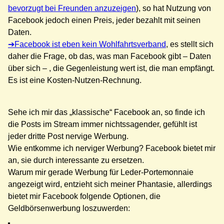
bevorzugt bei Freunden anzuzeigen
), so hat Nutzung von
Facebook jedoch einen Preis, jeder bezahlt mit seinen
Daten.
Facebook ist eben kein Wohlfahrtsverband
, es stellt sich
daher die Frage, ob das, was man Facebook gibt – Daten
über sich – , die Gegenleistung wert ist, die man empfängt.
Es ist eine Kosten-Nutzen-Rechnung.
Sehe ich mir das „klassische“ Facebook an, so finde ich
die Posts im Stream immer nichtssagender, gefühlt ist
jeder dritte Post nervige Werbung.
Wie entkomme ich nerviger Werbung? Facebook bietet mir
an, sie durch interessante zu ersetzen.
Warum mir gerade Werbung für Leder-Portemonnaie
angezeigt wird, entzieht sich meiner Phantasie, allerdings
bietet mir Facebook folgende Optionen, die
Geldbörsenwerbung loszuwerden: