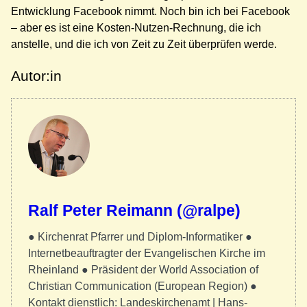
Entwicklung Facebook nimmt. Noch bin ich bei Facebook
– aber es ist eine Kosten-Nutzen-Rechnung, die ich
anstelle, und die ich von Zeit zu Zeit überprüfen werde.
Autor:in
Ralf Peter Reimann (@ralpe)
● Kirchenrat Pfarrer und Diplom-Informatiker ●
Internetbeauftragter der Evangelischen Kirche im
Rheinland ● Präsident der World Association of
Christian Communication (European Region) ●
Kontakt dienstlich: Landeskirchenamt | Hans-