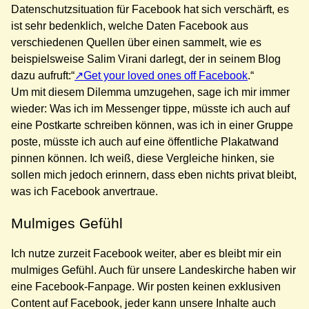
Datenschutzsituation für Facebook hat sich verschärft, es
ist sehr bedenklich, welche Daten Facebook aus
verschiedenen Quellen über einen sammelt, wie es
beispielsweise Salim Virani darlegt, der in seinem Blog
dazu aufruft:“
Get your loved ones off Facebook
.“
Um mit diesem Dilemma umzugehen, sage ich mir immer
wieder: Was ich im Messenger tippe, müsste ich auch auf
eine Postkarte schreiben können, was ich in einer Gruppe
poste, müsste ich auch auf eine öffentliche Plakatwand
pinnen können. Ich weiß, diese Vergleiche hinken, sie
sollen mich jedoch erinnern, dass eben nichts privat bleibt,
was ich Facebook anvertraue.
Mulmiges Gefühl
Ich nutze zurzeit Facebook weiter, aber es bleibt mir ein
mulmiges Gefühl. Auch für unsere Landeskirche haben wir
eine Facebook-Fanpage. Wir posten keinen exklusiven
Content auf Facebook, jeder kann unsere Inhalte auch