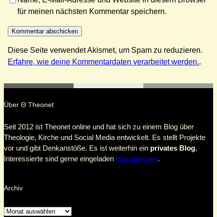
für meinen nächsten Kommentar speichern.
Diese Seite verwendet Akismet, um Spam zu reduzieren.
Erfahre, wie deine Kommentardaten verarbeitet werden.
.
Über Θ Theonet
Seit 2012 ist Theonet online und hat sich zu einem Blog über
Theologie, Kirche und Social Media entwickelt. Es stellt Projekte
vor und gibt Denkanstöße. Es ist weiterhin ein
privates Blog
,
Interessierte sind gerne eingeladen
mitzubloggen
.
Archiv