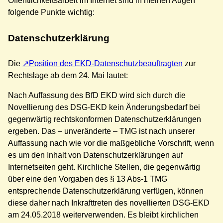
Öffentlichkeitsarbeit im Internet sind in meinen Augen
folgende Punkte wichtig:
Datenschutzerklärung
Die
Position des EKD-Datenschutzbeauftragten
zur
Rechtslage ab dem 24. Mai lautet:
Nach Auffassung des BfD EKD wird sich durch die
Novellierung des DSG-EKD kein Änderungsbedarf bei
gegenwärtig rechtskonformen Datenschutzerklärungen
ergeben. Das – unveränderte – TMG ist nach unserer
Auffassung nach wie vor die maßgebliche Vorschrift, wenn
es um den Inhalt von Datenschutzerklärungen auf
Internetseiten geht. Kirchliche Stellen, die gegenwärtig
über eine den Vorgaben des § 13 Abs-1 TMG
entsprechende Datenschutzerklärung verfügen, können
diese daher nach Inkrafttreten des novellierten DSG-EKD
am 24.05.2018 weiterverwenden. Es bleibt kirchlichen