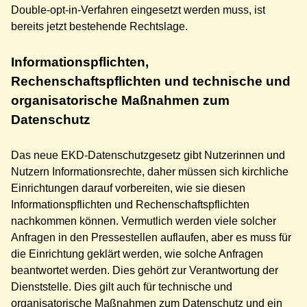
Double-opt-in-Verfahren eingesetzt werden muss, ist
bereits jetzt bestehende Rechtslage.
Informationspflichten,
Rechenschaftspflichten und technische und
organisatorische Maßnahmen zum
Datenschutz
Das neue EKD-Datenschutzgesetz gibt Nutzerinnen und
Nutzern Informationsrechte, daher müssen sich kirchliche
Einrichtungen darauf vorbereiten, wie sie diesen
Informationspflichten und Rechenschaftspflichten
nachkommen können. Vermutlich werden viele solcher
Anfragen in den Pressestellen auflaufen, aber es muss für
die Einrichtung geklärt werden, wie solche Anfragen
beantwortet werden. Dies gehört zur Verantwortung der
Dienststelle. Dies gilt auch für technische und
organisatorische Maßnahmen zum Datenschutz und ein