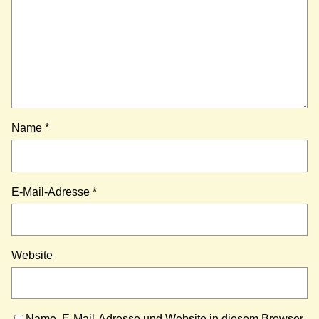
Name
*
E-Mail-Adresse
*
Website
Name, E-Mail-Adresse und Website in diesem Browser