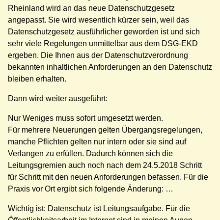
Rheinland wird an das neue Datenschutzgesetz
angepasst. Sie wird wesentlich kürzer sein, weil das
Datenschutzgesetz ausführlicher geworden ist und sich
sehr viele Regelungen unmittelbar aus dem DSG-EKD
ergeben. Die Ihnen aus der Datenschutzverordnung
bekannten inhaltlichen Anforderungen an den Datenschutz
bleiben erhalten.
Dann wird weiter ausgeführt:
Nur Weniges muss sofort umgesetzt werden.
Für mehrere Neuerungen gelten Übergangsregelungen,
manche Pflichten gelten nur intern oder sie sind auf
Verlangen zu erfüllen. Dadurch können sich die
Leitungsgremien auch noch nach dem 24.5.2018 Schritt
für Schritt mit den neuen Anforderungen befassen. Für die
Praxis vor Ort ergibt sich folgende Änderung: …
Wichtig ist: Datenschutz ist Leitungsaufgabe. Für die