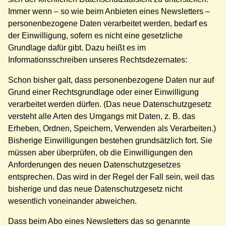
Immer wenn – so wie beim Anbieten eines Newsletters –
personenbezogene Daten verarbeitet werden, bedarf es
der Einwilligung, sofern es nicht eine gesetzliche
Grundlage dafür gibt. Dazu heißt es im
Informationsschreiben unseres Rechtsdezernates:
Schon bisher galt, dass personenbezogene Daten nur auf
Grund einer Rechtsgrundlage oder einer Einwilligung
verarbeitet werden dürfen. (Das neue Datenschutzgesetz
versteht alle Arten des Umgangs mit Daten, z. B. das
Erheben, Ordnen, Speichern, Verwenden als Verarbeiten.)
Bisherige Einwilligungen bestehen grundsätzlich fort. Sie
müssen aber überprüfen, ob die Einwilligungen den
Anforderungen des neuen Datenschutzgesetzes
entsprechen. Das wird in der Regel der Fall sein, weil das
bisherige und das neue Datenschutzgesetz nicht
wesentlich voneinander abweichen.
Dass beim Abo eines Newsletters das so genannte