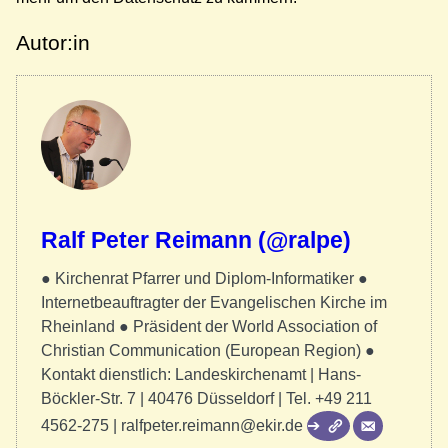
Autor:in
Ralf Peter Reimann (@ralpe)
● Kirchenrat Pfarrer und Diplom-Informatiker ●
Internetbeauftragter der Evangelischen Kirche im
Rheinland ● Präsident der World Association of
Christian Communication (European Region) ●
Kontakt dienstlich: Landeskirchenamt | Hans-
Böckler-Str. 7 | 40476 Düsseldorf | Tel. +49 211
4562-275 | ralfpeter.reimann@ekir.de