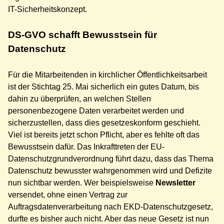
IT-Sicherheitskonzept.
DS-GVO schafft Bewusstsein für
Datenschutz
Für die Mitarbeitenden in kirchlicher Öffentlichkeitsarbeit
ist der Stichtag 25. Mai sicherlich ein gutes Datum, bis
dahin zu überprüfen, an welchen Stellen
personenbezogene Daten verarbeitet werden und
sicherzustellen, dass dies gesetzeskonform geschieht.
Viel ist bereits jetzt schon Pflicht, aber es fehlte oft das
Bewusstsein dafür. Das Inkrafttreten der EU-
Datenschutzgrundverordnung führt dazu, dass das Thema
Datenschutz bewusster wahrgenommen wird und Defizite
nun sichtbar werden. Wer beispielsweise
Newsletter
versendet, ohne einen Vertrag zur
Auftragsdatenverarbeitung nach EKD-Datenschutzgesetz,
durfte es bisher auch nicht. Aber das neue Gesetz ist nun