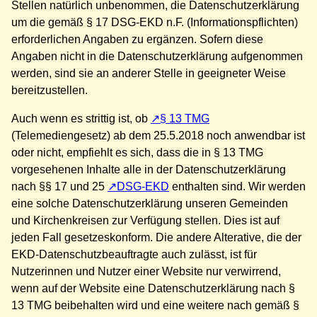
Stellen natürlich unbenommen, die Datenschutzerklärung
um die gemäß § 17 DSG-EKD n.F. (Informationspflichten)
erforderlichen Angaben zu ergänzen. Sofern diese
Angaben nicht in die Datenschutzerklärung aufgenommen
werden, sind sie an anderer Stelle in geeigneter Weise
bereitzustellen.
Auch wenn es strittig ist, ob
§ 13 TMG
(Telemediengesetz) ab dem 25.5.2018 noch anwendbar ist
oder nicht, empfiehlt es sich, dass die in § 13 TMG
vorgesehenen Inhalte alle in der Datenschutzerklärung
nach §§ 17 und 25
DSG-EKD
enthalten sind. Wir werden
eine solche Datenschutzerklärung unseren Gemeinden
und Kirchenkreisen zur Verfügung stellen. Dies ist auf
jeden Fall gesetzeskonform. Die andere Alterative, die der
EKD-Datenschutzbeauftragte auch zulässt, ist für
Nutzerinnen und Nutzer einer Website nur verwirrend,
wenn auf der Website eine Datenschutzerklärung nach §
13 TMG beibehalten wird und eine weitere nach gemäß §