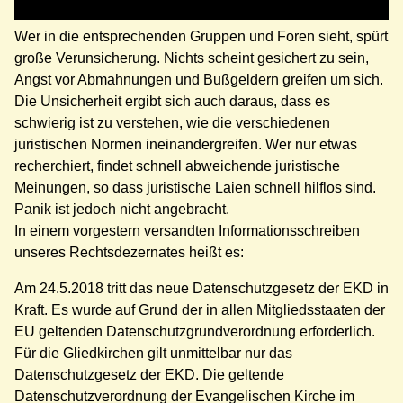
Wer in die entsprechenden Gruppen und Foren sieht, spürt
große Verunsicherung. Nichts scheint gesichert zu sein,
Angst vor Abmahnungen und Bußgeldern greifen um sich.
Die Unsicherheit ergibt sich auch daraus, dass es
schwierig ist zu verstehen, wie die verschiedenen
juristischen Normen ineinandergreifen. Wer nur etwas
recherchiert, findet schnell abweichende juristische
Meinungen, so dass juristische Laien schnell hilflos sind.
Panik ist jedoch nicht angebracht.
In einem vorgestern versandten Informationsschreiben
unseres Rechtsdezernates heißt es:
Am 24.5.2018 tritt das neue Datenschutzgesetz der EKD in
Kraft. Es wurde auf Grund der in allen Mitgliedsstaaten der
EU geltenden Datenschutzgrundverordnung erforderlich.
Für die Gliedkirchen gilt unmittelbar nur das
Datenschutzgesetz der EKD. Die geltende
Datenschutzverordnung der Evangelischen Kirche im