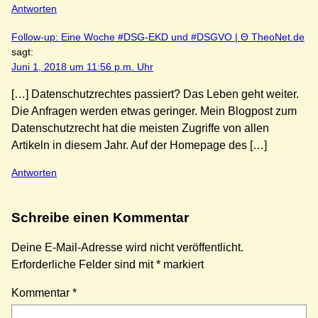
Antworten
Follow-up: Eine Woche #DSG-EKD und #DSGVO | Θ TheoNet.de
sagt:
Juni 1, 2018 um 11:56 p.m. Uhr
[…] Datenschutzrechtes passiert? Das Leben geht weiter.
Die Anfragen werden etwas geringer. Mein Blogpost zum
Datenschutzrecht hat die meisten Zugriffe von allen
Artikeln in diesem Jahr. Auf der Homepage des […]
Antworten
Schreibe einen Kommentar
Deine E-Mail-Adresse wird nicht veröffentlicht.
Erforderliche Felder sind mit
*
markiert
Kommentar
*