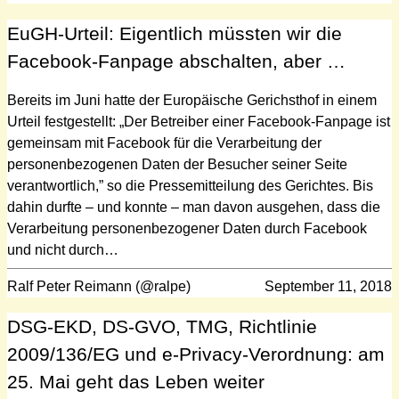
EuGH-Urteil: Eigentlich müssten wir die
Facebook-Fanpage abschalten, aber …
Bereits im Juni hatte der Europäische Gerichsthof in einem
Urteil festgestellt: „Der Betreiber einer Facebook-Fanpage ist
gemeinsam mit Facebook für die Verarbeitung der
personenbezogenen Daten der Besucher seiner Seite
verantwortlich,” so die Pressemitteilung des Gerichtes. Bis
dahin durfte – und konnte – man davon ausgehen, dass die
Verarbeitung personenbezogener Daten durch Facebook
und nicht durch…
Ralf Peter Reimann (@ralpe)
September 11, 2018
DSG-EKD, DS-GVO, TMG, Richtlinie
2009/136/EG und e-Privacy-Verordnung: am
25. Mai geht das Leben weiter