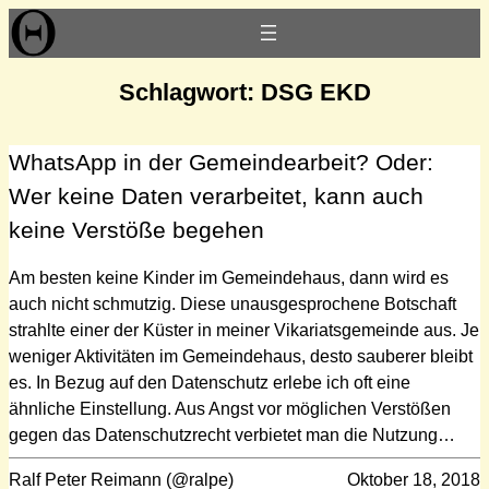
Zum
Inhalt
springen
Schlagwort:
DSG EKD
WhatsApp in der Gemeindearbeit? Oder:
Wer keine Daten verarbeitet, kann auch
keine Verstöße begehen
Am besten keine Kinder im Gemeindehaus, dann wird es
auch nicht schmutzig. Diese unausgesprochene Botschaft
strahlte einer der Küster in meiner Vikariatsgemeinde aus. Je
weniger Aktivitäten im Gemeindehaus, desto sauberer bleibt
es. In Bezug auf den Datenschutz erlebe ich oft eine
ähnliche Einstellung. Aus Angst vor möglichen Verstößen
gegen das Datenschutzrecht verbietet man die Nutzung…
Ralf Peter Reimann (@ralpe)
Oktober 18, 2018