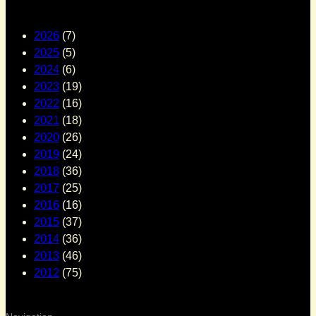
2026
(7)
2025
(5)
2024
(6)
2023
(19)
2022
(16)
2021
(18)
2020
(26)
2019
(24)
2018
(36)
2017
(25)
2016
(16)
2015
(37)
2014
(36)
2013
(46)
2012
(75)