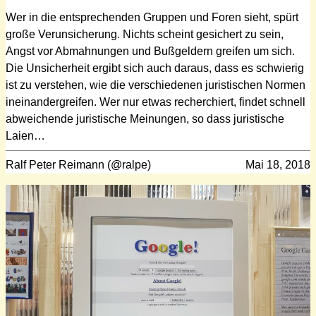
Wer in die entsprechenden Gruppen und Foren sieht, spürt
große Verunsicherung. Nichts scheint gesichert zu sein,
Angst vor Abmahnungen und Bußgeldern greifen um sich.
Die Unsicherheit ergibt sich auch daraus, dass es schwierig
ist zu verstehen, wie die verschiedenen juristischen Normen
ineinandergreifen. Wer nur etwas recherchiert, findet schnell
abweichende juristische Meinungen, so dass juristische
Laien…
Ralf Peter Reimann (@ralpe)
Mai 18, 2018