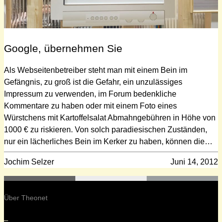
Google, übernehmen Sie
Als Webseitenbetreiber steht man mit einem Bein im
Gefängnis, zu groß ist die Gefahr, ein unzulässiges
Impressum zu verwenden, im Forum bedenkliche
Kommentare zu haben oder mit einem Foto eines
Würstchens mit Kartoffelsalat Abmahngebühren in Höhe von
1000 € zu riskieren. Von solch paradiesischen Zuständen,
nur ein lächerliches Bein im Kerker zu haben, können die…
Jochim Selzer
Juni 14, 2012
Über Theonet
–