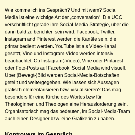
Wie komme ich ins Gespräch? Und mit wem? Social
Media ist eine wichtige Art der „conversation“. Die UCC
verschriftlicht gerade ihre Social-Media-Strategie, über die
dann bald zu berichten sein wird. Facebook, Twitter,
Instagram and Pinterest werden die Kanäle sein, die
primär bedient werden. YouTube ist als Video-Kanal
gesetzt, Vine und Instagram-Video werden intensiv
beaobachtet. Ob Instagram(-Video), Vine oder Pintarest
oder Foto-Posts auf Facebook, Social Media wird visuell.
Über (Bewegt-)Bild werden Social-Media-Botschaften
geteilt und weitergegeben. Wie lassen sich Aussagen
grafisch elementarisieren bzw. visualisieren? Das mag
besonders für eine Kirche des Wortes bzw für
Theologinnen und Theologen eine Herausforderung sein.
Organisatorisch mag das bedeuten, im Social-Media-Team
auch einen Designer bzw. eine Grafikerin zu haben.
Kontrovers im Gespräch