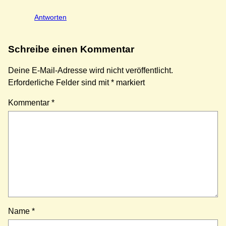
Antworten
Schreibe einen Kommentar
Deine E-Mail-Adresse wird nicht veröffentlicht.
Erforderliche Felder sind mit
*
markiert
Kommentar
*
Name
*