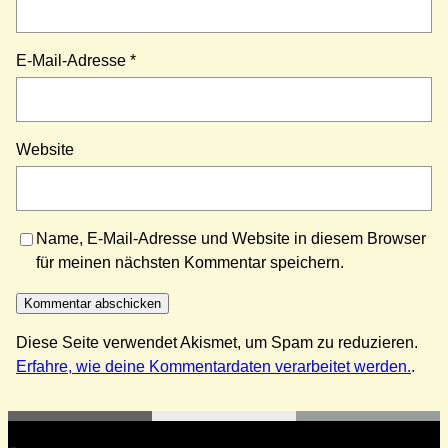
E-Mail-Adresse
*
Website
Name, E-Mail-Adresse und Website in diesem Browser
für meinen nächsten Kommentar speichern.
Diese Seite verwendet Akismet, um Spam zu reduzieren.
Erfahre, wie deine Kommentardaten verarbeitet werden.
.