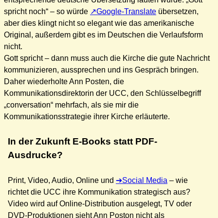
spricht noch“ – so würde
Google-Translate
übersetzen,
aber dies klingt nicht so elegant wie das amerikanische
Original, außerdem gibt es im Deutschen die Verlaufsform
nicht.
Gott spricht – dann muss auch die Kirche die gute Nachricht
kommunizieren, aussprechen und ins Gespräch bringen.
Daher wiederholte Ann Posten, die
Kommunikationsdirektorin der UCC, den Schlüsselbegriff
„conversation“ mehrfach, als sie mir die
Kommunikationsstrategie ihrer Kirche erläuterte.
In der Zukunft E-Books statt PDF-
Ausdrucke?
Print, Video, Audio, Online und
Social Media
– wie
richtet die UCC ihre Kommunikation strategisch aus?
Video wird auf Online-Distribution ausgelegt, TV oder
DVD-Produktionen sieht Ann Poston nicht als