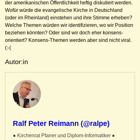
der amerikanischen Öffentlichkeit heftig diskutiert werden.
Wofür würde die evangelische Kirche in Deutschland
(oder im Rheinland) einstehen und ihre Stimme erheben?
Welche Themen würden wir identifizieren, wo wir Position
beziehen könnten? Oder sind wir doch eher konsens-
orientiert? Konsens-Themen werden aber sind nicht viral.
(:-(
Autor:in
Ralf Peter Reimann (@ralpe)
● Kirchenrat Pfarrer und Diplom-Informatiker ●