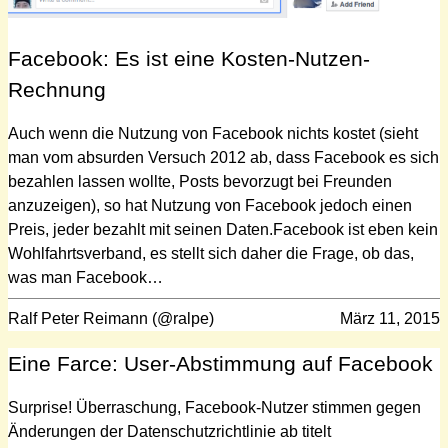
Facebook: Es ist eine Kosten-Nutzen-
Rechnung
Auch wenn die Nutzung von Facebook nichts kostet (sieht
man vom absurden Versuch 2012 ab, dass Facebook es sich
bezahlen lassen wollte, Posts bevorzugt bei Freunden
anzuzeigen), so hat Nutzung von Facebook jedoch einen
Preis, jeder bezahlt mit seinen Daten.Facebook ist eben kein
Wohlfahrtsverband, es stellt sich daher die Frage, ob das,
was man Facebook…
Ralf Peter Reimann (@ralpe)
März 11, 2015
Eine Farce: User-Abstimmung auf Facebook
Surprise! Überraschung, Facebook-Nutzer stimmen gegen
Änderungen der Datenschutzrichtlinie ab titelt