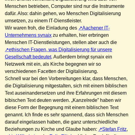
Menschen betrieben, Computer sind nur die Instrumente
dafür. Also: dahin gehen, wo Menschen Digitalisierung
umsetzen, zu einem IT-Dienstleister.
Wir waren froh, die Einladung des
Aachener IT-
Unternehmens synaix
zu erhalten, hier erbringen
Menschen IT-Dienstleistungen, stellen aber auch die
ethischen Fragen, was Digitalisierung für unsere
Gesellschaft bedeutet
. Außerdem bringt synaix ein
Netzwerk mit ein, als Kirche begegnen wir so
verschiedenen Facetten der Digitalisierung.
Schnell war bei den Vorbereitungen klar, dass Menschen,
die Digitalisierung mitgestalten, sich mit einem biblischen
Text auseinandersetzen und ihre Erfahrungen mit diesem
bibischen Text deuten werden. „Kanzelrede” haben wir
diese Form der Begegnung mit einem biblischen Text
genannt. Ich finde es sehr spannend, dass sich Menschen
darauf eingelassen haben, die ganz unterschiedliche
Beziehungen zu Kirche und Glaube haben:
Stefan Fritz
,