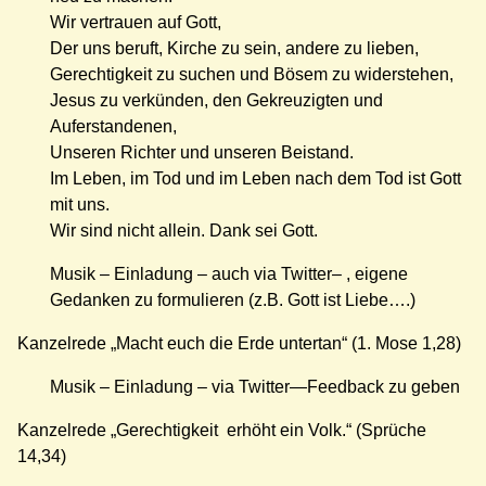
Wir vertrauen auf Gott,
Der uns beruft, Kirche zu sein, andere zu lieben,
Gerechtigkeit zu suchen und Bösem zu widerstehen,
Jesus zu verkünden, den Gekreuzigten und
Auferstandenen,
Unseren Richter und unseren Beistand.
Im Leben, im Tod und im Leben nach dem Tod ist Gott
mit uns.
Wir sind nicht allein. Dank sei Gott.
Musik – Einladung – auch via Twitter– , eigene
Gedanken zu formulieren (z.B. Gott ist Liebe….)
Kanzelrede „Macht euch die Erde untertan“ (1. Mose 1,28)
Musik – Einladung – via Twitter—Feedback zu geben
Kanzelrede „Gerechtigkeit erhöht ein Volk.“ (Sprüche
14,34)