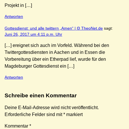
Projekt in […]
Antworten
Gottesdienst: und alle twittern „Amen“ | Θ TheoNet.de
sagt:
Juni 26, 2017 um 4:11 p.m. Uhr
[…] ereignet sich auch im Vorfeld. Während bei den
Twittergottesdiensten in Aachen und in Essen die
Vorbereitung über ein Etherpad lief, wurde für den
Magdeburger Gottesdienst ein […]
Antworten
Schreibe einen Kommentar
Deine E-Mail-Adresse wird nicht veröffentlicht.
Erforderliche Felder sind mit
*
markiert
Kommentar
*