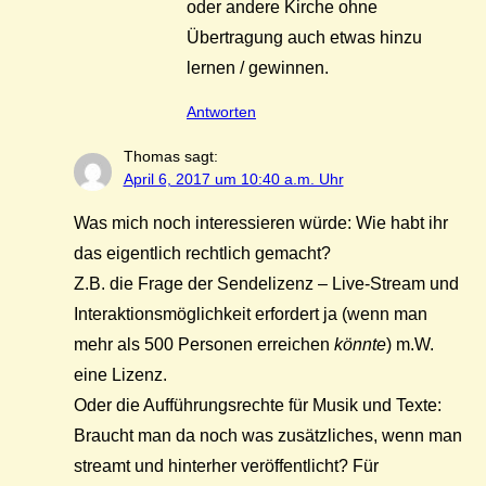
oder andere Kirche ohne
Übertragung auch etwas hinzu
lernen / gewinnen.
Antworten
Thomas
sagt:
April 6, 2017 um 10:40 a.m. Uhr
Was mich noch interessieren würde: Wie habt ihr
das eigentlich rechtlich gemacht?
Z.B. die Frage der Sendelizenz – Live-Stream und
Interaktionsmöglichkeit erfordert ja (wenn man
mehr als 500 Personen erreichen
könnte
) m.W.
eine Lizenz.
Oder die Aufführungsrechte für Musik und Texte:
Braucht man da noch was zusätzliches, wenn man
streamt und hinterher veröffentlicht? Für