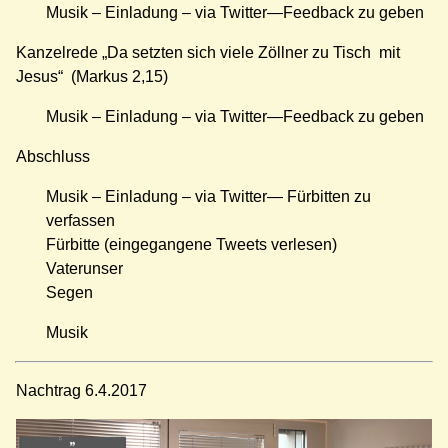
Musik – Einladung – via Twitter—Feedback zu geben
Kanzelrede „Da setzten sich viele Zöllner zu Tisch mit
Jesus“ (Markus 2,15)
Musik – Einladung – via Twitter—Feedback zu geben
Abschluss
Musik – Einladung – via Twitter— Fürbitten zu
verfassen
Fürbitte (eingegangene Tweets verlesen)
Vaterunser
Segen
Musik
Nachtrag 6.4.2017