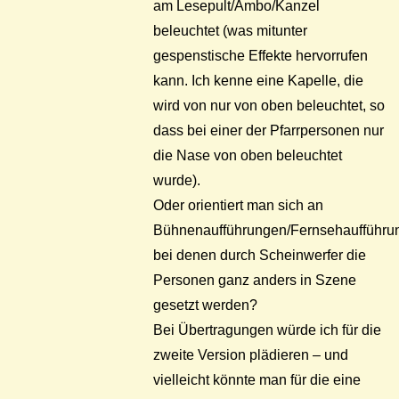
am Lesepult/Ambo/Kanzel
beleuchtet (was mitunter
gespenstische Effekte hervorrufen
kann. Ich kenne eine Kapelle, die
wird von nur von oben beleuchtet, so
dass bei einer der Pfarrpersonen nur
die Nase von oben beleuchtet
wurde).
Oder orientiert man sich an
Bühnenaufführungen/Fernsehaufführu
bei denen durch Scheinwerfer die
Personen ganz anders in Szene
gesetzt werden?
Bei Übertragungen würde ich für die
zweite Version plädieren – und
vielleicht könnte man für die eine