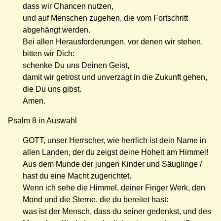
dass wir Chancen nutzen,
und auf Menschen zugehen, die vom Fortschritt
abgehängt werden.
Bei allen Herausforderungen, vor denen wir stehen,
bitten wir Dich:
schenke Du uns Deinen Geist,
damit wir getrost und unverzagt in die Zukunft gehen,
die Du uns gibst.
Amen.
Psalm 8 in Auswahl
GOTT, unser Herrscher, wie herrlich ist dein Name in
allen Landen, der du zeigst deine Hoheit am Himmel!
Aus dem Munde der jungen Kinder und Säuglinge /
hast du eine Macht zugerichtet.
Wenn ich sehe die Himmel, deiner Finger Werk, den
Mond und die Sterne, die du bereitet hast:
was ist der Mensch, dass du seiner gedenkst, und des