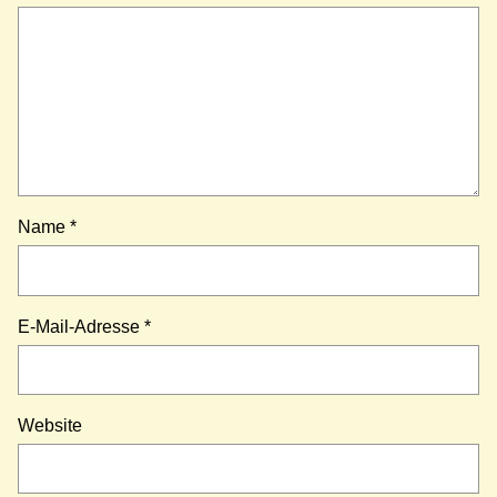
Name
*
E-Mail-Adresse
*
Website