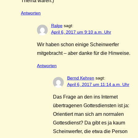
Thema wären.)
Antworten
Ralpe
sagt:
April 6, 2017 um 9:10 a.m. Uhr
Wir haben schon einige Scheinwerfer
mitgebracht – aber danke für die Hinweise.
Antworten
Bernd Kehren
sagt:
April 6, 2017 um 11:14 a.m. Uhr
Das Frage an den ins Internet
übertragenen Gottesdiensten ist ja:
Orientiert man sich am normalen
Gottesdienst? Da gibt es ja kaum
Scheinwerfer, die etwa die Person