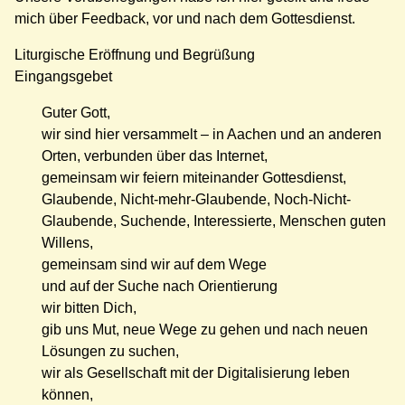
mich über Feedback, vor und nach dem Gottesdienst.
Liturgische Eröffnung und Begrüßung
Eingangsgebet
Guter Gott,
wir sind hier versammelt – in Aachen und an anderen
Orten, verbunden über das Internet,
gemeinsam wir feiern miteinander Gottesdienst,
Glaubende, Nicht-mehr-Glaubende, Noch-Nicht-
Glaubende, Suchende, Interessierte, Menschen guten
Willens,
gemeinsam sind wir auf dem Wege
und auf der Suche nach Orientierung
wir bitten Dich,
gib uns Mut, neue Wege zu gehen und nach neuen
Lösungen zu suchen,
wir als Gesellschaft mit der Digitalisierung leben
können,