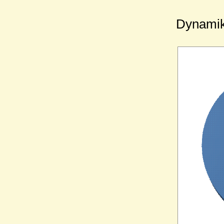
Dynamik