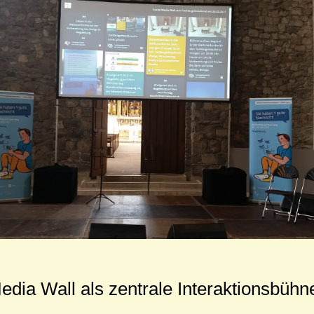
edia Wall als zentrale Interaktionsbühn