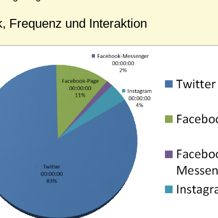
, Frequenz und Interaktion