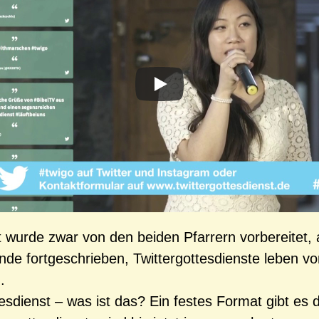
t wurde zwar von den beiden Pfarrern vorbereitet,
de fortgeschrieben, Twittergottesdienste leben vo
.
tesdienst – was ist das? Ein festes Format gibt es 