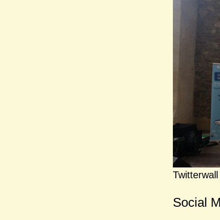
Twitterwall
Social M