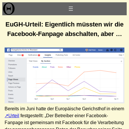
Zum
Inhalt
springen
EuGH-Urteil: Eigentlich müssten wir die
Facebook-Fanpage abschalten, aber …
Bereits im Juni hatte der Europäische Gerichsthof in einem
Urteil
festgestellt: „Der Betreiber einer Facebook-
Fanpage ist gemeinsam mit Facebook für die Verarbeitung