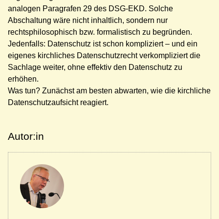
analogen Paragrafen 29 des DSG-EKD. Solche
Abschaltung wäre nicht inhaltlich, sondern nur
rechtsphilosophisch bzw. formalistisch zu begründen.
Jedenfalls: Datenschutz ist schon kompliziert – und ein
eigenes kirchliches Datenschutzrecht verkompliziert die
Sachlage weiter, ohne effektiv den Datenschutz zu
erhöhen.
Was tun? Zunächst am besten abwarten, wie die kirchliche
Datenschutzaufsicht reagiert.
Autor:in