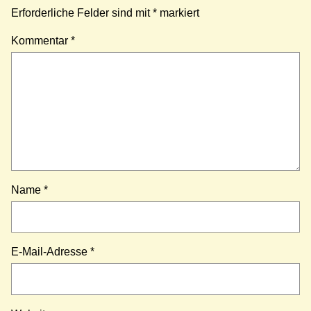
Erforderliche Felder sind mit
*
markiert
Kommentar
*
Name
*
E-Mail-Adresse
*