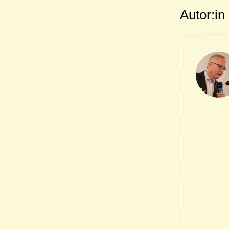
Autor:in