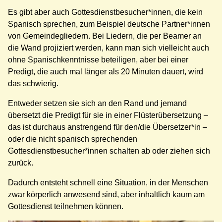
Es gibt aber auch Gottesdienstbesucher*innen, die kein
Spanisch sprechen, zum Beispiel deutsche Partner*innen
von Gemeindegliedern. Bei Liedern, die per Beamer an
die Wand projiziert werden, kann man sich vielleicht auch
ohne Spanischkenntnisse beteiligen, aber bei einer
Predigt, die auch mal länger als 20 Minuten dauert, wird
das schwierig.
Entweder setzen sie sich an den Rand und jemand
übersetzt die Predigt für sie in einer Flüsterübersetzung –
das ist durchaus anstrengend für den/die Übersetzer*in –
oder die nicht spanisch sprechenden
Gottesdienstbesucher*innen schalten ab oder ziehen sich
zurück.
Dadurch entsteht schnell eine Situation, in der Menschen
zwar körperlich anwesend sind, aber inhaltlich kaum am
Gottesdienst teilnehmen können.