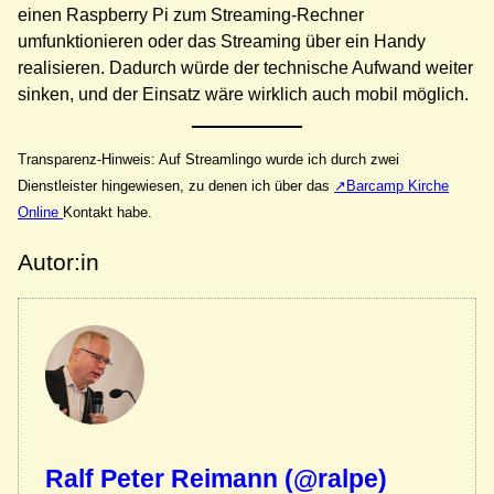
einen Raspberry Pi zum Streaming-Rechner
umfunktionieren oder das Streaming über ein Handy
realisieren. Dadurch würde der technische Aufwand weiter
sinken, und der Einsatz wäre wirklich auch mobil möglich.
Transparenz-Hinweis: Auf Streamlingo wurde ich durch zwei
Dienstleister hingewiesen, zu denen ich über das
Barcamp Kirche
Online
Kontakt habe.
Autor:in
Ralf Peter Reimann (@ralpe)