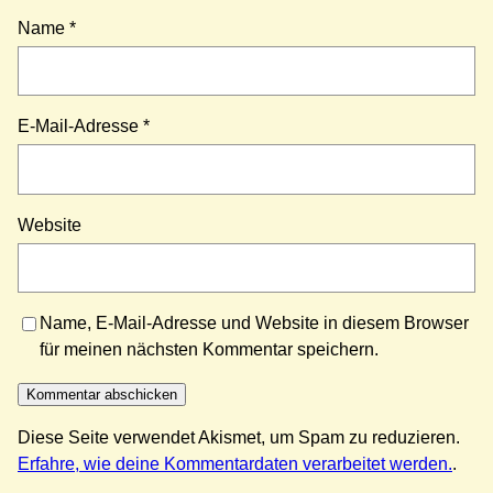
Name
*
E-Mail-Adresse
*
Website
Name, E-Mail-Adresse und Website in diesem Browser
für meinen nächsten Kommentar speichern.
Diese Seite verwendet Akismet, um Spam zu reduzieren.
Erfahre, wie deine Kommentardaten verarbeitet werden.
.