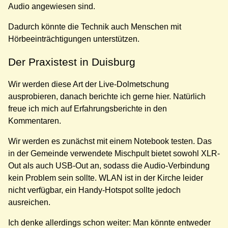
Audio angewiesen sind.
Dadurch könnte die Technik auch Menschen mit
Hörbeeinträchtigungen unterstützen.
Der Praxistest in Duisburg
Wir werden diese Art der Live-Dolmetschung
ausprobieren, danach berichte ich gerne hier. Natürlich
freue ich mich auf Erfahrungsberichte in den
Kommentaren.
Wir werden es zunächst mit einem Notebook testen. Das
in der Gemeinde verwendete Mischpult bietet sowohl XLR-
Out als auch USB-Out an, sodass die Audio-Verbindung
kein Problem sein sollte. WLAN ist in der Kirche leider
nicht verfügbar, ein Handy-Hotspot sollte jedoch
ausreichen.
Ich denke allerdings schon weiter: Man könnte entweder