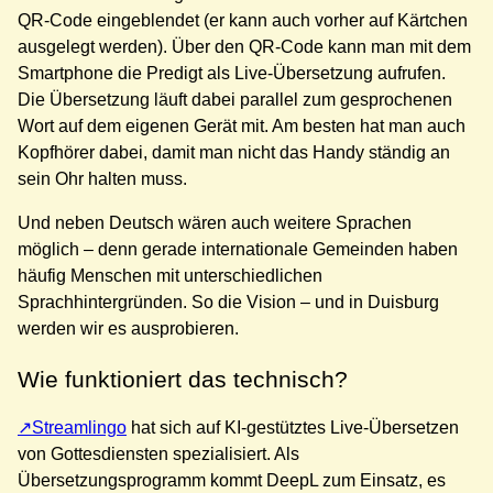
QR-Code eingeblendet (er kann auch vorher auf Kärtchen
ausgelegt werden). Über den QR-Code kann man mit dem
Smartphone die Predigt als Live-Übersetzung aufrufen.
Die Übersetzung läuft dabei parallel zum gesprochenen
Wort auf dem eigenen Gerät mit. Am besten hat man auch
Kopfhörer dabei, damit man nicht das Handy ständig an
sein Ohr halten muss.
Und neben Deutsch wären auch weitere Sprachen
möglich – denn gerade internationale Gemeinden haben
häufig Menschen mit unterschiedlichen
Sprachhintergründen. So die Vision – und in Duisburg
werden wir es ausprobieren.
Wie funktioniert das technisch?
Streamlingo
hat sich auf KI-gestütztes Live-Übersetzen
von Gottesdiensten spezialisiert. Als
Übersetzungsprogramm kommt DeepL zum Einsatz, es