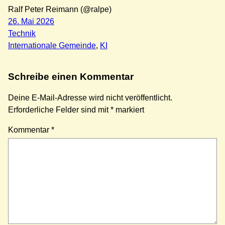
Ralf Peter Reimann (@ralpe)
26. Mai 2026
Technik
Internationale Gemeinde
, 
KI
Schreibe einen Kommentar
Deine E-Mail-Adresse wird nicht veröffentlicht.
Erforderliche Felder sind mit
*
markiert
Kommentar
*