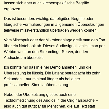
lassen sich aber auch kirchenspezifische Begriffe
ergänzen.
Das ist besonders wichtig, da religiöse Begriffe oder
liturgische Formulierungen in allgemeinen Übersetzungen
teilweise missverständlich übertragen werden können.
Vom Mischpult oder der Mikrofonanlage greift man den Ton
über ein Notebook ab. Dieses Audiosignal schickt man per
Webbrowser an den Streamlingo-Server, der den
Audiostream übersetzt.
Ich konnte mir das in einer Demo ansehen, und die
Übersetzung ist flüssig. Die Latenz beträgt acht bis zehn
Sekunden – nur minimal länger als bei einer
professionellen Simultanübersetzung.
Neben der Übersetzung gibt es auch eine
Textdolmetschung des Audios in der Originalsprache –
also auch gut nutzbar für Menschen, die auf Text statt