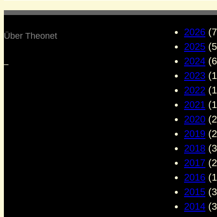
2026
(7
Über Theonet
2025
(5
2024
(6
–
2023
(1
2022
(1
2021
(1
2020
(2
2019
(2
2018
(3
2017
(2
2016
(1
2015
(3
2014
(3