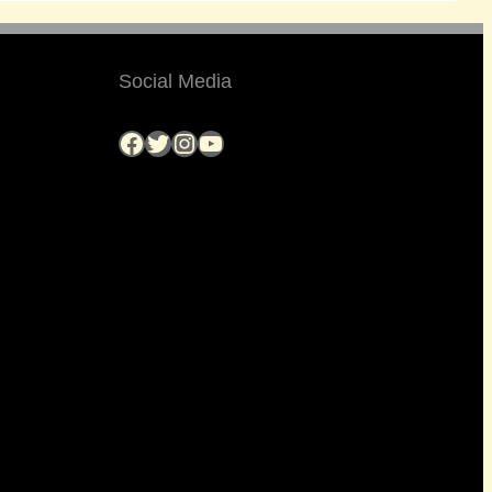
Social Media
Facebook
Twitter
Instagram
YouTube